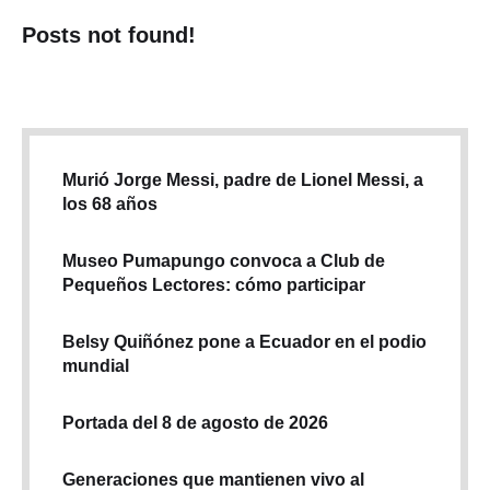
Posts not found!
Murió Jorge Messi, padre de Lionel Messi, a
los 68 años
Museo Pumapungo convoca a Club de
Pequeños Lectores: cómo participar
Belsy Quiñónez pone a Ecuador en el podio
mundial
Portada del 8 de agosto de 2026
Generaciones que mantienen vivo al