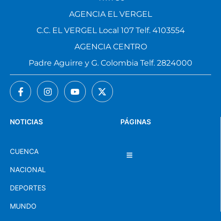
AGENCIA EL VERGEL
C.C. EL VERGEL Local 107 Telf. 4103554
AGENCIA CENTRO
Padre Aguirre y G. Colombia Telf. 2824000
NOTICIAS
PÁGINAS
CUENCA
NACIONAL
DEPORTES
MUNDO