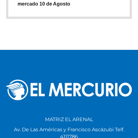
mercado 10 de Agosto
MATRIZ EL ARENAL
Av. De Las Américas y Francisco Ascázubi Telf.
4111786