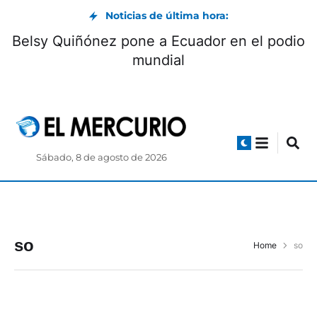
Noticias de última hora:
Belsy Quiñónez pone a Ecuador en el podio
mundial
Sábado, 8 de agosto de 2026
so
Home
so