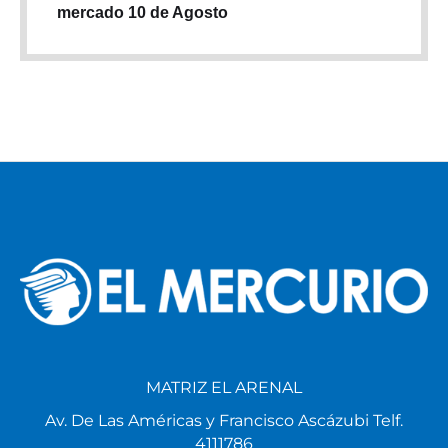
mercado 10 de Agosto
MATRIZ EL ARENAL
Av. De Las Américas y Francisco Ascázubi Telf.
4111786