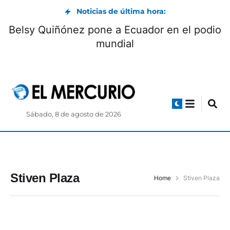
Noticias de última hora:
Belsy Quiñónez pone a Ecuador en el podio
mundial
Sábado, 8 de agosto de 2026
Stiven Plaza
Home
Stiven Plaza