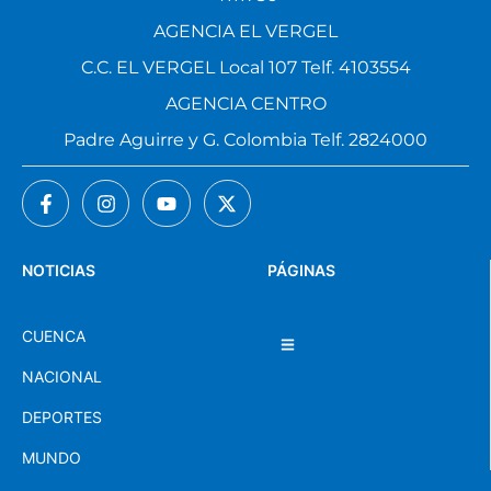
AGENCIA EL VERGEL
C.C. EL VERGEL Local 107 Telf. 4103554
AGENCIA CENTRO
Padre Aguirre y G. Colombia Telf. 2824000
NOTICIAS
PÁGINAS
CUENCA
NACIONAL
DEPORTES
MUNDO