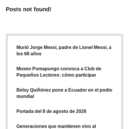
Posts not found!
Murió Jorge Messi, padre de Lionel Messi, a
los 68 años
Museo Pumapungo convoca a Club de
Pequeños Lectores: cómo participar
Belsy Quiñónez pone a Ecuador en el podio
mundial
Portada del 8 de agosto de 2026
Generaciones que mantienen vivo al