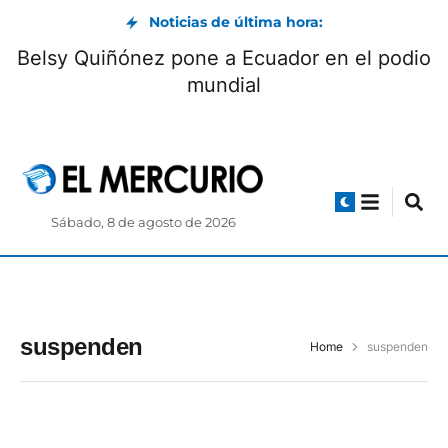
Noticias de última hora:
Belsy Quiñónez pone a Ecuador en el podio
mundial
Sábado, 8 de agosto de 2026
suspenden
Home
suspenden