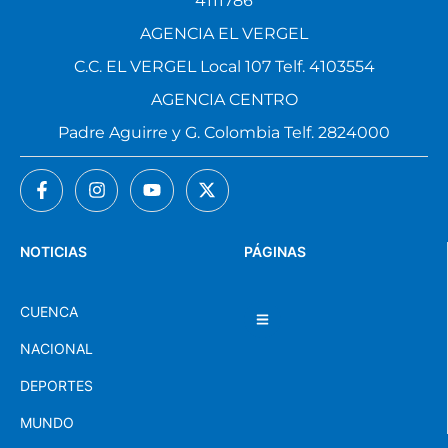
4111786
AGENCIA EL VERGEL
C.C. EL VERGEL Local 107 Telf. 4103554
AGENCIA CENTRO
Padre Aguirre y G. Colombia Telf. 2824000
NOTICIAS
PÁGINAS
CUENCA
NACIONAL
DEPORTES
MUNDO