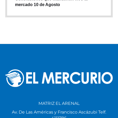
mercado 10 de Agosto
MATRIZ EL ARENAL
Av. De Las Américas y Francisco Ascázubi Telf.