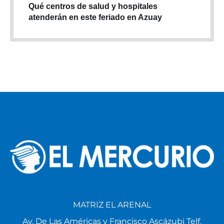
Qué centros de salud y hospitales
atenderán en este feriado en Azuay
MATRIZ EL ARENAL
Av. De Las Américas y Francisco Ascázubi Telf.