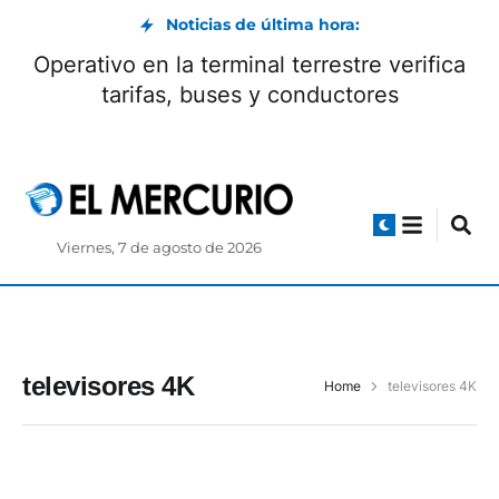
Noticias de última hora:
Operativo en la terminal terrestre verifica
tarifas, buses y conductores
Viernes, 7 de agosto de 2026
televisores 4K
Home
televisores 4K