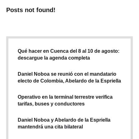
Posts not found!
Qué hacer en Cuenca del 8 al 10 de agosto:
descargue la agenda completa
Daniel Noboa se reunió con el mandatario
electo de Colombia, Abelardo de la Espriella
Operativo en la terminal terrestre verifica
tarifas, buses y conductores
Daniel Noboa y Abelardo de la Espriella
mantendrá una cita bilateral