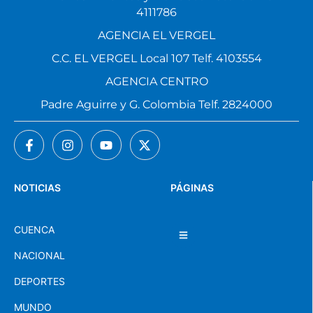
4111786
AGENCIA EL VERGEL
C.C. EL VERGEL Local 107 Telf. 4103554
AGENCIA CENTRO
Padre Aguirre y G. Colombia Telf. 2824000
NOTICIAS
PÁGINAS
CUENCA
NACIONAL
DEPORTES
MUNDO