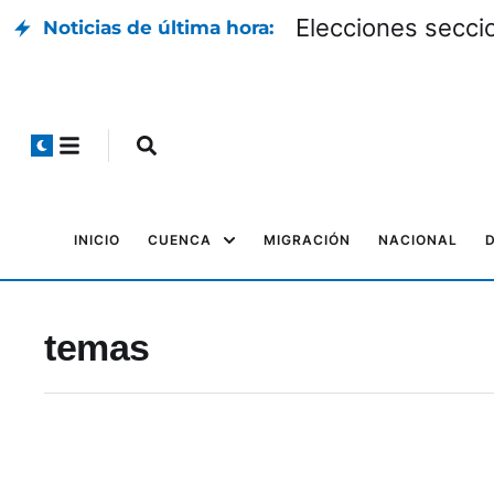
Elecciones seccio
Noticias de última hora:
INICIO
CUENCA
MIGRACIÓN
NACIONAL
temas