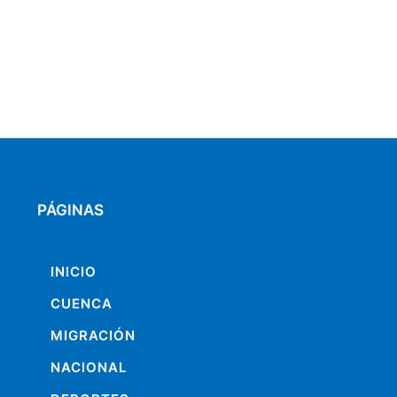
PÁGINAS
INICIO
CUENCA
MIGRACIÓN
NACIONAL