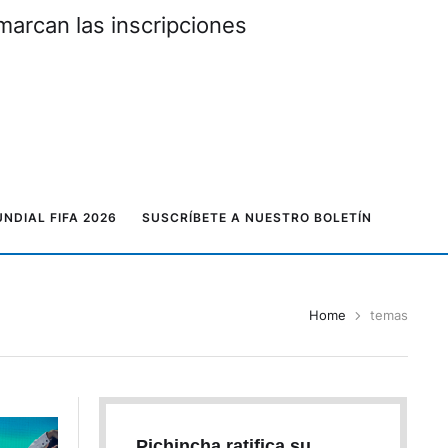
marcan las inscripciones
NDIAL FIFA 2026
SUSCRÍBETE A NUESTRO BOLETÍN
Home
temas
Pichincha ratifica su