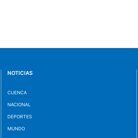
NOTICIAS
CUENCA
NACIONAL
DEPORTES
MUNDO