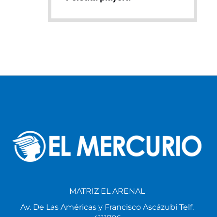
MATRIZ EL ARENAL
Av. De Las Américas y Francisco Ascázubi Telf.