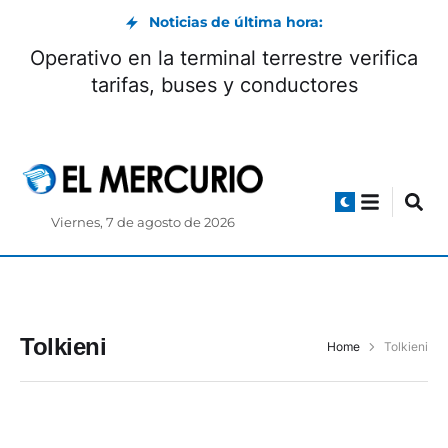
Noticias de última hora:
Operativo en la terminal terrestre verifica
tarifas, buses y conductores
Viernes, 7 de agosto de 2026
Tolkieni
Home
Tolkieni