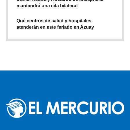
mantendrá una cita bilateral
Qué centros de salud y hospitales
atenderán en este feriado en Azuay