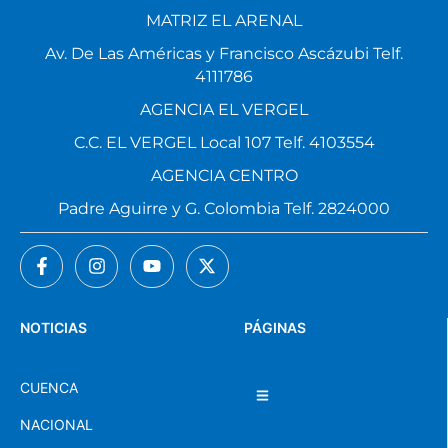
MATRIZ EL ARENAL
Av. De Las Américas y Francisco Ascázubi Telf.
4111786
AGENCIA EL VERGEL
C.C. EL VERGEL Local 107 Telf. 4103554
AGENCIA CENTRO
Padre Aguirre y G. Colombia Telf. 2824000
NOTICIAS
PÁGINAS
CUENCA
NACIONAL