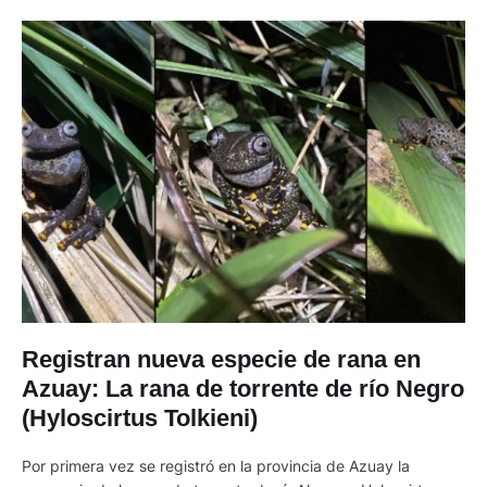
Registran nueva especie de rana en
Azuay: La rana de torrente de río Negro
(Hyloscirtus Tolkieni)
Por primera vez se registró en la provincia de Azuay la