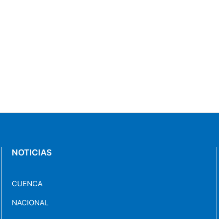
NOTICIAS
CUENCA
NACIONAL