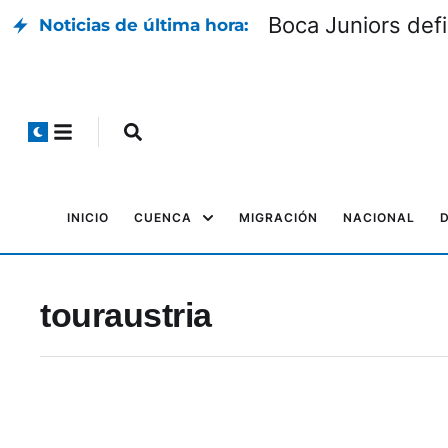
Boca Juniors defin
Noticias de última hora:
INICIO
CUENCA
MIGRACIÓN
NACIONAL
touraustria