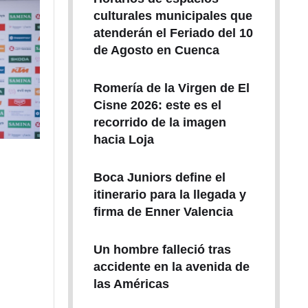
culturales municipales que
atenderán el Feriado del 10
de Agosto en Cuenca
Romería de la Virgen de El
Cisne 2026: este es el
recorrido de la imagen
hacia Loja
Boca Juniors define el
itinerario para la llegada y
firma de Enner Valencia
Un hombre falleció tras
accidente en la avenida de
las Américas