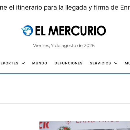
e el itinerario para la llegada y firma de En
Viernes, 7 de agosto de 2026
DEPORTES
MUNDO
DEFUNCIONES
SERVICIOS
MU