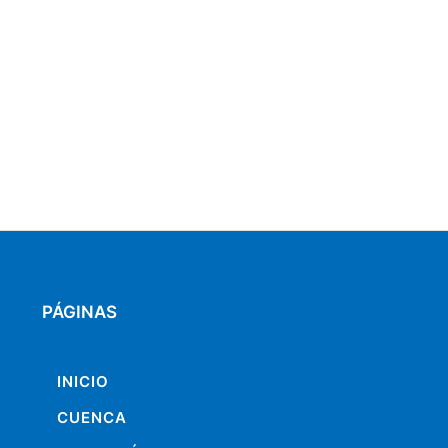
PÁGINAS
INICIO
CUENCA