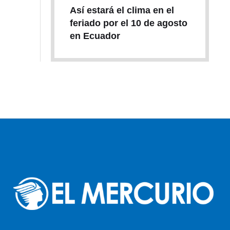
Así estará el clima en el
feriado por el 10 de agosto
en Ecuador