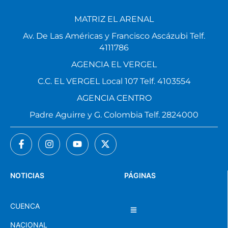
MATRIZ EL ARENAL
Av. De Las Américas y Francisco Ascázubi Telf.
4111786
AGENCIA EL VERGEL
C.C. EL VERGEL Local 107 Telf. 4103554
AGENCIA CENTRO
Padre Aguirre y G. Colombia Telf. 2824000
NOTICIAS
PÁGINAS
CUENCA
NACIONAL