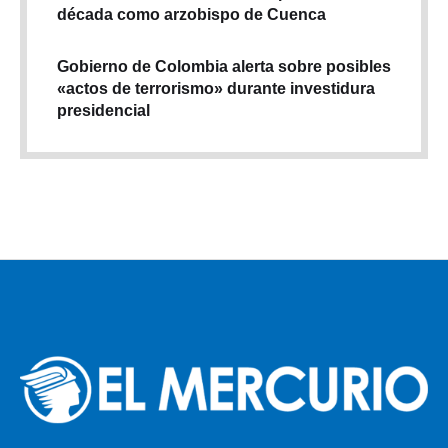
década como arzobispo de Cuenca
Gobierno de Colombia alerta sobre posibles
«actos de terrorismo» durante investidura
presidencial