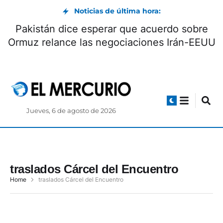
Noticias de última hora:
Pakistán dice esperar que acuerdo sobre
Ormuz relance las negociaciones Irán-EEUU
Jueves, 6 de agosto de 2026
traslados Cárcel del Encuentro
Home
traslados Cárcel del Encuentro