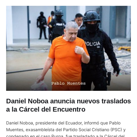
Daniel Noboa anuncia nuevos traslados
a la Cárcel del Encuentro
Daniel Noboa, presidente del Ecuador, informó que Pablo
Muentes, exasambleísta del Partido Social Cristiano (PSC) y
condenado en el caso Purga, fue trasladado a la Cárcel del