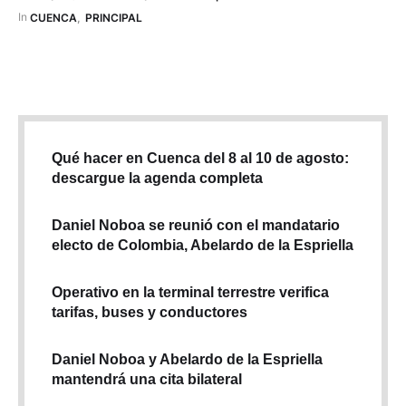
In 
CUENCA
,
PRINCIPAL
Qué hacer en Cuenca del 8 al 10 de agosto:
descargue la agenda completa
Daniel Noboa se reunió con el mandatario
electo de Colombia, Abelardo de la Espriella
Operativo en la terminal terrestre verifica
tarifas, buses y conductores
Daniel Noboa y Abelardo de la Espriella
mantendrá una cita bilateral