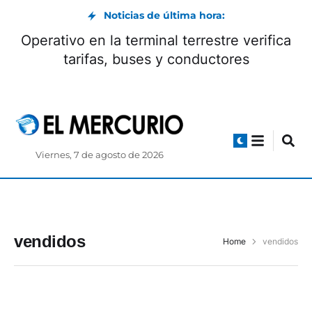
Noticias de última hora:
Operativo en la terminal terrestre verifica
tarifas, buses y conductores
Viernes, 7 de agosto de 2026
vendidos
Home
vendidos