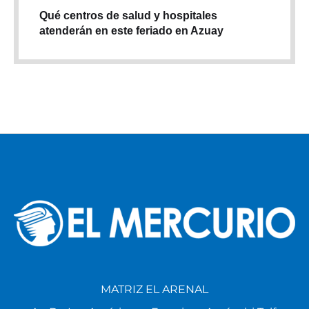
Qué centros de salud y hospitales
atenderán en este feriado en Azuay
MATRIZ EL ARENAL