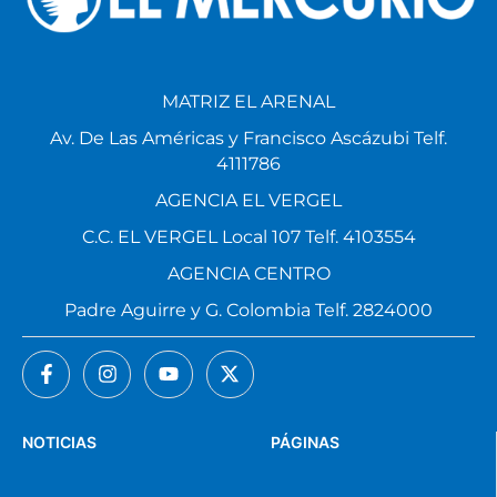
MATRIZ EL ARENAL
Av. De Las Américas y Francisco Ascázubi Telf.
4111786
AGENCIA EL VERGEL
C.C. EL VERGEL Local 107 Telf. 4103554
AGENCIA CENTRO
Padre Aguirre y G. Colombia Telf. 2824000
NOTICIAS
PÁGINAS