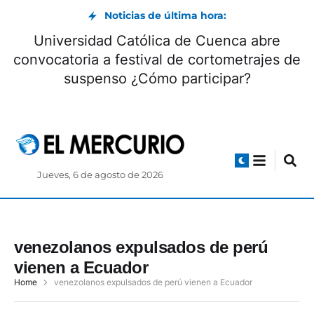
Noticias de última hora:
Universidad Católica de Cuenca abre
convocatoria a festival de cortometrajes de
suspenso ¿Cómo participar?
Jueves, 6 de agosto de 2026
venezolanos expulsados de perú
vienen a Ecuador
Home
venezolanos expulsados de perú vienen a Ecuador