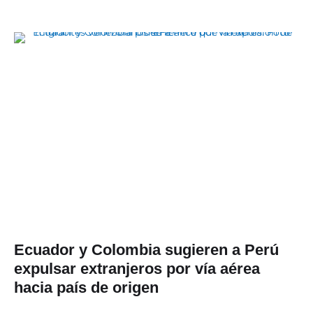
Ecuador y Colombia sugieren a Perú
expulsar extranjeros por vía aérea
hacia país de origen