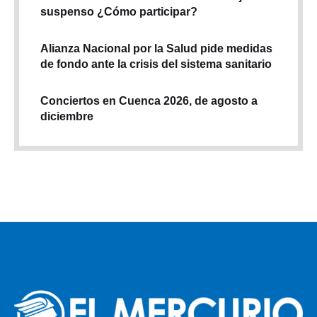
suspenso ¿Cómo participar?
Alianza Nacional por la Salud pide medidas
de fondo ante la crisis del sistema sanitario
Conciertos en Cuenca 2026, de agosto a
diciembre