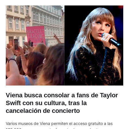
Viena busca consolar a fans de Taylor
Swift con su cultura, tras la
cancelación de concierto
Varios museos de Viena permiten el acceso gratuito a las