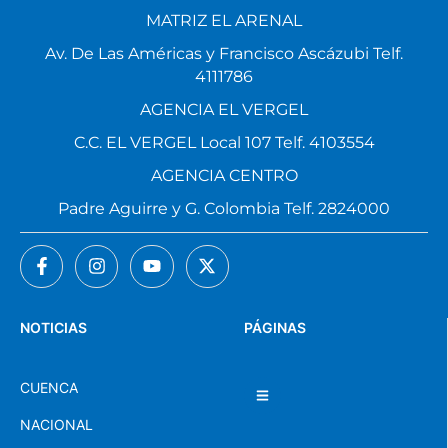
MATRIZ EL ARENAL
Av. De Las Américas y Francisco Ascázubi Telf.
4111786
AGENCIA EL VERGEL
C.C. EL VERGEL Local 107 Telf. 4103554
AGENCIA CENTRO
Padre Aguirre y G. Colombia Telf. 2824000
NOTICIAS
PÁGINAS
CUENCA
NACIONAL