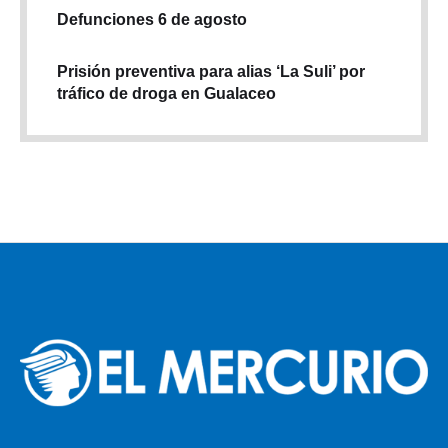
Defunciones 6 de agosto
Prisión preventiva para alias ‘La Suli’ por
tráfico de droga en Gualaceo