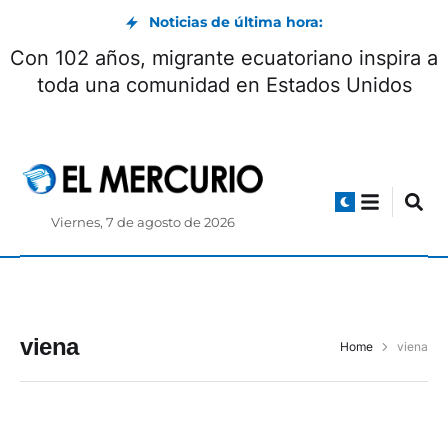
Noticias de última hora:
Con 102 años, migrante ecuatoriano inspira a
toda una comunidad en Estados Unidos
Viernes, 7 de agosto de 2026
viena
Home
viena