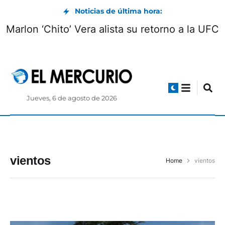
Noticias de última hora:
Marlon ‘Chito’ Vera alista su retorno a la UFC
Jueves, 6 de agosto de 2026
vientos
Home
vientos