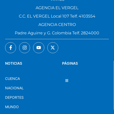
AGENCIA EL VERGEL
C.C. EL VERGEL Local 107 Telf. 4103554
AGENCIA CENTRO
Padre Aguirre y G. Colombia Telf. 2824000
NOTICIAS
PÁGINAS
CUENCA
NACIONAL
DEPORTES
MUNDO