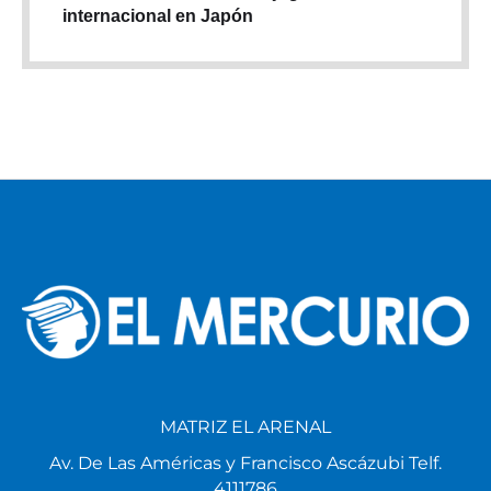
internacional en Japón
MATRIZ EL ARENAL
Av. De Las Américas y Francisco Ascázubi Telf.
4111786