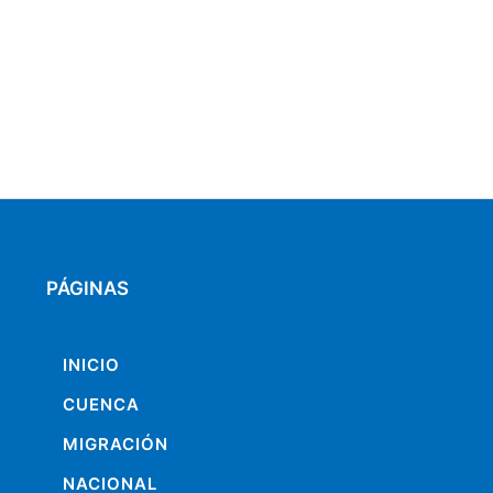
PÁGINAS
INICIO
CUENCA
MIGRACIÓN
NACIONAL