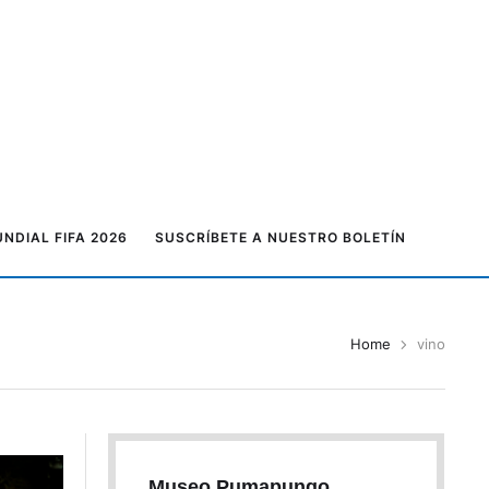
NDIAL FIFA 2026
SUSCRÍBETE A NUESTRO BOLETÍN
Home
vino
Museo Pumapungo