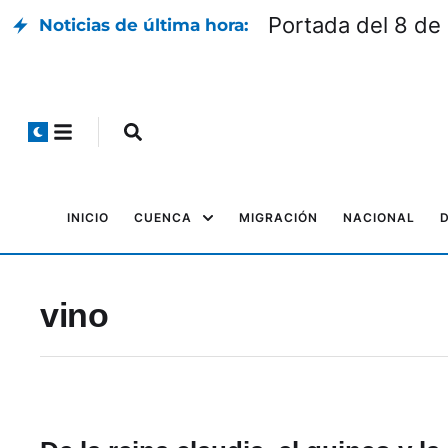
Portada del 8 de
Noticias de última hora:
INICIO
CUENCA
MIGRACIÓN
NACIONAL
vino