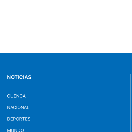
NOTICIAS
CUENCA
NACIONAL
DEPORTES
MUNDO