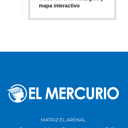
mapa interactivo
MATRIZ EL ARENAL