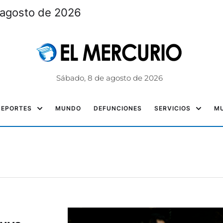
 agosto de 2026
Sábado, 8 de agosto de 2026
DEPORTES
MUNDO
DEFUNCIONES
SERVICIOS
MU