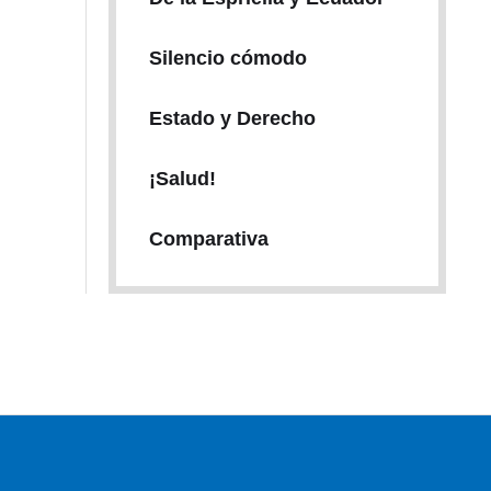
Silencio cómodo
Estado y Derecho
¡Salud!
Comparativa