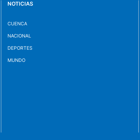
NOTICIAS
CUENCA
NACIONAL
DEPORTES
MUNDO