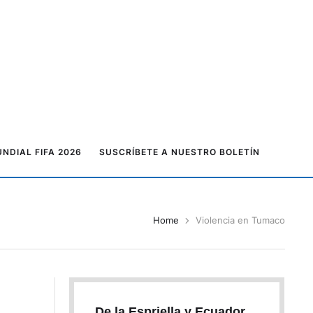
NDIAL FIFA 2026
SUSCRÍBETE A NUESTRO BOLETÍN
Home
Violencia en Tumaco
De la Espriella y Ecuador