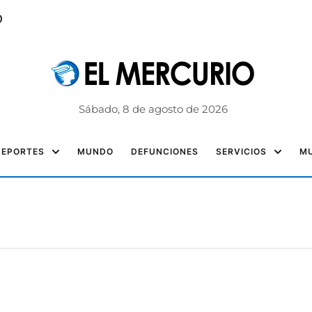
o
Sábado, 8 de agosto de 2026
DEPORTES
MUNDO
DEFUNCIONES
SERVICIOS
MU