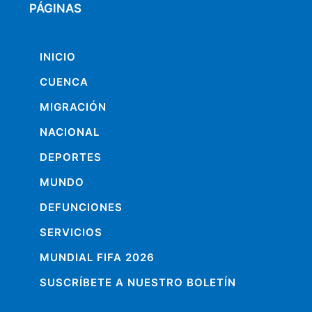
PÁGINAS
INICIO
CUENCA
MIGRACIÓN
NACIONAL
DEPORTES
MUNDO
DEFUNCIONES
SERVICIOS
MUNDIAL FIFA 2026
SUSCRÍBETE A NUESTRO BOLETÍN