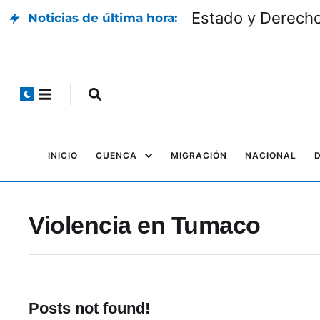
Estado y Derech
Noticias de última hora:
INICIO
CUENCA
MIGRACIÓN
NACIONAL
Violencia en Tumaco
Posts not found!