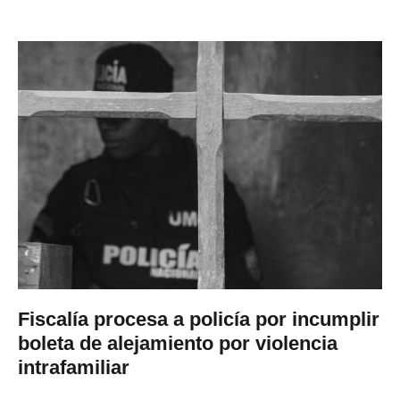
Fiscalía procesa a policía por incumplir
boleta de alejamiento por violencia
intrafamiliar