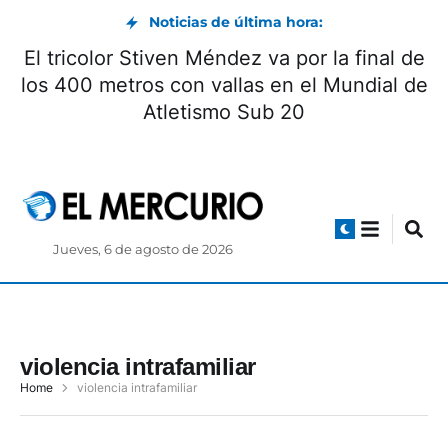
Noticias de última hora:
El tricolor Stiven Méndez va por la final de
los 400 metros con vallas en el Mundial de
Atletismo Sub 20
Jueves, 6 de agosto de 2026
violencia intrafamiliar
Home
violencia intrafamiliar