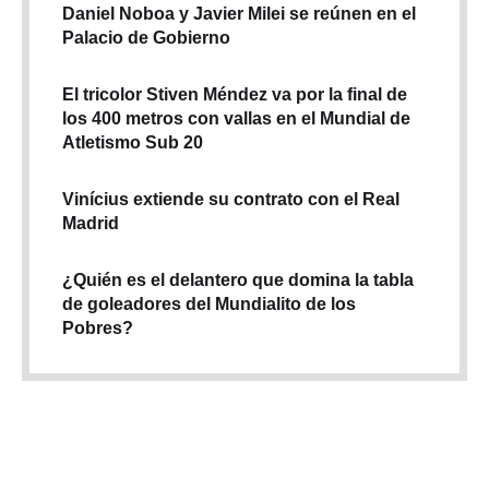
Daniel Noboa y Javier Milei se reúnen en el
Palacio de Gobierno
El tricolor Stiven Méndez va por la final de
los 400 metros con vallas en el Mundial de
Atletismo Sub 20
Vinícius extiende su contrato con el Real
Madrid
¿Quién es el delantero que domina la tabla
de goleadores del Mundialito de los
Pobres?