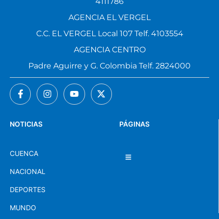
4111786
AGENCIA EL VERGEL
C.C. EL VERGEL Local 107 Telf. 4103554
AGENCIA CENTRO
Padre Aguirre y G. Colombia Telf. 2824000
NOTICIAS
PÁGINAS
CUENCA
NACIONAL
DEPORTES
MUNDO