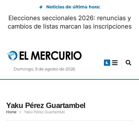
Noticias de última hora:
Elecciones seccionales 2026: renuncias y
cambios de listas marcan las inscripciones
Domingo, 9 de agosto de 2026
Yaku Pérez Guartambel
Home
Yaku Pérez Guartambel