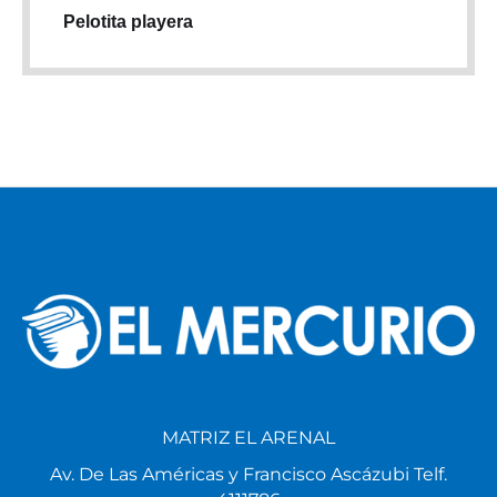
Pelotita playera
MATRIZ EL ARENAL
Av. De Las Américas y Francisco Ascázubi Telf.