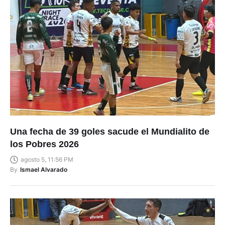
Una fecha de 39 goles sacude el Mundialito de
los Pobres 2026
agosto 5, 11:56 PM
By
Ismael Alvarado