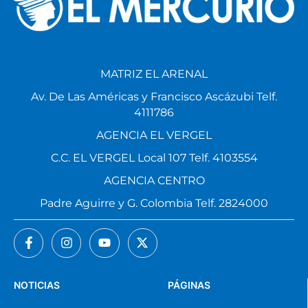
MATRIZ EL ARENAL
Av. De Las Américas y Francisco Ascázubi Telf.
4111786
AGENCIA EL VERGEL
C.C. EL VERGEL Local 107 Telf. 4103554
AGENCIA CENTRO
Padre Aguirre y G. Colombia Telf. 2824000
NOTICIAS
PÁGINAS