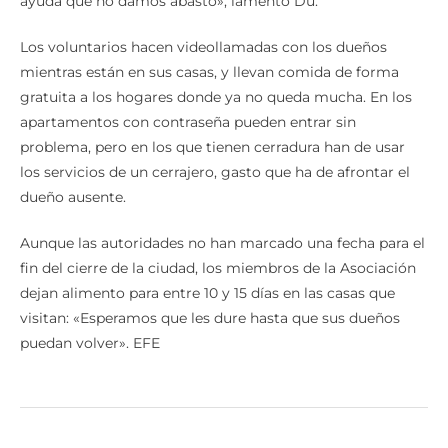
ayuda que no damos abasto», lamentó Du.
Los voluntarios hacen videollamadas con los dueños
mientras están en sus casas, y llevan comida de forma
gratuita a los hogares donde ya no queda mucha. En los
apartamentos con contraseña pueden entrar sin
problema, pero en los que tienen cerradura han de usar
los servicios de un cerrajero, gasto que ha de afrontar el
dueño ausente.
Aunque las autoridades no han marcado una fecha para el
fin del cierre de la ciudad, los miembros de la Asociación
dejan alimento para entre 10 y 15 días en las casas que
visitan: «Esperamos que les dure hasta que sus dueños
puedan volver». EFE