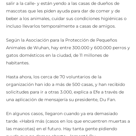
salir a la calle- y están yendo a las casas de dueños de
mascotas que les piden ayuda para dar de comer y de
beber a los animales, cuidar sus condiciones higiénicas o
incluso llevarlos temporalmente a casas de amigos.
Según la Asociación para la Protección de Pequeños
Animales de Wuhan, hay entre 300.000 y 600.000 perros y
gatos domésticos en la ciudad, de 11 millones de
habitantes.
Hasta ahora, los cerca de 70 voluntarios de la
organización han ido a más de 500 casas, y han recibido
solicitudes para ir a otras 3.000, explica a Efe a través de
una aplicación de mensajería su presidente, Du Fan.
En algunos casos, llegaron cuando ya era demasiado
tarde. «Habrá más (casos en los que encuentren muertas a
las mascotas) en el futuro. Hay tanta gente pidiendo