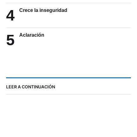
4
Crece la inseguridad
5
Aclaración
LEER A CONTINUACIÓN