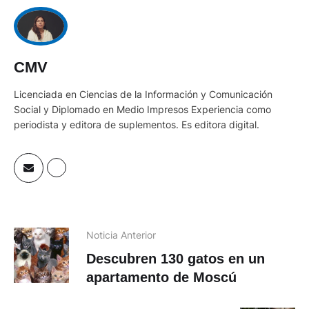
CMV
Licenciada en Ciencias de la Información y Comunicación
Social y Diplomado en Medio Impresos Experiencia como
periodista y editora de suplementos. Es editora digital.
Noticia Anterior
Descubren 130 gatos en un
apartamento de Moscú