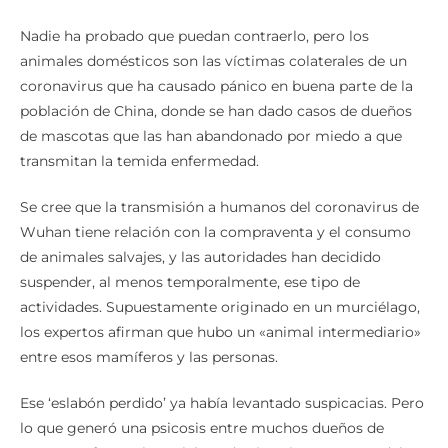
Nadie ha probado que puedan contraerlo, pero los
animales domésticos son las víctimas colaterales de un
coronavirus que ha causado pánico en buena parte de la
población de China, donde se han dado casos de dueños
de mascotas que las han abandonado por miedo a que
transmitan la temida enfermedad.
Se cree que la transmisión a humanos del coronavirus de
Wuhan tiene relación con la compraventa y el consumo
de animales salvajes, y las autoridades han decidido
suspender, al menos temporalmente, ese tipo de
actividades. Supuestamente originado en un murciélago,
los expertos afirman que hubo un «animal intermediario»
entre esos mamíferos y las personas.
Ese ‘eslabón perdido’ ya había levantado suspicacias. Pero
lo que generó una psicosis entre muchos dueños de