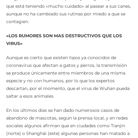
que está teniendo «mucho cuidado» al pasear a sus canes,
aunque no ha cambiado sus rutinas por miedo a que se
contagien.
«LOS RUMORES SON MAS DESTRUCTIVOS QUE LOS
VIRUS»
Aunque es cierto que existen tipos ya conocidos de
coronavirus que afectan a gatos y perros, la transmisión
se produce únicamente entre miembros de una misma
especie y no con humanos, por lo que los expertos
descartan, por el momento, que el virus de Wuhan pueda
saltar a esos animales.
En los últimos días se han dado numerosos casos de
abandono de mascotas, según la prensa local, y en redes
sociales algunos afirman que en ciudades como Tianjin
(norte) o Shanghái (este) algunas personas han matado a