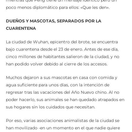
poco menos diplomático para ellos: «Que les den».
DUEÑOS Y MASCOTAS, SEPARADOS POR LA
CUARENTENA
La ciudad de Wuhan, epicentro del brote, se encuentra
bajo cuarentena desde el 23 de enero. Antes de ese día,
cinco millones de habitantes salieron de la ciudad, y no
han podido volver debido al cierre de los accesos.
Muchos dejaron a sus mascotas en casa con comida y
agua suficiente para unos días, con la intención de
regresar tras las vacaciones del Año Nuevo chino. Al no
poder hacerlo, sus animales se han quedado atrapados en
sus hogares sin los cuidados que necesitan.
Por eso, varias asociaciones animalistas de la ciudad se
han movilizado -en un momento en el que nadie quiere