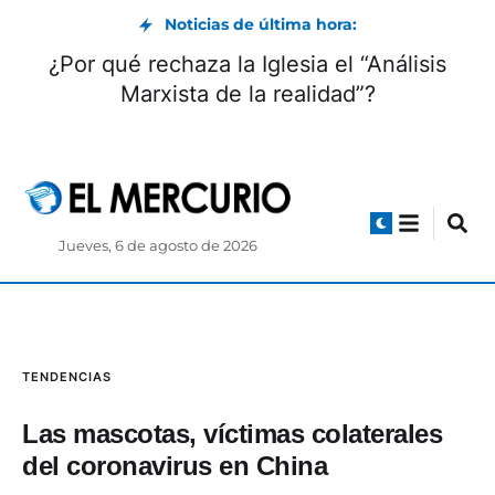
Noticias de última hora:
¿Por qué rechaza la Iglesia el “Análisis
Marxista de la realidad”?
Jueves, 6 de agosto de 2026
TENDENCIAS
Las mascotas, víctimas colaterales
del coronavirus en China