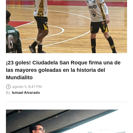
¡23 goles! Ciudadela San Roque firma una de
las mayores goleadas en la historia del
Mundialito
agosto 5, 8:41 PM
By
Ismael Alvarado