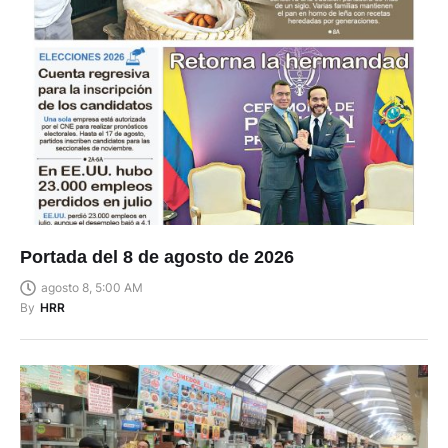
Portada del 8 de agosto de 2026
agosto 8, 5:00 AM
By
HRR