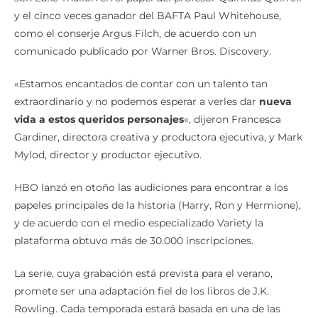
y el cinco veces ganador del BAFTA Paul Whitehouse,
como el conserje Argus Filch, de acuerdo con un
comunicado publicado por Warner Bros. Discovery.
«Estamos encantados de contar con un talento tan
extraordinario y no podemos esperar a verles dar
nueva
vida a estos queridos personajes
«, dijeron Francesca
Gardiner, directora creativa y productora ejecutiva, y Mark
Mylod, director y productor ejecutivo.
HBO lanzó en otoño las audiciones para encontrar a los
papeles principales de la historia (Harry, Ron y Hermione),
y de acuerdo con el medio especializado Variety la
plataforma obtuvo más de 30.000 inscripciones.
La serie, cuya grabación está prevista para el verano,
promete ser una adaptación fiel de los libros de J.K.
Rowling. Cada temporada estará basada en una de las