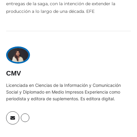
entregas de la saga, con la intención de extender la
producción a lo largo de una década. EFE
CMV
Licenciada en Ciencias de la Información y Comunicación
Social y Diplomado en Medio Impresos Experiencia como
periodista y editora de suplementos. Es editora digital.