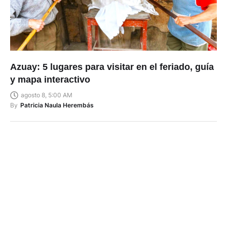
Azuay: 5 lugares para visitar en el feriado, guía
y mapa interactivo
agosto 8, 5:00 AM
By
Patricia Naula Herembás