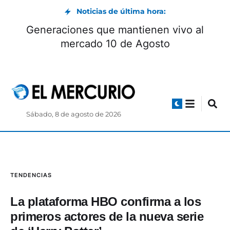
Noticias de última hora:
Generaciones que mantienen vivo al
mercado 10 de Agosto
Sábado, 8 de agosto de 2026
TENDENCIAS
La plataforma HBO confirma a los
primeros actores de la nueva serie