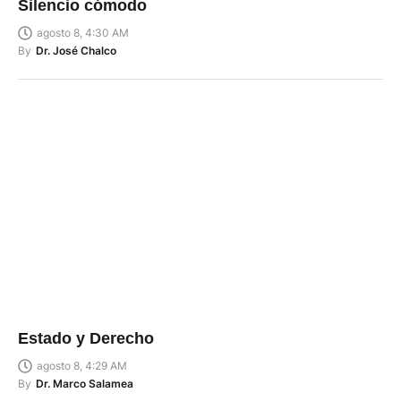
Silencio cómodo
agosto 8, 4:30 AM
By
Dr. José Chalco
Estado y Derecho
agosto 8, 4:29 AM
By
Dr. Marco Salamea