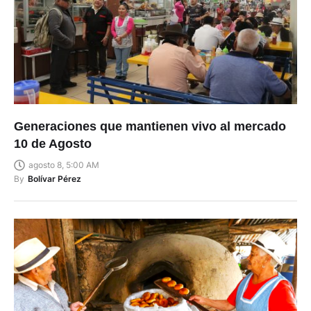
Generaciones que mantienen vivo al mercado
10 de Agosto
agosto 8, 5:00 AM
By
Bolívar Pérez