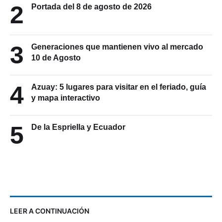
2
Portada del 8 de agosto de 2026
3
Generaciones que mantienen vivo al mercado
10 de Agosto
4
Azuay: 5 lugares para visitar en el feriado, guía
y mapa interactivo
5
De la Espriella y Ecuador
LEER A CONTINUACIÓN