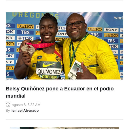
Belsy Quiñónez pone a Ecuador en el podio
mundial
agosto 8, 5:22 AM
By
Ismael Alvarado