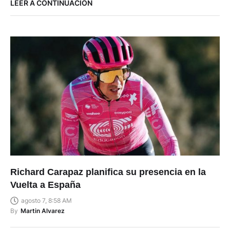
LEER A CONTINUACIÓN
Richard Carapaz planifica su presencia en la
Vuelta a España
agosto 7, 8:58 AM
By
Martin Alvarez