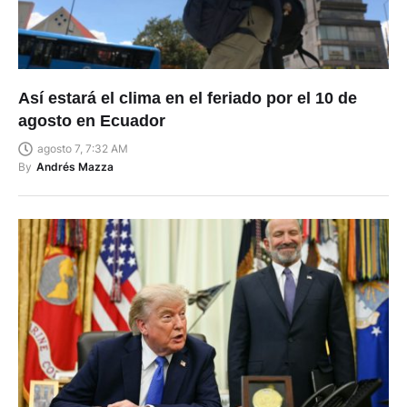
Así estará el clima en el feriado por el 10 de
agosto en Ecuador
agosto 7, 7:32 AM
By
Andrés Mazza