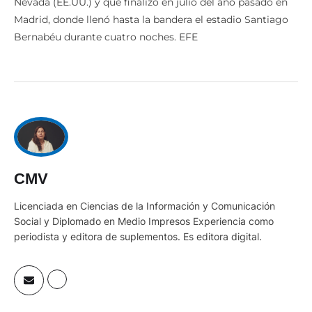
Nevada (EE.UU.) y que finalizó en julio del año pasado en
Madrid, donde llenó hasta la bandera el estadio Santiago
Bernabéu durante cuatro noches. EFE
CMV
Licenciada en Ciencias de la Información y Comunicación
Social y Diplomado en Medio Impresos Experiencia como
periodista y editora de suplementos. Es editora digital.