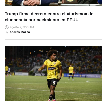
Trump firma decreto contra el «turismo» de
ciudadanía por nacimiento en EEUU
agosto 7, 7:00 AM
By
Andrés Mazza