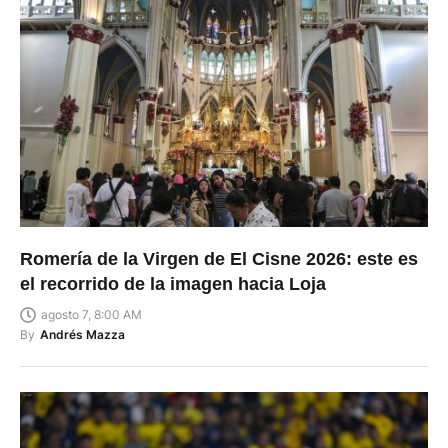
Romería de la Virgen de El Cisne 2026: este es
el recorrido de la imagen hacia Loja
agosto 7, 8:00 AM
By
Andrés Mazza