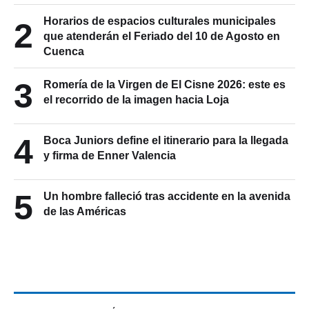
Horarios de espacios culturales municipales
2
que atenderán el Feriado del 10 de Agosto en
Cuenca
3
Romería de la Virgen de El Cisne 2026: este es
el recorrido de la imagen hacia Loja
4
Boca Juniors define el itinerario para la llegada
y firma de Enner Valencia
5
Un hombre falleció tras accidente en la avenida
de las Américas