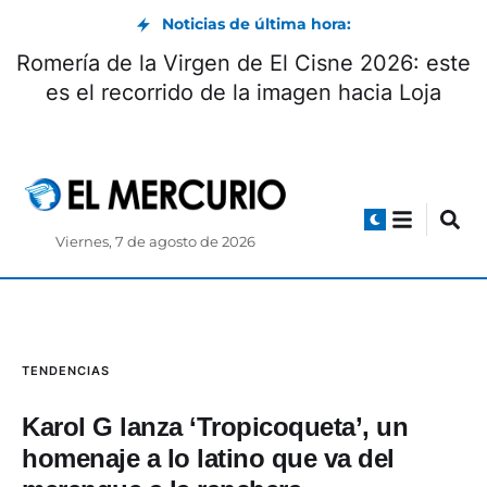
Noticias de última hora:
Romería de la Virgen de El Cisne 2026: este
es el recorrido de la imagen hacia Loja
Viernes, 7 de agosto de 2026
TENDENCIAS
Karol G lanza ‘Tropicoqueta’, un
homenaje a lo latino que va del