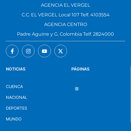
AGENCIA EL VERGEL
C.C. EL VERGEL Local 107 Telf. 4103554
AGENCIA CENTRO
Padre Aguirre y G. Colombia Telf. 2824000
NOTICIAS
PÁGINAS
CUENCA
NACIONAL
DEPORTES
MUNDO