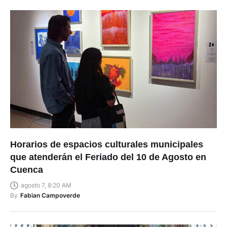
Horarios de espacios culturales municipales
que atenderán el Feriado del 10 de Agosto en
Cuenca
agosto 7, 8:20 AM
By
Fabian Campoverde