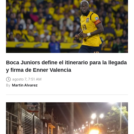
Boca Juniors define el itinerario para la llegada
y firma de Enner Valencia
agosto 7, 7:51 AM
By
Martin Alvarez