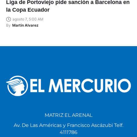
Liga de Portoviejo pide sanción a Barcelona en
la Copa Ecuador
agosto 7, 5:00 AM
By
Martin Alvarez
MATRIZ EL ARENAL
Av. De Las Américas y Francisco Ascázubi Telf.
4111786