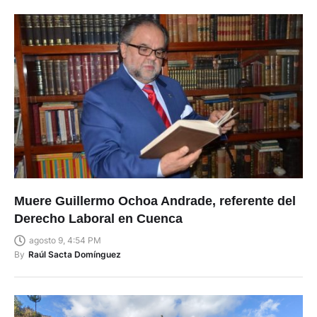
Muere Guillermo Ochoa Andrade, referente del
Derecho Laboral en Cuenca
agosto 9, 4:54 PM
By
Raúl Sacta Domínguez