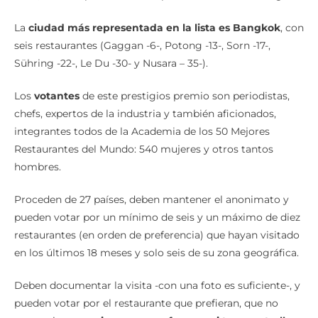
La
ciudad más representada en la lista es Bangkok
, con
seis restaurantes (Gaggan -6-, Potong -13-, Sorn -17-,
Sühring -22-, Le Du -30- y Nusara – 35-).
Los
votantes
de este prestigios premio son periodistas,
chefs, expertos de la industria y también aficionados,
integrantes todos de la Academia de los 50 Mejores
Restaurantes del Mundo: 540 mujeres y otros tantos
hombres.
Proceden de 27 países, deben mantener el anonimato y
pueden votar por un mínimo de seis y un máximo de diez
restaurantes (en orden de preferencia) que hayan visitado
en los últimos 18 meses y solo seis de su zona geográfica.
Deben documentar la visita -con una foto es suficiente-, y
pueden votar por el restaurante que prefieran, que no