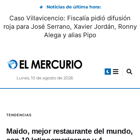
Noticias de última hora:
Caso Villavicencio: Fiscalía pidió difusión
roja para José Serrano, Xavier Jordán, Ronny
Alega y alias Pipo
Lunes, 10 de agosto de 2026
TENDENCIAS
Maido, mejor restaurante del mundo,