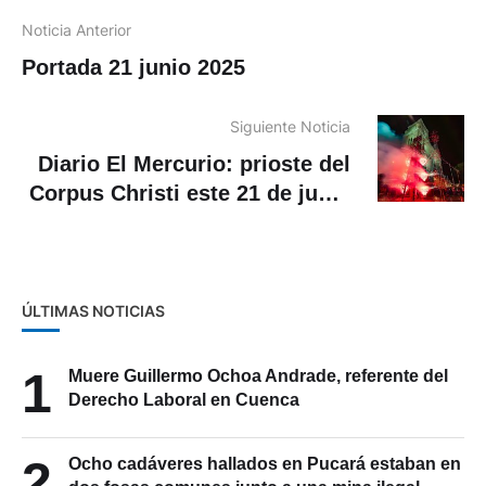
Noticia Anterior
Portada 21 junio 2025
Siguiente Noticia
Diario El Mercurio: prioste del
Corpus Christi este 21 de junio
de 2025
ÚLTIMAS NOTICIAS
1
Muere Guillermo Ochoa Andrade, referente del
Derecho Laboral en Cuenca
2
Ocho cadáveres hallados en Pucará estaban en