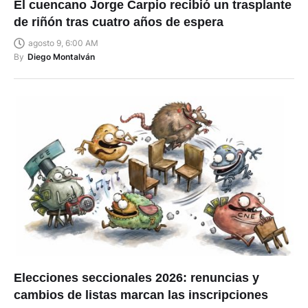
El cuencano Jorge Carpio recibió un trasplante
de riñón tras cuatro años de espera
agosto 9, 6:00 AM
By
Diego Montalván
Elecciones seccionales 2026: renuncias y
cambios de listas marcan las inscripciones