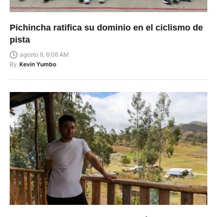
Pichincha ratifica su dominio en el ciclismo de
pista
agosto 9, 6:06 AM
By
Kevin Yumbo