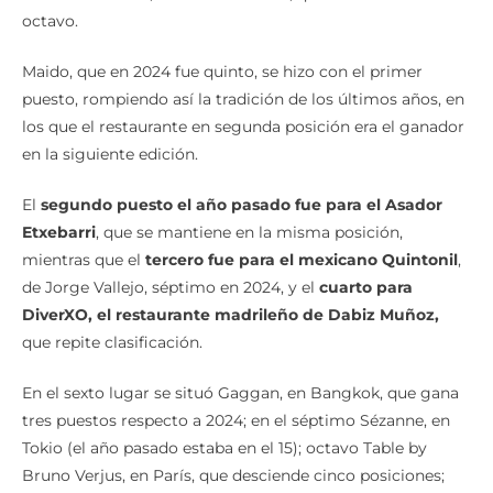
octavo.
Maido, que en 2024 fue quinto, se hizo con el primer
puesto, rompiendo así la tradición de los últimos años, en
los que el restaurante en segunda posición era el ganador
en la siguiente edición.
El
segundo puesto el año pasado fue para el Asador
Etxebarri
, que se mantiene en la misma posición,
mientras que el
tercero fue para el mexicano Quintonil
,
de Jorge Vallejo, séptimo en 2024, y el
cuarto para
DiverXO, el restaurante madrileño de Dabiz Muñoz,
que repite clasificación.
En el sexto lugar se situó Gaggan, en Bangkok, que gana
tres puestos respecto a 2024; en el séptimo Sézanne, en
Tokio (el año pasado estaba en el 15); octavo Table by
Bruno Verjus, en París, que desciende cinco posiciones;