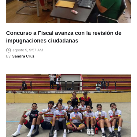
Concurso a Fiscal avanza con la revisión de
impugnaciones ciudadanas
agosto 9, 9:57 AM
By
Sandra Cruz