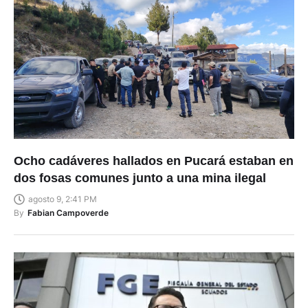
Ocho cadáveres hallados en Pucará estaban en
dos fosas comunes junto a una mina ilegal
agosto 9, 2:41 PM
By
Fabian Campoverde