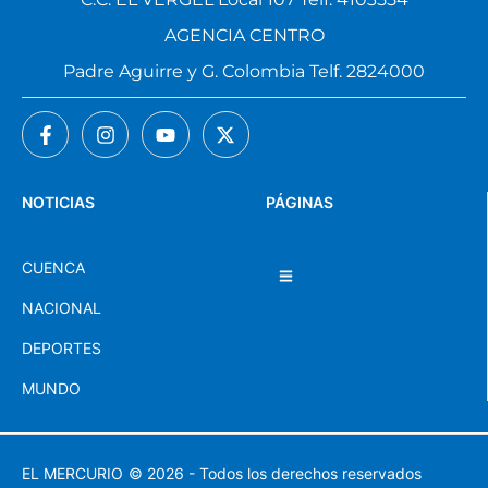
AGENCIA CENTRO
Padre Aguirre y G. Colombia Telf. 2824000
NOTICIAS
PÁGINAS
CUENCA
NACIONAL
DEPORTES
MUNDO
EL MERCURIO
© 2026 - Todos los derechos reservados