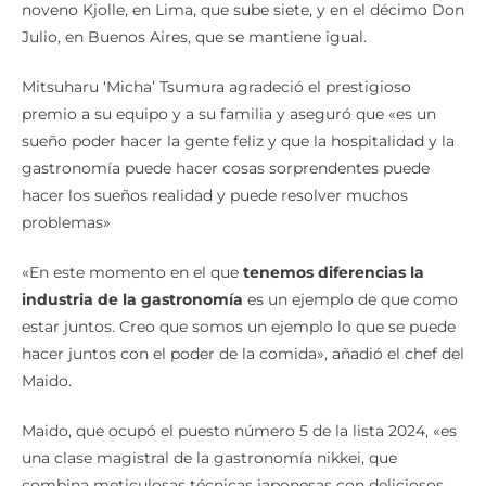
noveno Kjolle, en Lima, que sube siete, y en el décimo Don
Julio, en Buenos Aires, que se mantiene igual.
Mitsuharu ‘Micha’ Tsumura agradeció el prestigioso
premio a su equipo y a su familia y aseguró que «es un
sueño poder hacer la gente feliz y que la hospitalidad y la
gastronomía puede hacer cosas sorprendentes puede
hacer los sueños realidad y puede resolver muchos
problemas»
«En este momento en el que
tenemos diferencias la
industria de la gastronomía
es un ejemplo de que como
estar juntos. Creo que somos un ejemplo lo que se puede
hacer juntos con el poder de la comida», añadió el chef del
Maido.
Maido, que ocupó el puesto número 5 de la lista 2024, «es
una clase magistral de la gastronomía nikkei, que
combina meticulosas técnicas japonesas con deliciosos