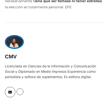
necesariamente t
iene que ser famoso ni tener estrellas
:
la elección es totalmente personal. EFE
CMV
Licenciada en Ciencias de la Información y Comunicación
Social y Diplomado en Medio Impresos Experiencia como
periodista y editora de suplementos. Es editora digital.