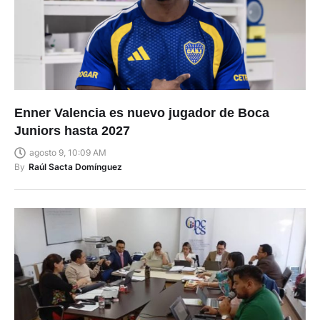
Enner Valencia es nuevo jugador de Boca
Juniors hasta 2027
agosto 9, 10:09 AM
By
Raúl Sacta Domínguez