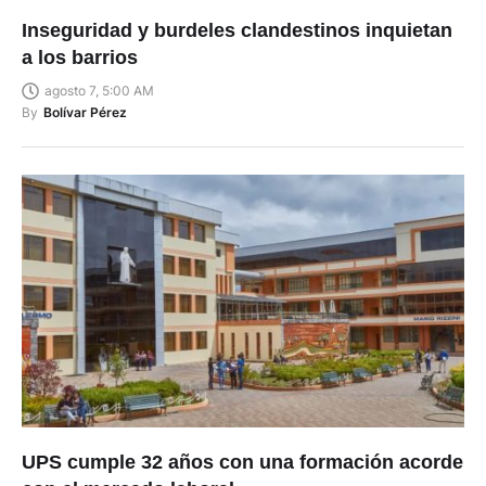
Inseguridad y burdeles clandestinos inquietan
a los barrios
agosto 7, 5:00 AM
By
Bolívar Pérez
UPS cumple 32 años con una formación acorde