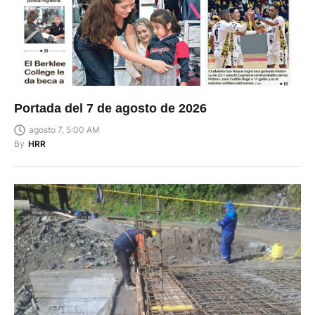
Portada del 7 de agosto de 2026
agosto 7, 5:00 AM
By
HRR