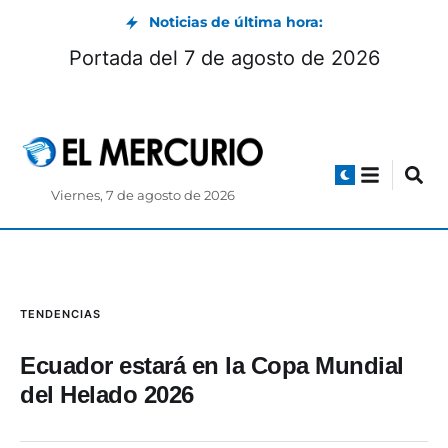
Noticias de última hora:
Portada del 7 de agosto de 2026
Viernes, 7 de agosto de 2026
TENDENCIAS
Ecuador estará en la Copa Mundial
del Helado 2026