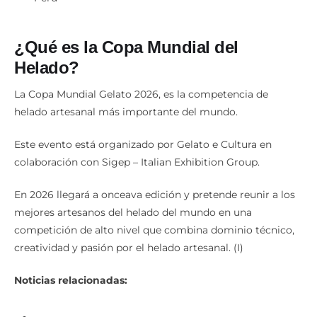
¿Qué es la Copa Mundial del
Helado?
La Copa Mundial Gelato 2026, es la competencia de
helado artesanal más importante del mundo.
Este evento está organizado por Gelato e Cultura en
colaboración con Sigep – Italian Exhibition Group.
En 2026 llegará a onceava edición y pretende reunir a los
mejores artesanos del helado del mundo en una
competición de alto nivel que combina dominio técnico,
creatividad y pasión por el helado artesanal. (I)
Noticias relacionadas: