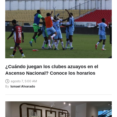
¿Cuándo juegan los clubes azuayos en el
Ascenso Nacional? Conoce los horarios
agosto 7, 5:00 AM
By
Ismael Alvarado