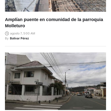
Amplían puente en comunidad de la parroquia
Molleturo
agosto 7, 5:00 AM
By
Bolívar Pérez