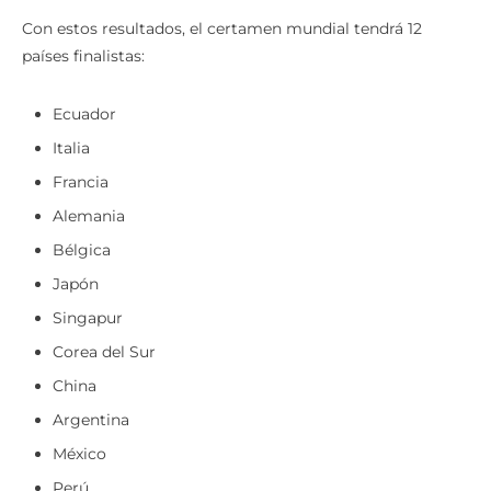
Con estos resultados, el certamen mundial tendrá 12
países finalistas:
Ecuador
Italia
Francia
Alemania
Bélgica
Japón
Singapur
Corea del Sur
China
Argentina
México
Perú