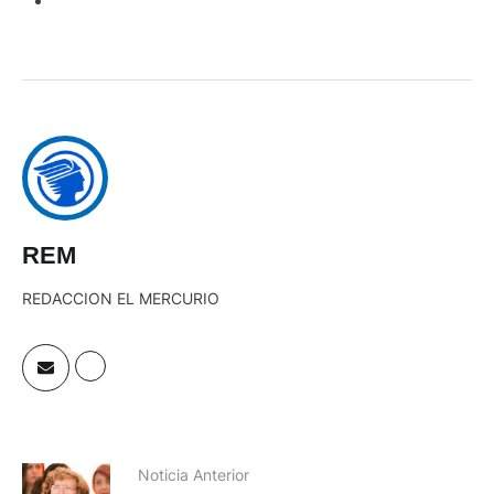
REM
REDACCION EL MERCURIO
Noticia Anterior