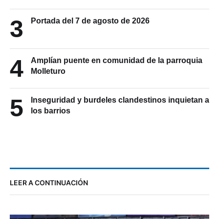
3
Portada del 7 de agosto de 2026
4
Amplían puente en comunidad de la parroquia
Molleturo
5
Inseguridad y burdeles clandestinos inquietan a
los barrios
LEER A CONTINUACIÓN