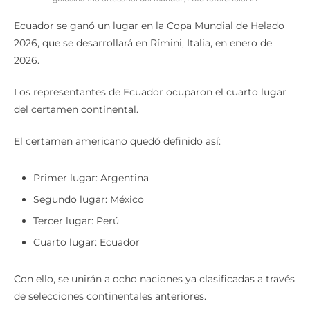
Ecuador se ganó un lugar en la Copa Mundial de Helado
2026, que se desarrollará en Rímini, Italia, en enero de
2026.
Los representantes de Ecuador ocuparon el cuarto lugar
del certamen continental.
El certamen americano quedó definido así:
Primer lugar: Argentina
Segundo lugar: México
Tercer lugar: Perú
Cuarto lugar: Ecuador
Con ello, se unirán a ocho naciones ya clasificadas a través
de selecciones continentales anteriores.