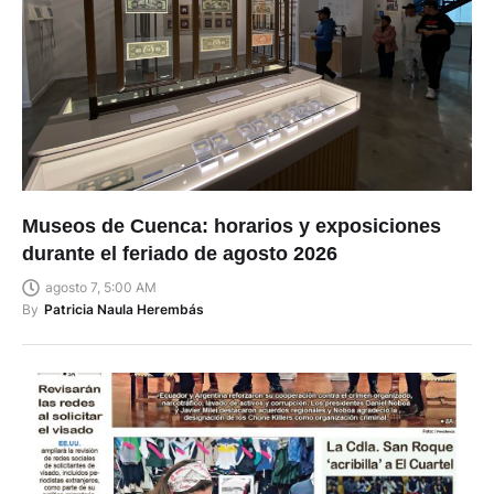
Museos de Cuenca: horarios y exposiciones
durante el feriado de agosto 2026
agosto 7, 5:00 AM
By
Patricia Naula Herembás