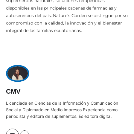
suplementos naturales, soluciones terapéuticas
disponibles en las principales cadenas de farmacias y
autoservicios del país. Nature’s Garden se distingue por su
compromiso con la calidad, la innovación y el bienestar
integral de las familias ecuatorianas.
CMV
Licenciada en Ciencias de la Información y Comunicación
Social y Diplomado en Medio Impresos Experiencia como
periodista y editora de suplementos. Es editora digital.