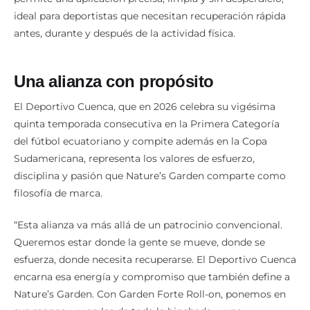
ideal para deportistas que necesitan recuperación rápida
antes, durante y después de la actividad física.
Una alianza con propósito
El Deportivo Cuenca, que en 2026 celebra su vigésima
quinta temporada consecutiva en la Primera Categoría
del fútbol ecuatoriano y compite además en la Copa
Sudamericana, representa los valores de esfuerzo,
disciplina y pasión que Nature’s Garden comparte como
filosofía de marca.
“Esta alianza va más allá de un patrocinio convencional.
Queremos estar donde la gente se mueve, donde se
esfuerza, donde necesita recuperarse. El Deportivo Cuenca
encarna esa energía y compromiso que también define a
Nature’s Garden. Con Garden Forte Roll-on, ponemos en