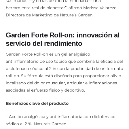
sus manos —y en las de toda la hinchada— una
herramienta real de bienestar”, afirmó Marissa Valarezo,
Directora de Marketing de Nature’s Garden.
Garden Forte Roll-on: innovación al
servicio del rendimiento
Garden Forte Roll-on es un gel analgésico
antiinflamatorio de uso tópico que combina la eficacia del
diclofenaco sódico al 2 % con la practicidad de un formato
roll-on. Su fórmula está diseñada para proporcionar alivio
localizado del dolor muscular, articular e inflamaciones
asociadas al esfuerzo físico y deportivo.
Beneficios clave del producto
:
– Acción analgésica y antiinflamatoria con diclofenaco
sódico al 2 %. Nature’s Garden