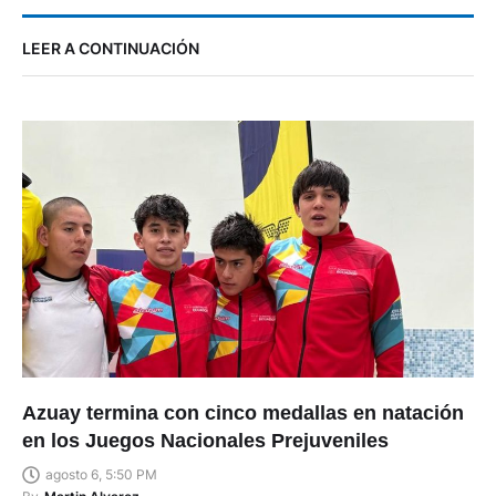
LEER A CONTINUACIÓN
Azuay termina con cinco medallas en natación
en los Juegos Nacionales Prejuveniles
agosto 6, 5:50 PM