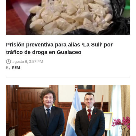
Prisión preventiva para alias ‘La Suli’ por
tráfico de droga en Gualaceo
agosto 6, 3:57 PM
By
REM