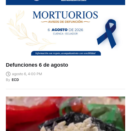
Defunciones 6 de agosto
agosto 6, 4:00 PM
By
ECD