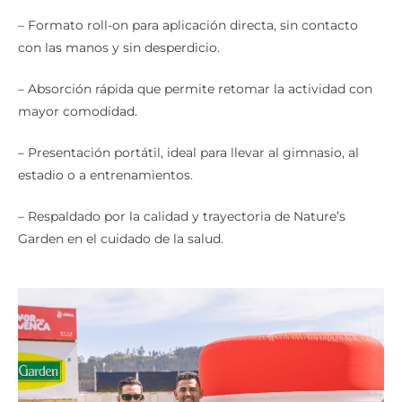
– Formato roll-on para aplicación directa, sin contacto
con las manos y sin desperdicio.
– Absorción rápida que permite retomar la actividad con
mayor comodidad.
– Presentación portátil, ideal para llevar al gimnasio, al
estadio o a entrenamientos.
– Respaldado por la calidad y trayectoria de Nature’s
Garden en el cuidado de la salud.