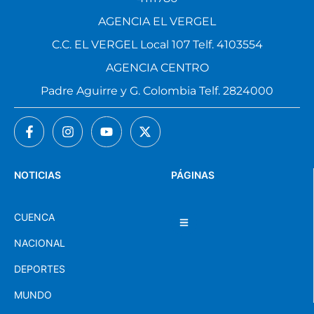
AGENCIA EL VERGEL
C.C. EL VERGEL Local 107 Telf. 4103554
AGENCIA CENTRO
Padre Aguirre y G. Colombia Telf. 2824000
NOTICIAS
PÁGINAS
CUENCA
NACIONAL
DEPORTES
MUNDO