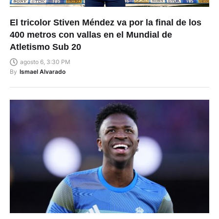
El tricolor Stiven Méndez va por la final de los
400 metros con vallas en el Mundial de
Atletismo Sub 20
agosto 6, 3:30 PM
By
Ismael Alvarado