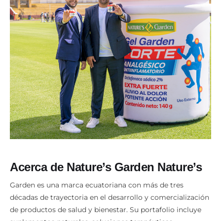
Acerca de Nature’s Garden Nature’s
Garden es una marca ecuatoriana con más de tres
décadas de trayectoria en el desarrollo y comercialización
de productos de salud y bienestar. Su portafolio incluye