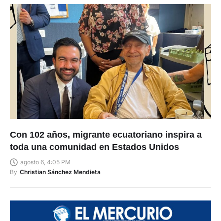
Con 102 años, migrante ecuatoriano inspira a
toda una comunidad en Estados Unidos
agosto 6, 4:05 PM
By
Christian Sánchez Mendieta