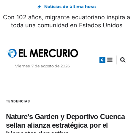
Noticias de última hora:
Con 102 años, migrante ecuatoriano inspira a
toda una comunidad en Estados Unidos
Viernes, 7 de agosto de 2026
TENDENCIAS
Nature’s Garden y Deportivo Cuenca
sellan alianza estratégica por el