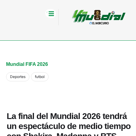
Mundial FIFA 2026
Deportes
futbol
La final del Mundial 2026 tendrá
un espectáculo de medio tiempo