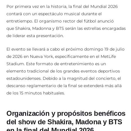
Por primera vez en la historia, la final del Mundial 2026
contará con un espectáculo musical durante el
entretiempo. El organismo rector del fútbol anunció
que Shakira, Madonna y BTS serán las estrellas encargadas
de liderar esta presentación.
El evento se llevará a cabo el próximo domingo 19 de julio
de 2026 en Nueva York, específicamente en el MetLife
Stadium. Este formato de entretenimiento es un
elemento tradicional de los grandes eventos deportivos
estadounidenses. Debido a la magnitud del concierto, el
descanso reglamentario de la final se extenderá más allá
de los 15 minutos habituales.
Organización y propósitos benéficos
del show de Shakira, Madona y BTS
en la final del Mundial 2026