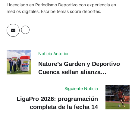
Licenciado en Periodismo Deportivo con experiencia en
medios digitales. Escribe temas sobre deportes.
Noticia Anterior
Nature’s Garden y Deportivo
Cuenca sellan alianza
estratégica por el bienestar
deportivo
Siguiente Noticia
LigaPro 2026: programación
completa de la fecha 14