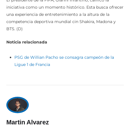
El presidente de la FIFA, Gianni Infantino, calificó la
iniciativa como un momento histórico. Esta busca ofrecer
una experiencia de entretenimiento a la altura de la
competencia deportiva mundial cin Shakira, Madona y
BTS. (D)
Noticia relacionada
PSG de Willian Pacho se consagra campeón de la
Ligue 1 de Francia
Martin Alvarez