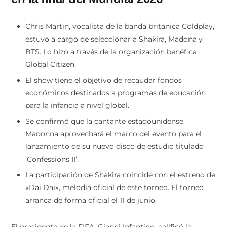
Chris Martin, vocalista de la banda británica Coldplay,
estuvo a cargo de seleccionar a Shakira, Madona y
BTS. Lo hizo a través de la organización benéfica
Global Citizen.
El show tiene el objetivo de recaudar fondos
económicos destinados a programas de educación
para la infancia a nivel global.
Se confirmó que la cantante estadounidense
Madonna aprovechará el marco del evento para el
lanzamiento de su nuevo disco de estudio titulado
‘Confessions II’.
La participación de Shakira coincide con el estreno de
«Dai Dai», melodía oficial de este torneo. El torneo
arranca de forma oficial el 11 de junio.