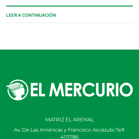
LEER A CONTINUACIÓN
MATRIZ EL ARENAL
Av. De Las Américas y Francisco Ascázubi Telf.
4111786