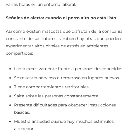
constantes podrían tener dificultades para permanecer
varias horas en un entorno laboral.
Señales de alerta: cuando el perro aún no está listo
Así como existen mascotas que disfrutan de la compañía
constante de sus tutores, también hay otras que pueden
experimentar altos niveles de estrés en ambientes
compartidos:
Ladra excesivamente frente a personas desconocidas.
Se muestra nervioso o temeroso en lugares nuevos.
Tiene comportamientos territoriales.
Salta sobre las personas constantemente.
Presenta dificultades para obedecer instrucciones
básicas.
Muestra ansiedad cuando hay muchos estímulos