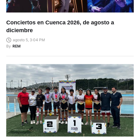
Conciertos en Cuenca 2026, de agosto a
diciembre
agosto 5, 3:04 PM
By
REM