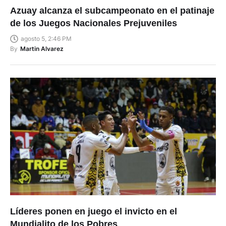
Azuay alcanza el subcampeonato en el patinaje
de los Juegos Nacionales Prejuveniles
agosto 5, 2:46 PM
By
Martin Alvarez
Líderes ponen en juego el invicto en el