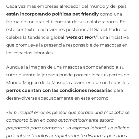
Cada vez más empresas alrededor del mundo y del país
están incorporando políticas pet friendly
como una
forma de mejorar el bienestar de sus colaboradores. En
este contexto, cada viernes posterior al Día del Padre se
celebra la tendencia global “
Pets at Wo
rk
”, una iniciativa
que promueve la presencia responsable de mascotas en
los espacios laborales.
Aunque la imagen de una mascota acompañando a su
tutor durante la jornada puede parecer ideal, expertos de
Mundo Mágico de la Mascota advierten que no todos los
perros cuentan con las condiciones necesaria
s para
desenvolverse adecuadamente en este entorno.
«
El principal error es pensar que porque una mascota se
comporta bien en casa automáticamente estará
preparada para compartir un espacio laboral. La oficina