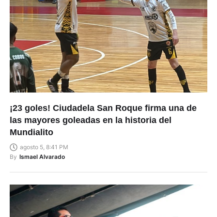
¡23 goles! Ciudadela San Roque firma una de
las mayores goleadas en la historia del
Mundialito
agosto 5, 8:41 PM
By
Ismael Alvarado