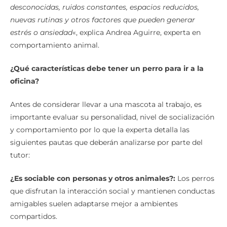
presenta estímulos completamente distintos: personas
desconocidas, ruidos constantes, espacios reducidos,
nuevas rutinas y otros factores que pueden generar
estrés o ansiedad
«, explica Andrea Aguirre, experta en
comportamiento animal.
¿Qué características debe tener un perro para ir a la
oficina?
Antes de considerar llevar a una mascota al trabajo, es
importante evaluar su personalidad, nivel de socialización
y comportamiento por lo que la experta detalla las
siguientes pautas que deberán analizarse por parte del
tutor:
¿Es sociable con personas y otros animales?:
Los perros
que disfrutan la interacción social y mantienen conductas
amigables suelen adaptarse mejor a ambientes