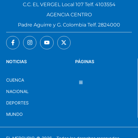
AGENCIA EL VERGEL
C.C. EL VERGEL Local 107 Telf. 4103554
AGENCIA CENTRO
Padre Aguirre y G. Colombia Telf. 2824000
NOTICIAS
PÁGINAS
CUENCA
NACIONAL
DEPORTES
MUNDO