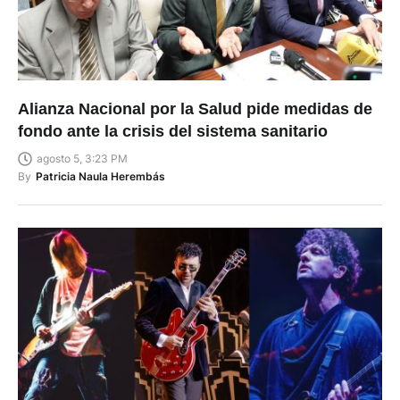
Alianza Nacional por la Salud pide medidas de
fondo ante la crisis del sistema sanitario
agosto 5, 3:23 PM
By
Patricia Naula Herembás