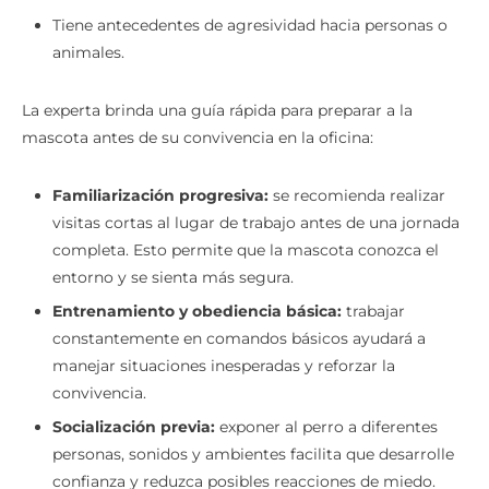
alrededor.
Tiene antecedentes de agresividad hacia personas o
animales.
La experta brinda una guía rápida para preparar a la
mascota antes de su convivencia en la oficina:
Familiarización progresiva:
se recomienda realizar
visitas cortas al lugar de trabajo antes de una jornada
completa. Esto permite que la mascota conozca el
entorno y se sienta más segura.
Entrenamiento y obediencia básica:
trabajar
constantemente en comandos básicos ayudará a
manejar situaciones inesperadas y reforzar la
convivencia.
Socialización previa:
exponer al perro a diferentes
personas, sonidos y ambientes facilita que desarrolle