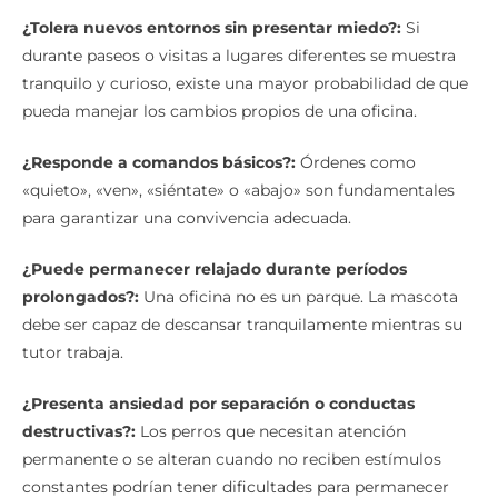
compartidos.
¿Tolera nuevos entornos sin presentar miedo?:
Si
durante paseos o visitas a lugares diferentes se muestra
tranquilo y curioso, existe una mayor probabilidad de que
pueda manejar los cambios propios de una oficina.
¿Responde a comandos básicos?:
Órdenes como
«quieto», «ven», «siéntate» o «abajo» son fundamentales
para garantizar una convivencia adecuada.
¿Puede permanecer relajado durante períodos
prolongados?:
Una oficina no es un parque. La mascota
debe ser capaz de descansar tranquilamente mientras su
tutor trabaja.
¿Presenta ansiedad por separación o conductas
destructivas?:
Los perros que necesitan atención
permanente o se alteran cuando no reciben estímulos