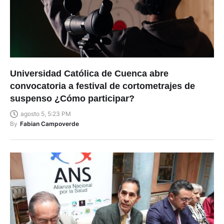
Universidad Católica de Cuenca abre
convocatoria a festival de cortometrajes de
suspenso ¿Cómo participar?
agosto 5, 5:23 PM
By
Fabian Campoverde