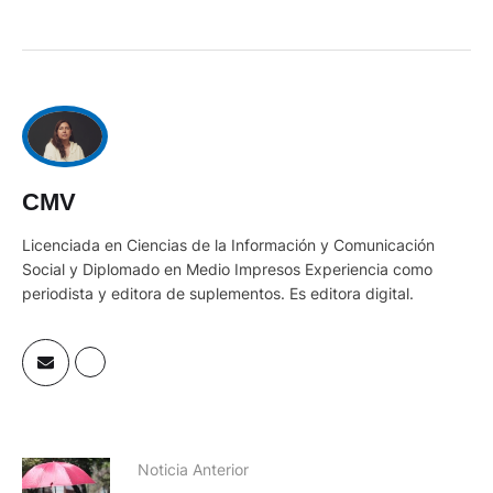
y tiene necesidades diferentes.
CMV
Licenciada en Ciencias de la Información y Comunicación
Social y Diplomado en Medio Impresos Experiencia como
periodista y editora de suplementos. Es editora digital.