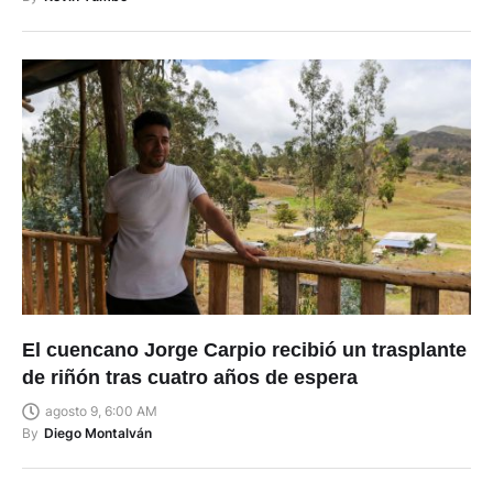
El cuencano Jorge Carpio recibió un trasplante
de riñón tras cuatro años de espera
agosto 9, 6:00 AM
By
Diego Montalván