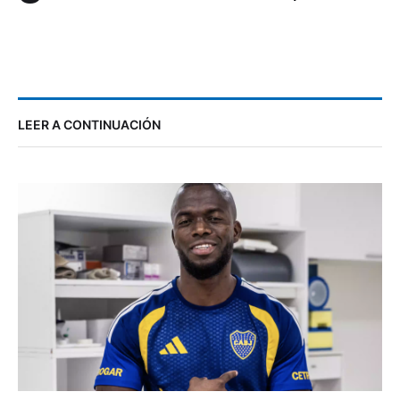
LEER A CONTINUACIÓN