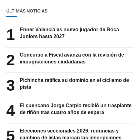
ÚLTIMAS NOTICIAS
1
Enner Valencia es nuevo jugador de Boca
Juniors hasta 2027
2
Concurso a Fiscal avanza con la revisión de
impugnaciones ciudadanas
3
Pichincha ratifica su dominio en el ciclismo de
pista
4
El cuencano Jorge Carpio recibió un trasplante
de riñón tras cuatro años de espera
5
Elecciones seccionales 2026: renuncias y
cambios de listas marcan las inscripciones