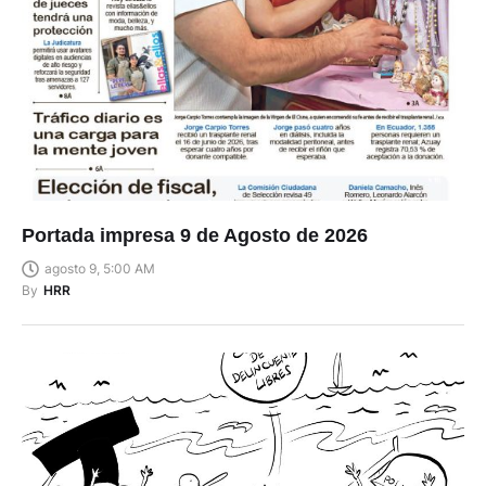
Portada impresa 9 de Agosto de 2026
agosto 9, 5:00 AM
By
HRR