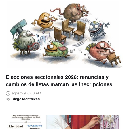
Elecciones seccionales 2026: renuncias y
cambios de listas marcan las inscripciones
agosto 9, 6:00 AM
By
Diego Montalván