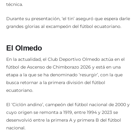
técnica.
Durante su presentación, ‘el tin’ aseguró que espera darle
grandes glorias al excampeón del fútbol ecuatoriano.
El Olmedo
En la actualidad, el Club Deportivo Olmedo actúa en el
fútbol de Ascenso de Chimborazo 2026 y está en una
etapa a la que se ha denominado ‘resurgir’, con la que
busca retornar a la primera división del fútbol
ecuatoriano.
El ‘Ciclón andino’, campeón del fútbol nacional de 2000 y
cuyo origen se remonta a 1919, entre 1994 y 2023 se
desenvolvió entre la primera A y primera B del fútbol
nacional.