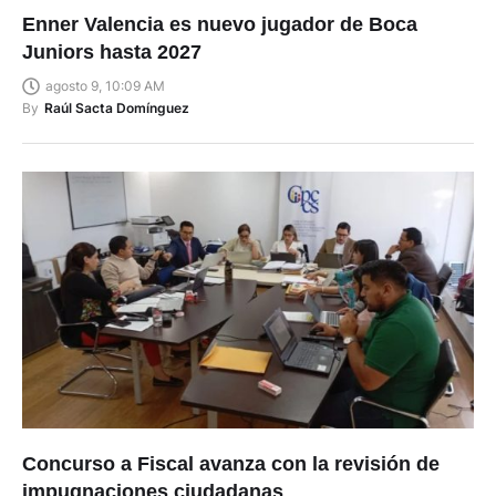
Enner Valencia es nuevo jugador de Boca
Juniors hasta 2027
agosto 9, 10:09 AM
By
Raúl Sacta Domínguez
Concurso a Fiscal avanza con la revisión de
impugnaciones ciudadanas