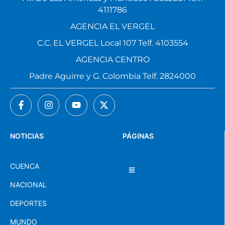
4111786
AGENCIA EL VERGEL
C.C. EL VERGEL Local 107 Telf. 4103554
AGENCIA CENTRO
Padre Aguirre y G. Colombia Telf. 2824000
NOTICIAS
PÁGINAS
CUENCA
NACIONAL
DEPORTES
MUNDO