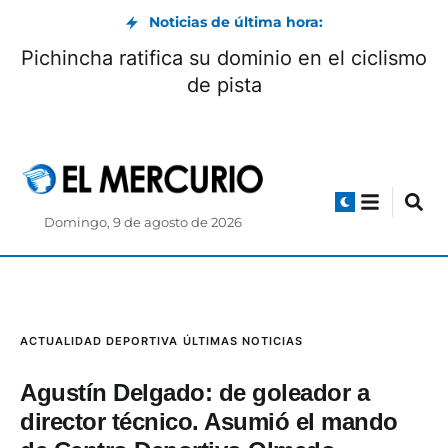
Noticias de última hora:
Pichincha ratifica su dominio en el ciclismo
de pista
Domingo, 9 de agosto de 2026
ACTUALIDAD DEPORTIVA
ÚLTIMAS NOTICIAS
Agustín Delgado: de goleador a
director técnico. Asumió el mando