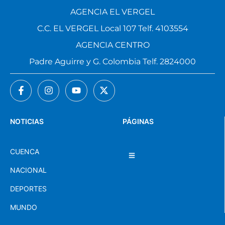
AGENCIA EL VERGEL
C.C. EL VERGEL Local 107 Telf. 4103554
AGENCIA CENTRO
Padre Aguirre y G. Colombia Telf. 2824000
NOTICIAS
PÁGINAS
CUENCA
NACIONAL
DEPORTES
MUNDO