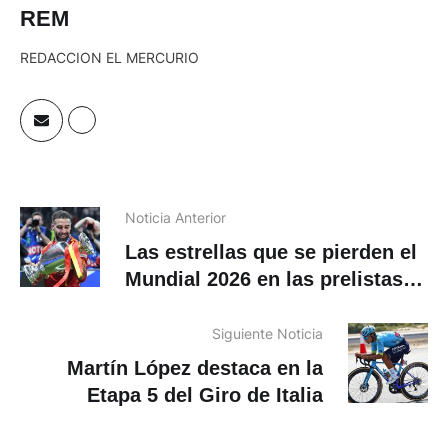
REM
REDACCION EL MERCURIO
Noticia Anterior
Las estrellas que se pierden el
Mundial 2026 en las prelistas
oficiales
Siguiente Noticia
Martín López destaca en la
Etapa 5 del Giro de Italia