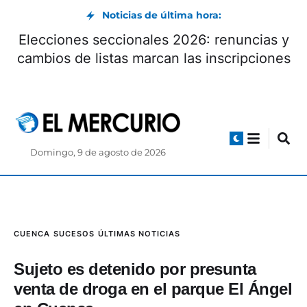
Noticias de última hora:
Elecciones seccionales 2026: renuncias y
cambios de listas marcan las inscripciones
Domingo, 9 de agosto de 2026
CUENCA
SUCESOS
ÚLTIMAS NOTICIAS
Sujeto es detenido por presunta
venta de droga en el parque El Ángel