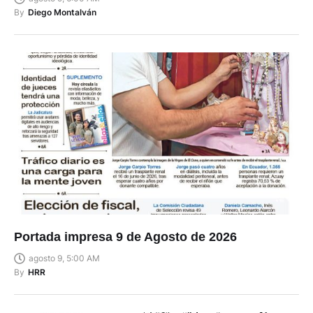
By
Diego Montalván
Portada impresa 9 de Agosto de 2026
agosto 9, 5:00 AM
By
HRR