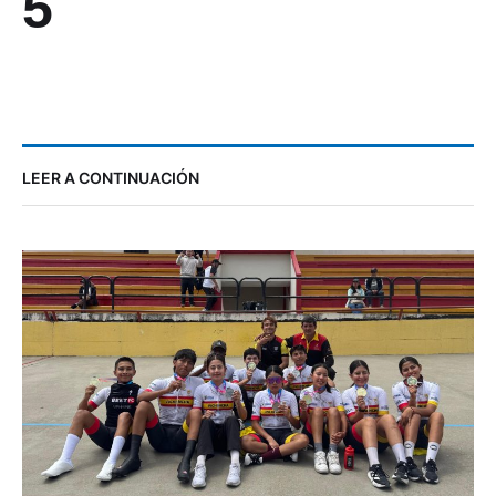
5
LEER A CONTINUACIÓN