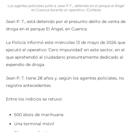
Los agentes policiales junto a Jean P.T., detenido en el parque el Ángel
en Cuenca durante un operativo. /Cortesía
Jean P. T., está detenido por el presunto delito de venta de
droga en el parque El Ángel, en Cuenca.
La Policía informó este miércoles 13 de mayo de 2026 que
ejecutó el operativo ‘Cero Impunidad’ en este sector, en el
que aprehendió al ciudadano presuntamente dedicado al
expendio de droga.
Jean P. T. tiene 28 años y, según los agentes policiales, no
registra antecedentes.
Entre los indicios se retuvo:
500 dosis de marihuana
Una terminal móvil