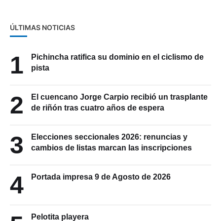
ÚLTIMAS NOTICIAS
1
Pichincha ratifica su dominio en el ciclismo de
pista
2
El cuencano Jorge Carpio recibió un trasplante
de riñón tras cuatro años de espera
3
Elecciones seccionales 2026: renuncias y
cambios de listas marcan las inscripciones
4
Portada impresa 9 de Agosto de 2026
Pelotita playera