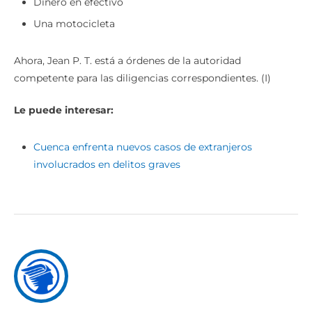
Dinero en efectivo
Una motocicleta
Ahora, Jean P. T. está a órdenes de la autoridad
competente para las diligencias correspondientes. (I)
Le puede interesar:
Cuenca enfrenta nuevos casos de extranjeros
involucrados en delitos graves