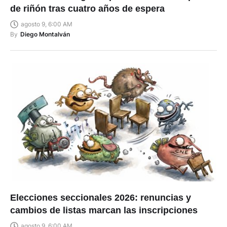
de riñón tras cuatro años de espera
agosto 9, 6:00 AM
By
Diego Montalván
Elecciones seccionales 2026: renuncias y
cambios de listas marcan las inscripciones
agosto 9, 6:00 AM