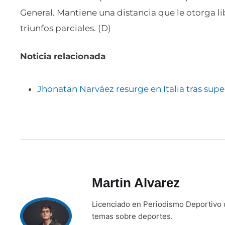
General. Mantiene una distancia que le otorga l
triunfos parciales. (D)
Noticia relacionada
Jhonatan Narváez resurge en Italia tras supe
Martin Alvarez
Licenciado en Periodismo Deportivo c
temas sobre deportes.