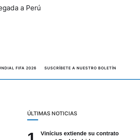
legada a Perú
NDIAL FIFA 2026
SUSCRÍBETE A NUESTRO BOLETÍN
ÚLTIMAS NOTICIAS
1
Vinícius extiende su contrato