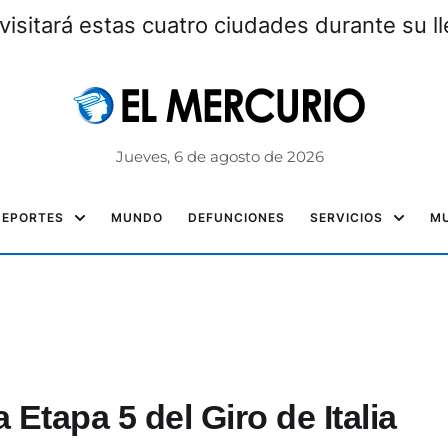
visitará estas cuatro ciudades durante su l
Jueves, 6 de agosto de 2026
DEPORTES
MUNDO
DEFUNCIONES
SERVICIOS
MU
 Etapa 5 del Giro de Italia