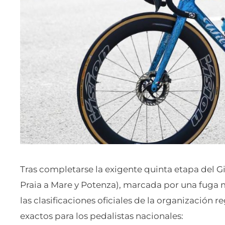
Tras completarse la exigente quinta etapa del Gi
Praia a Mare y Potenza), marcada por una fuga m
las clasificaciones oficiales de la organización r
exactos para los pedalistas nacionales: