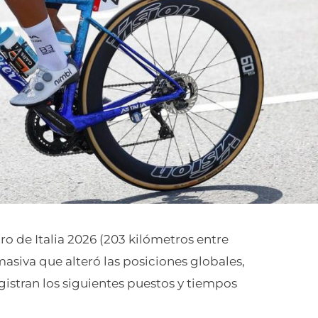
ro de Italia 2026 (203 kilómetros entre
asiva que alteró las posiciones globales,
egistran los siguientes puestos y tiempos