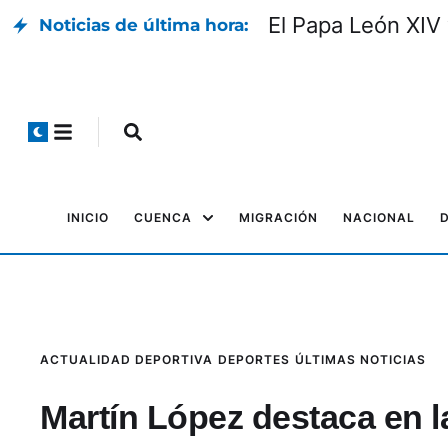
El Papa León XIV 
Noticias de última hora:
INICIO
CUENCA
MIGRACIÓN
NACIONAL
ACTUALIDAD DEPORTIVA
DEPORTES
ÚLTIMAS NOTICIAS
Martín López destaca en la