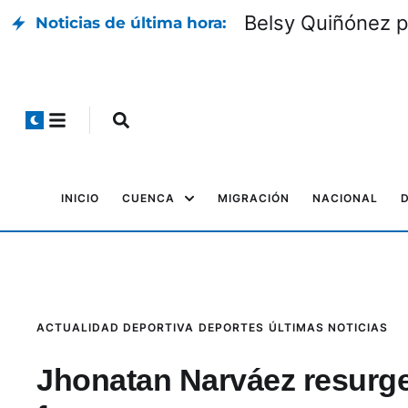
Belsy Quiñónez p
Noticias de última hora:
INICIO
CUENCA
MIGRACIÓN
NACIONAL
ACTUALIDAD DEPORTIVA
DEPORTES
ÚLTIMAS NOTICIAS
Jhonatan Narváez resurge 