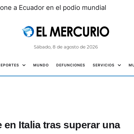
one a Ecuador en el podio mundial
Sábado, 8 de agosto de 2026
DEPORTES
MUNDO
DEFUNCIONES
SERVICIOS
MU
en Italia tras superar una