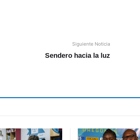
Siguiente Noticia
Sendero hacia la luz