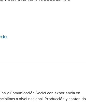
ondo
ción y Comunicación Social con experiencia en
sciplinas a nivel nacional. Producción y contenido