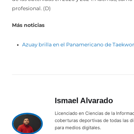
profesional. (D)
Más noticias
Azuay brilla en el Panamericano de Taekw
Ismael Alvarado
Licenciado en Ciencias de la Informa
coberturas deportivas de todas las di
para medios digitales.