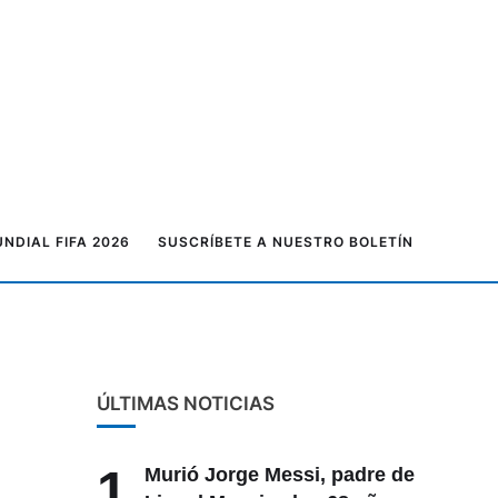
NDIAL FIFA 2026
SUSCRÍBETE A NUESTRO BOLETÍN
ÚLTIMAS NOTICIAS
1
Murió Jorge Messi, padre de