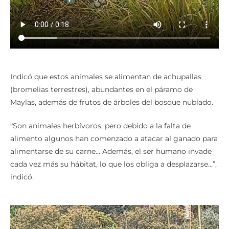
Indicó que estos animales se alimentan de achupallas
(bromelias terrestres), abundantes en el páramo de
Maylas, además de frutos de árboles del bosque nublado.
“Son animales herbívoros, pero debido a la falta de
alimento algunos han comenzado a atacar al ganado para
alimentarse de su carne… Además, el ser humano invade
cada vez más su hábitat, lo que los obliga a desplazarse…”,
indicó.