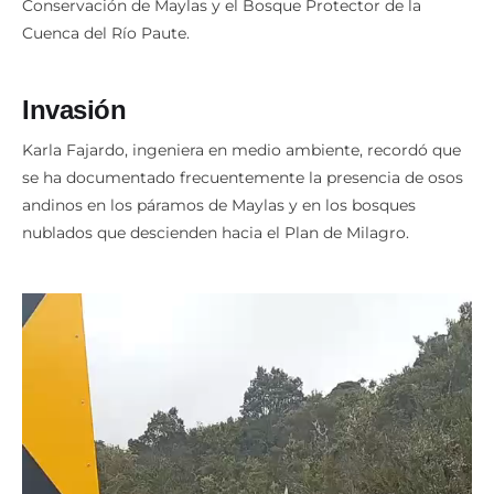
Conservación de Maylas y el Bosque Protector de la
Cuenca del Río Paute.
Invasión
Karla Fajardo, ingeniera en medio ambiente, recordó que
se ha documentado frecuentemente la presencia de osos
andinos en los páramos de Maylas y en los bosques
nublados que descienden hacia el Plan de Milagro.