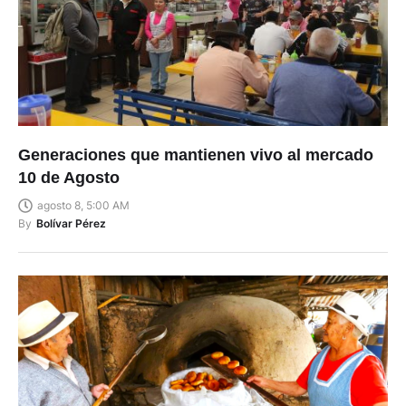
Generaciones que mantienen vivo al mercado
10 de Agosto
agosto 8, 5:00 AM
By
Bolívar Pérez