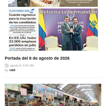
Portada del 8 de agosto de 2026
agosto 8, 5:00 AM
By
HRR