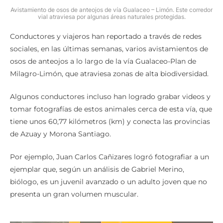
Avistamiento de osos de anteojos de vía Gualaceo – Limón. Este corredor
vial atraviesa por algunas áreas naturales protegidas.
Conductores y viajeros han reportado a través de redes
sociales, en las últimas semanas, varios avistamientos de
osos de anteojos a lo largo de la vía Gualaceo-Plan de
Milagro-Limón, que atraviesa zonas de alta biodiversidad.
Algunos conductores incluso han logrado grabar videos y
tomar fotografías de estos animales cerca de esta vía, que
tiene unos 60,77 kilómetros (km) y conecta las provincias
de Azuay y Morona Santiago.
Por ejemplo, Juan Carlos Cañizares logró fotografiar a un
ejemplar que, según un análisis de Gabriel Merino,
biólogo, es un juvenil avanzado o un adulto joven que no
presenta un gran volumen muscular.