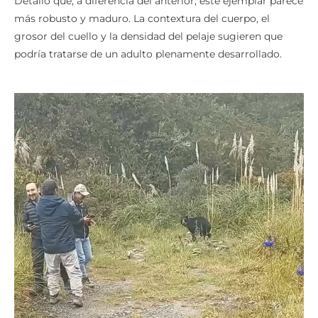
Detalló que, a diferencia del anterior, este ejemplar parece
más robusto y maduro. La contextura del cuerpo, el
grosor del cuello y la densidad del pelaje sugieren que
podría tratarse de un adulto plenamente desarrollado.