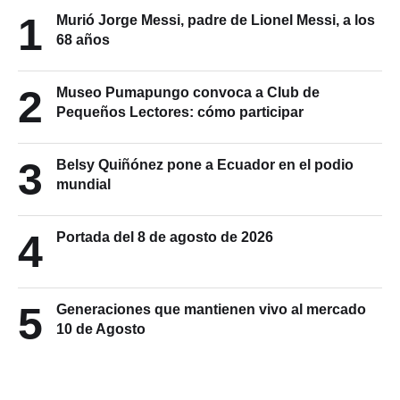
1
Murió Jorge Messi, padre de Lionel Messi, a los
68 años
2
Museo Pumapungo convoca a Club de
Pequeños Lectores: cómo participar
3
Belsy Quiñónez pone a Ecuador en el podio
mundial
4
Portada del 8 de agosto de 2026
5
Generaciones que mantienen vivo al mercado
10 de Agosto