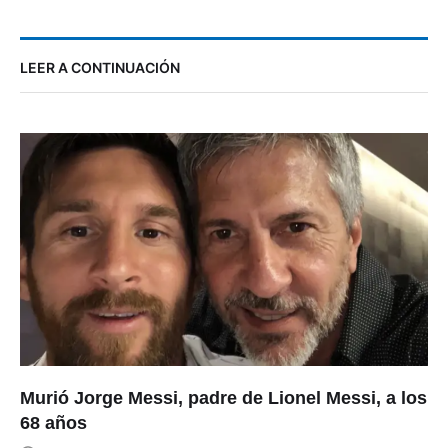
LEER A CONTINUACIÓN
Murió Jorge Messi, padre de Lionel Messi, a los
68 años