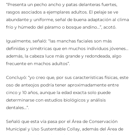
“Presenta un pecho ancho y patas delanteras fuertes,
rasgos asociados a ejemplares adultos. El pelaje se ve
abundante y uniforme, señal de buena adaptación al clima
frío y húmedo del páramo o bosque andino…”, acotó.
Igualmente, señaló: “las manchas faciales son más
definidas y simétricas que en muchos individuos jóvenes…
además, la cabeza luce más grande y redondeada, algo
frecuente en machos adultos”.
Concluyó: “yo creo que, por sus características físicas, este
oso de anteojos podría tener aproximadamente entre
cinco y 10 años, aunque la edad exacta solo puede
determinarse con estudios biológicos y análisis
dentales…”.
Señaló que esta vía pasa por el Área de Conservación
Municipal y Uso Sustentable Collay, además del Área de