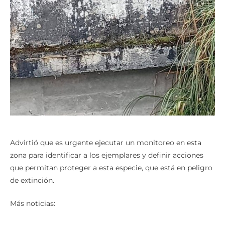
Advirtió que es urgente ejecutar un monitoreo en esta
zona para identificar a los ejemplares y definir acciones
que permitan proteger a esta especie, que está en peligro
de extinción.
Más noticias: