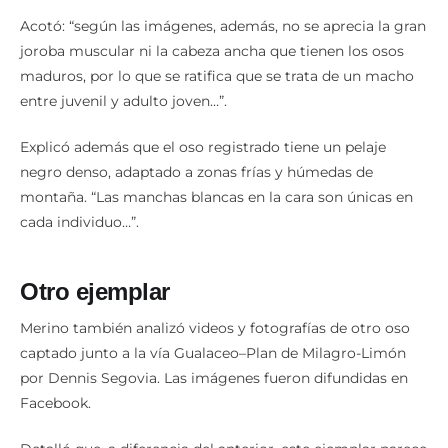
Acotó: “según las imágenes, además, no se aprecia la gran
joroba muscular ni la cabeza ancha que tienen los osos
maduros, por lo que se ratifica que se trata de un macho
entre juvenil y adulto joven…”.
Explicó además que el oso registrado tiene un pelaje
negro denso, adaptado a zonas frías y húmedas de
montaña. “Las manchas blancas en la cara son únicas en
cada individuo…”.
Otro ejemplar
Merino también analizó videos y fotografías de otro oso
captado junto a la vía Gualaceo–Plan de Milagro-Limón
por Dennis Segovia. Las imágenes fueron difundidas en
Facebook.