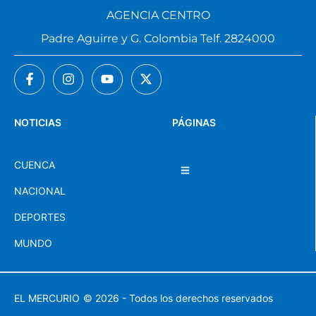
AGENCIA CENTRO
Padre Aguirre y G. Colombia Telf. 2824000
NOTICIAS
PÁGINAS
CUENCA
NACIONAL
DEPORTES
MUNDO
EL MERCURIO
© 2026 - Todos los derechos reservados