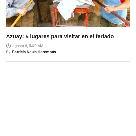
Azuay: 5 lugares para visitar en el feriado
agosto 8, 5:00 AM
By
Patricia Naula Herembás