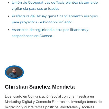
Unión de Cooperativas de Taxis plantea sistema de
vigilancia para sus unidades
Prefectura del Azuay gana financiamiento europeo
para proyectos de bioconocimiento
Asamblea de seguridad alerta por libadores y
sospechosos en Cuenca
Christian Sánchez Mendieta
Licenciado en Comunicación Social con una maestría en
Marketing Digital y Comercio Electrónico. Investiga temas de
migración y cubre temas políticos, electorales y sociales.