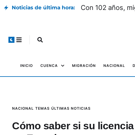
Con 102 años, mi
Noticias de última hora:
INICIO
CUENCA
MIGRACIÓN
NACIONAL
NACIONAL
TEMAS
ÚLTIMAS NOTICIAS
Cómo saber si su licenci