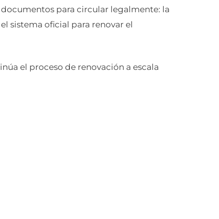
 documentos para circular legalmente: la
l sistema oficial para renovar el
inúa el proceso de renovación a escala