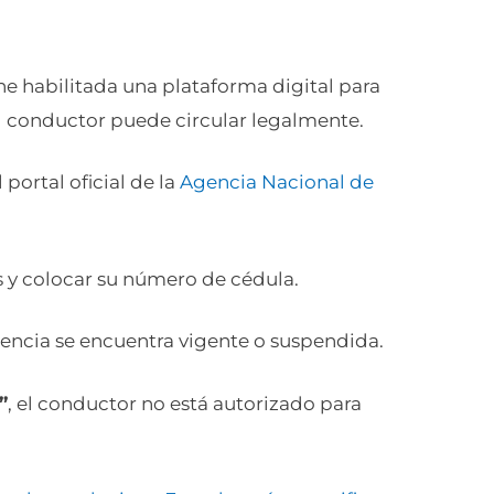
e habilitada una plataforma digital para
el conductor puede circular legalmente.
 portal oficial de la
Agencia Nacional de
s y colocar su número de cédula.
cencia se encuentra vigente o suspendida.
”
, el conductor no está autorizado para