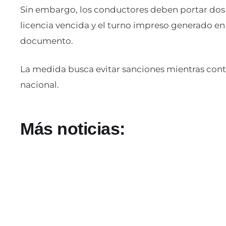
Sin embargo, los conductores deben portar dos
licencia vencida y el turno impreso generado en e
documento.
La medida busca evitar sanciones mientras cont
nacional.
Más noticias: