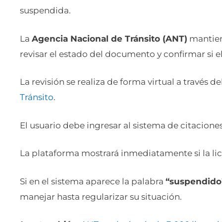
suspendida.
La
Agencia Nacional de Tránsito (ANT)
mantien
revisar el estado del documento y confirmar si 
La revisión se realiza de forma virtual a través del
Tránsito
.
El usuario debe ingresar al sistema de citacione
La plataforma mostrará inmediatamente si la li
Si en el sistema aparece la palabra
“suspendido
manejar hasta regularizar su situación.