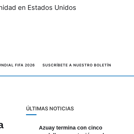
unidad en Estados Unidos
NDIAL FIFA 2026
SUSCRÍBETE A NUESTRO BOLETÍN
ÚLTIMAS NOTICIAS
a
Azuay termina con cinco