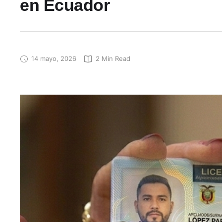
en Ecuador
14 mayo, 2026
2
 Min Read