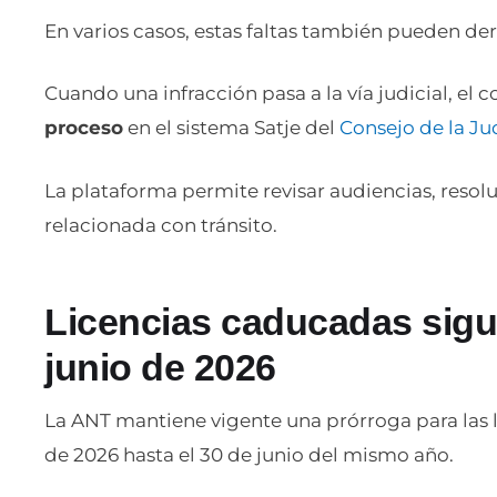
En varios casos, estas faltas también pueden der
Cuando una infracción pasa a la vía judicial, el
proceso
en el sistema Satje del
Consejo de la Ju
La plataforma permite revisar audiencias, resol
relacionada con tránsito.
Licencias caducadas sigu
junio de 2026
La ANT mantiene vigente una prórroga para las 
de 2026 hasta el 30 de junio del mismo año.