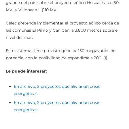
grande del país sobre el proyecto eólico Huscachaca (50
MV) y Villonaco II (110 MV).
Celec pretende implementar el proyecto eólico cerca de
las comunas El Pimo y Can Can, a 3.800 metros sobre el
nivel del mar.
Este sistema tiene previsto generar 150 megavatios de
potencia, con la posibilidad de expandirse a 200. (I)
Le puede interesar:
En archivo, 2 proyectos que aliviarían crisis
energéticas
En archivo, 2 proyectos que aliviarían crisis
energéticas