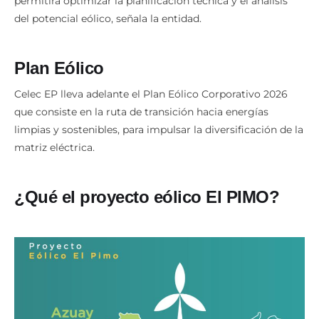
permitirá optimizar la planificación técnica y el análisis
del potencial eólico, señala la entidad.
Plan Eólico
Celec EP lleva adelante el Plan Eólico Corporativo 2026
que consiste en la ruta de transición hacia energías
limpias y sostenibles, para impulsar la diversificación de la
matriz eléctrica.
¿Qué el proyecto eólico El PIMO?