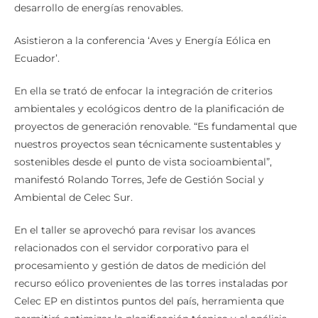
desarrollo de energías renovables.
Asistieron a la conferencia ‘Aves y Energía Eólica en
Ecuador’.
En ella se trató de enfocar la integración de criterios
ambientales y ecológicos dentro de la planificación de
proyectos de generación renovable. “Es fundamental que
nuestros proyectos sean técnicamente sustentables y
sostenibles desde el punto de vista socioambiental”,
manifestó Rolando Torres, Jefe de Gestión Social y
Ambiental de Celec Sur.
En el taller se aprovechó para revisar los avances
relacionados con el servidor corporativo para el
procesamiento y gestión de datos de medición del
recurso eólico provenientes de las torres instaladas por
Celec EP en distintos puntos del país, herramienta que