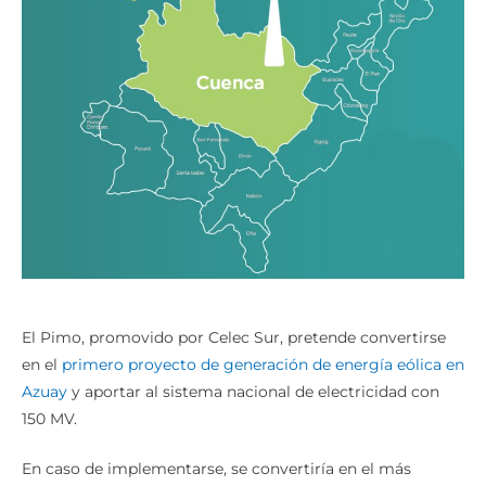
El Pimo, promovido por Celec Sur, pretende convertirse
en el
primero proyecto de generación de energía eólica en
Azuay
y aportar al sistema nacional de electricidad con
150 MV.
En caso de implementarse, se convertiría en el más