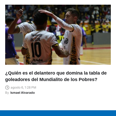
¿Quién es el delantero que domina la tabla de
goleadores del Mundialito de los Pobres?
agosto 6, 1:28 PM
By
Ismael Alvarado