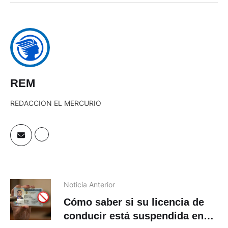
REM
REDACCION EL MERCURIO
Noticia Anterior
Cómo saber si su licencia de
conducir está suspendida en