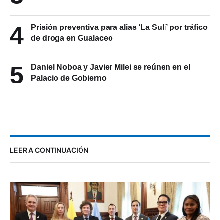
4
Prisión preventiva para alias ‘La Suli’ por tráfico
de droga en Gualaceo
5
Daniel Noboa y Javier Milei se reúnen en el
Palacio de Gobierno
LEER A CONTINUACIÓN