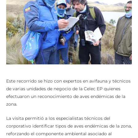
Este recorrido se hizo con expertos en avifauna y técnicos
de varias unidades de negocio de la Celec EP quienes
efectuaron un reconocimiento de aves endémicas de la
zona.
La visita permitió a los especialistas técnicos del
corporativo identificar tipos de aves endémicas de la zona,
reforzando el componente ambiental asociado al