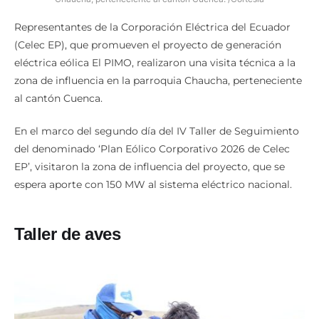
Representantes de la Corporación Eléctrica del Ecuador
(Celec EP), que promueven el proyecto de generación
eléctrica eólica El PIMO, realizaron una visita técnica a la
zona de influencia en la parroquia Chaucha, perteneciente
al cantón Cuenca.
En el marco del segundo día del IV Taller de Seguimiento
del denominado ‘Plan Eólico Corporativo 2026 de Celec
EP’, visitaron la zona de influencia del proyecto, que se
espera aporte con 150 MW al sistema eléctrico nacional.
Taller de aves