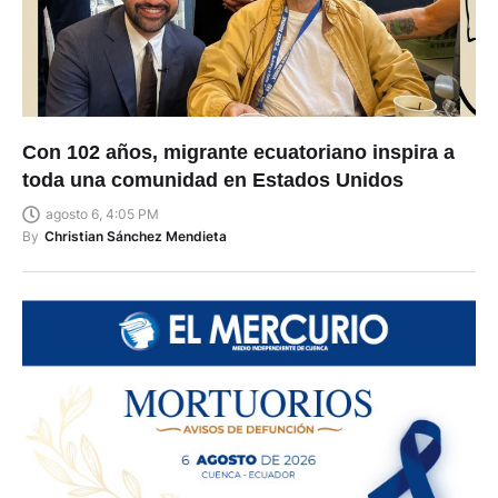
Con 102 años, migrante ecuatoriano inspira a
toda una comunidad en Estados Unidos
agosto 6, 4:05 PM
By
Christian Sánchez Mendieta