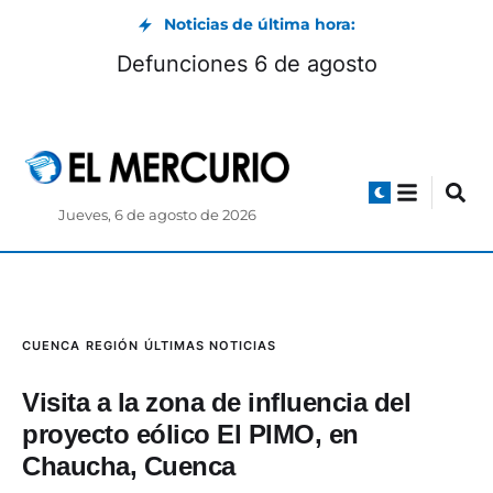
Noticias de última hora:
Defunciones 6 de agosto
Jueves, 6 de agosto de 2026
CUENCA
REGIÓN
ÚLTIMAS NOTICIAS
Visita a la zona de influencia del
proyecto eólico El PIMO, en
Chaucha, Cuenca