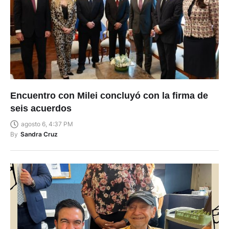
Encuentro con Milei concluyó con la firma de
seis acuerdos
agosto 6, 4:37 PM
By
Sandra Cruz