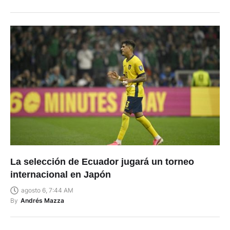
La selección de Ecuador jugará un torneo
internacional en Japón
agosto 6, 7:44 AM
By
Andrés Mazza