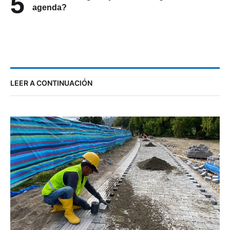
5
agenda?
LEER A CONTINUACIÓN