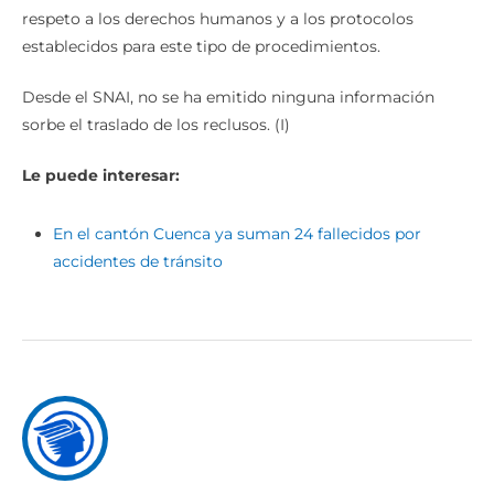
respeto a los derechos humanos y a los protocolos
establecidos para este tipo de procedimientos.
Desde el SNAI, no se ha emitido ninguna información
sorbe el traslado de los reclusos. (I)
Le puede interesar:
En el cantón Cuenca ya suman 24 fallecidos por
accidentes de tránsito