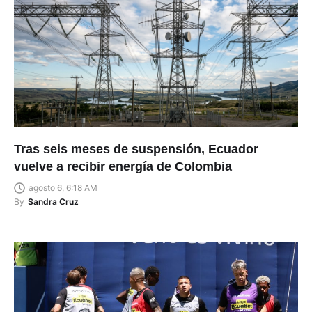
Tras seis meses de suspensión, Ecuador
vuelve a recibir energía de Colombia
agosto 6, 6:18 AM
By
Sandra Cruz