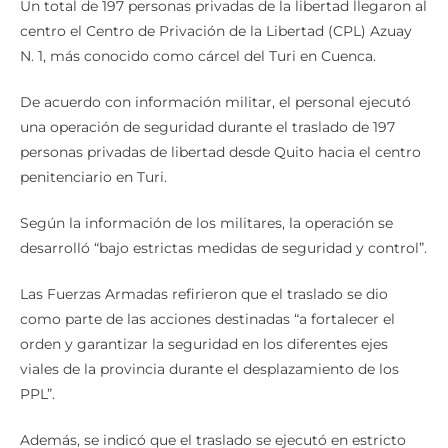
Un total de 197 personas privadas de la libertad llegaron al
centro el Centro de Privación de la Libertad (CPL) Azuay
N. 1, más conocido como cárcel del Turi en Cuenca.
De acuerdo con información militar, el personal ejecutó
una operación de seguridad durante el traslado de 197
personas privadas de libertad desde Quito hacia el centro
penitenciario en Turi.
Según la información de los militares, la operación se
desarrolló “bajo estrictas medidas de seguridad y control”.
Las Fuerzas Armadas refirieron que el traslado se dio
como parte de las acciones destinadas “a fortalecer el
orden y garantizar la seguridad en los diferentes ejes
viales de la provincia durante el desplazamiento de los
PPL”.
Además, se indicó que el traslado se ejecutó en estricto