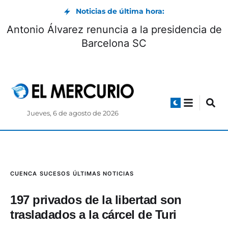
Noticias de última hora:
Antonio Álvarez renuncia a la presidencia de
Barcelona SC
Jueves, 6 de agosto de 2026
CUENCA
SUCESOS
ÚLTIMAS NOTICIAS
197 privados de la libertad son
trasladados a la cárcel de Turi