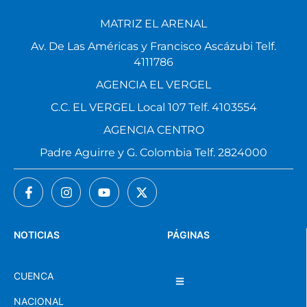
MATRIZ EL ARENAL
Av. De Las Américas y Francisco Ascázubi Telf.
4111786
AGENCIA EL VERGEL
C.C. EL VERGEL Local 107 Telf. 4103554
AGENCIA CENTRO
Padre Aguirre y G. Colombia Telf. 2824000
NOTICIAS
PÁGINAS
CUENCA
NACIONAL