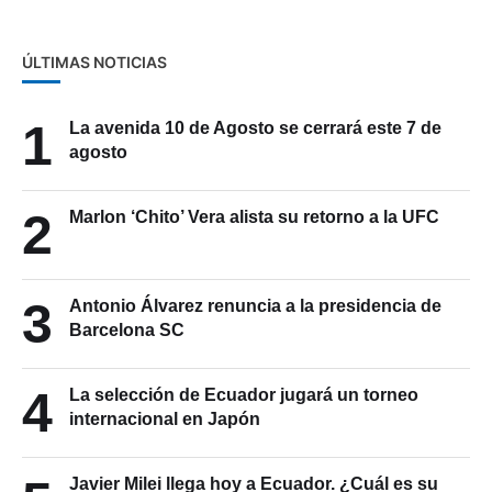
ÚLTIMAS NOTICIAS
1
La avenida 10 de Agosto se cerrará este 7 de
agosto
2
Marlon ‘Chito’ Vera alista su retorno a la UFC
3
Antonio Álvarez renuncia a la presidencia de
Barcelona SC
4
La selección de Ecuador jugará un torneo
internacional en Japón
Javier Milei llega hoy a Ecuador. ¿Cuál es su