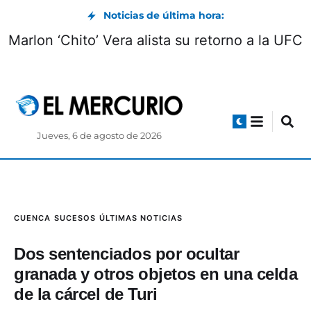
Noticias de última hora:
Marlon ‘Chito’ Vera alista su retorno a la UFC
Jueves, 6 de agosto de 2026
CUENCA
SUCESOS
ÚLTIMAS NOTICIAS
Dos sentenciados por ocultar
granada y otros objetos en una celda
de la cárcel de Turi