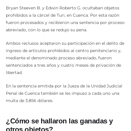
Bryan Steeven B. y Edwin Roberto G. ocultaban objetos
prohibidos a la cárcel de Turi, en Cuenca. Por esta razón
fueron procesados y recibieron una sentencia por proceso
abreviado, con lo que se redujo su pena.
Ambos reclusos aceptaron su participación en el delito de
ingreso de artículos prohibidos al centro penitenciario y,
mediante el denominado proceso abreviado, fueron
sentenciados a tres años y cuatro meses de privación de
libertad.
En la sentencia emitida por la Jueza de la Unidad Judicial
Penal de Cuenca también se les impuso a cada uno una
multa de 3.856 dólares.
¿Cómo se hallaron las ganadas y
otros objetos?