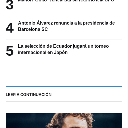
3
4
Antonio Álvarez renuncia a la presidencia de
Barcelona SC
5
La selección de Ecuador jugará un torneo
internacional en Japón
LEER A CONTINUACIÓN