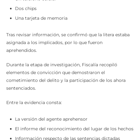
Dos chips
Una tarjeta de memoria
Tras revisar información, se confirmó que la litera estaba
asignada a los implicados, por lo que fueron
aprehendidos.
Durante la etapa de investigación, Fiscalía recopiló
elementos de convicción que demostraron el
cometimiento del delito y la participación de los ahora
sentenciados.
Entre la evidencia consta:
La versión del agente aprehensor
El informe del reconocimiento del lugar de los hechos
Información respecto de las sentencias dictadas