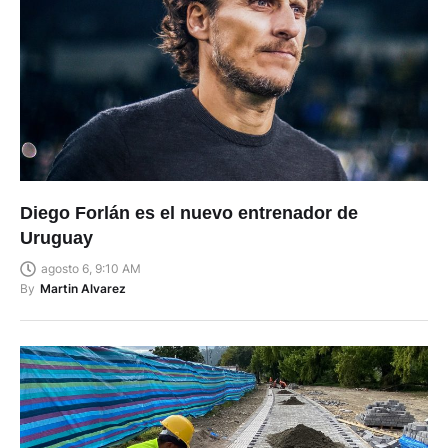
Diego Forlán es el nuevo entrenador de
Uruguay
agosto 6, 9:10 AM
By
Martin Alvarez