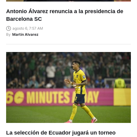
Antonio Álvarez renuncia a la presidencia de
Barcelona SC
agosto 6, 7:57 AM
By
Martin Alvarez
La selección de Ecuador jugará un torneo