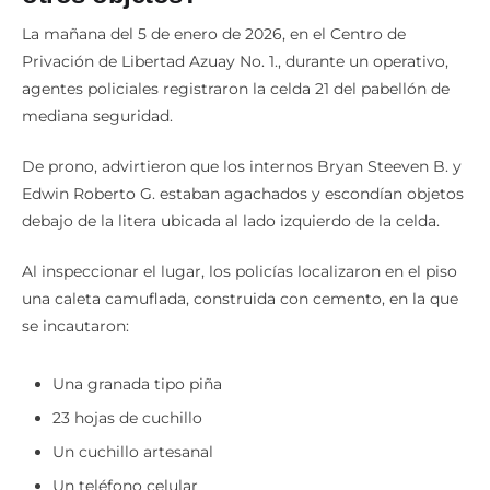
La mañana del 5 de enero de 2026, en el Centro de
Privación de Libertad Azuay No. 1., durante un operativo,
agentes policiales registraron la celda 21 del pabellón de
mediana seguridad.
De prono, advirtieron que los internos Bryan Steeven B. y
Edwin Roberto G. estaban agachados y escondían objetos
debajo de la litera ubicada al lado izquierdo de la celda.
Al inspeccionar el lugar, los policías localizaron en el piso
una caleta camuflada, construida con cemento, en la que
se incautaron:
Una granada tipo piña
23 hojas de cuchillo
Un cuchillo artesanal
Un teléfono celular