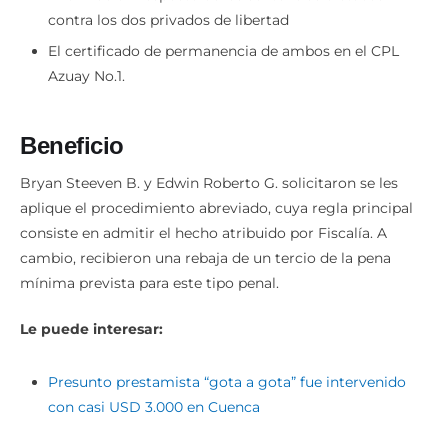
contra los dos privados de libertad
El certificado de permanencia de ambos en el CPL
Azuay No.1.
Beneficio
Bryan Steeven B. y Edwin Roberto G. solicitaron se les
aplique el procedimiento abreviado, cuya regla principal
consiste en admitir el hecho atribuido por Fiscalía. A
cambio, recibieron una rebaja de un tercio de la pena
mínima prevista para este tipo penal.
Le puede interesar:
Presunto prestamista “gota a gota” fue intervenido
con casi USD 3.000 en Cuenca