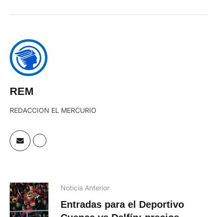
REM
REDACCION EL MERCURIO
Noticia Anterior
Entradas para el Deportivo