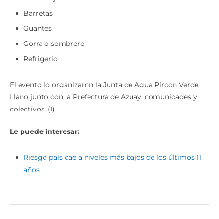
Barretas
Guantes
Gorra o sombrero
Refrigerio
El evento lo organizaron la Junta de Agua Pircon Verde
Llano junto con la Prefectura de Azuay, comunidades y
colectivos. (I)
Le puede interesar:
Riesgo país cae a niveles más bajos de los últimos 11
años