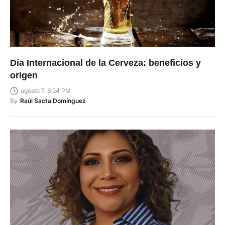
Día Internacional de la Cerveza: beneficios y
origen
agosto 7, 6:24 PM
By
Raúl Sacta Domínguez