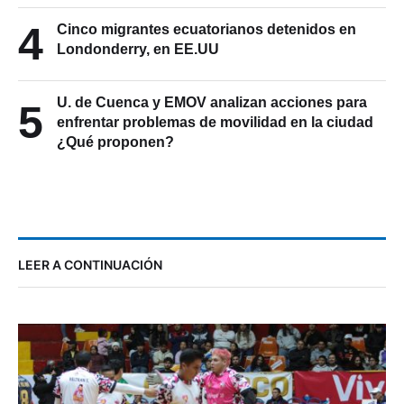
4
Cinco migrantes ecuatorianos detenidos en
Londonderry, en EE.UU
U. de Cuenca y EMOV analizan acciones para
5
enfrentar problemas de movilidad en la ciudad
¿Qué proponen?
LEER A CONTINUACIÓN