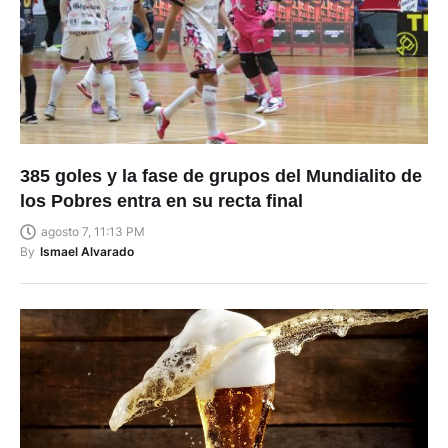
385 goles y la fase de grupos del Mundialito de
los Pobres entra en su recta final
agosto 7, 11:13 PM
By
Ismael Alvarado