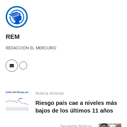
REM
REDACCION EL MERCURIO
Noticia Anterior
Riesgo país cae a niveles más
bajos de los últimos 11 años
Siguiente Noticia