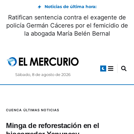
Noticias de última hora:
Ratifican sentencia contra el exagente de
policía Germán Cáceres por el femicidio de
la abogada María Belén Bernal
Sábado, 8 de agosto de 2026
CUENCA
ÚLTIMAS NOTICIAS
Minga de reforestación en el