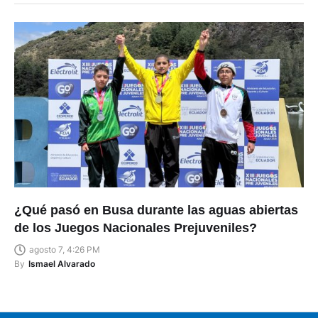
¿Qué pasó en Busa durante las aguas abiertas
de los Juegos Nacionales Prejuveniles?
agosto 7, 4:26 PM
By
Ismael Alvarado