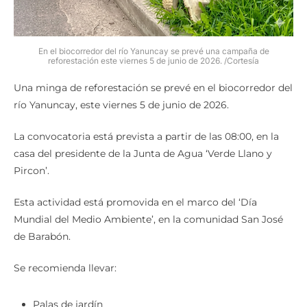
En el biocorredor del río Yanuncay se prevé una campaña de
reforestación este viernes 5 de junio de 2026. /Cortesía
Una minga de reforestación se prevé en el biocorredor del
río Yanuncay, este viernes 5 de junio de 2026.
La convocatoria está prevista a partir de las 08:00, en la
casa del presidente de la Junta de Agua ‘Verde Llano y
Pircon’.
Esta actividad está promovida en el marco del ‘Día
Mundial del Medio Ambiente’, en la comunidad San José
de Barabón.
Se recomienda llevar:
Palas de jardín