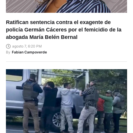
Ratifican sentencia contra el exagente de
policía Germán Cáceres por el femicidio de la
abogada María Belén Bernal
agosto 7, 6:20 PM
By
Fabian Campoverde