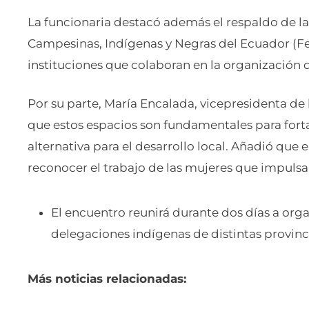
La funcionaria destacó además el respaldo de l
Campesinas, Indígenas y Negras del Ecuador (Fe
instituciones que colaboran en la organización d
Por su parte, María Encalada, vicepresidenta de
que estos espacios son fundamentales para fort
alternativa para el desarrollo local. Añadió que 
reconocer el trabajo de las mujeres que impulsa
El encuentro reunirá durante dos días a org
delegaciones indígenas de distintas provinci
Más noticias relacionadas: