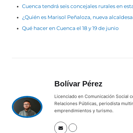
Cuenca tendrá seis concejales rurales en est
¿Quién es Marisol Peñaloza, nueva alcaldes
Qué hacer en Cuenca el 18 y 19 de junio
Bolívar Pérez
Licenciado en Comunicación Social 
Relaciones Públicas, periodista mult
emprendimientos y turismo.