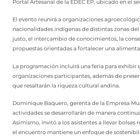
Portal Artesanal de la EDEC EP, ubicado en el se
El evento reunirá a organizaciones agroecológic
nacionalidades indígenas de distintas zonas de
justo, el intercambio de conocimientos, la conse
propuestas orientadas a fortalecer una alimenta
La programación incluirá una feria para exhibir e
organizaciones participantes, además de presen
que resaltarán la riqueza cultural andina.
Dominique Baquero, gerenta de la Empresa Mun
actividades se desarrollarán de manera continu
Asimismo, invitó a los asistentes a llevar bolsas r
el encuentro mantiene un enfoque de sostenibil