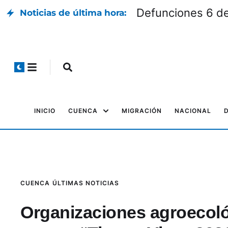
Defunciones 6 d
Noticias de última hora:
INICIO
CUENCA
MIGRACIÓN
NACIONAL
CUENCA
ÚLTIMAS NOTICIAS
Organizaciones agroecológ