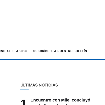
NDIAL FIFA 2026
SUSCRÍBETE A NUESTRO BOLETÍN
ÚLTIMAS NOTICIAS
1
Encuentro con Milei concluyó