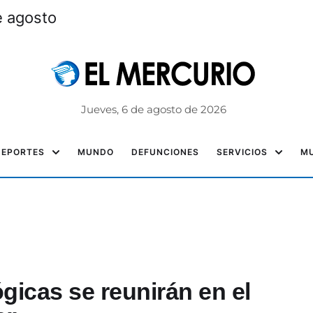
e agosto
Jueves, 6 de agosto de 2026
DEPORTES
MUNDO
DEFUNCIONES
SERVICIOS
MU
icas se reunirán en el