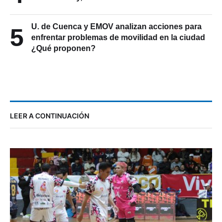
U. de Cuenca y EMOV analizan acciones para
5
enfrentar problemas de movilidad en la ciudad
¿Qué proponen?
LEER A CONTINUACIÓN