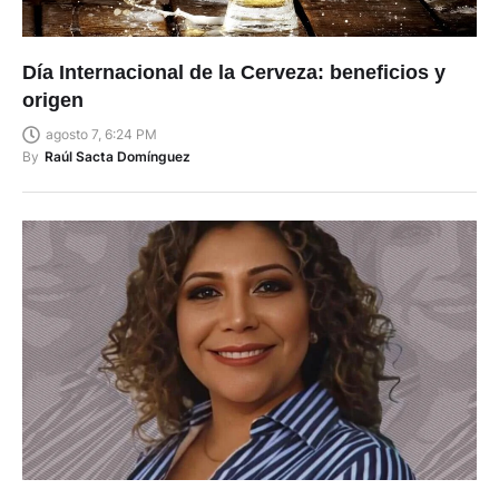
Día Internacional de la Cerveza: beneficios y
origen
agosto 7, 6:24 PM
By
Raúl Sacta Domínguez