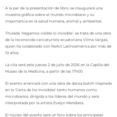
A la par de la presentación de libro, se inaugurará una
muestra gráfica sobre el mundo microbiano y su
importancia en la salud humana, animal y ambiental.
Titulada ‘Hagamos visible lo invisible’, se trata de una obra
de la reconocida caricaturista ecuatoriana Vilma Vargas,
quien ha colaborado con ReAct Latinoamérica por más de
10 años.
La cita será este jueves 2 de julio de 2026 en la Capilla del
Museo de la Medicina, a partir de las 17h00.
El evento arrancará con una obra de danza butoh inspirada
en la ‘Carta de los Invisibles’ tanto humanos como
microbianos, dirigida a los líderes del mundo y será
interpretada por la artista Evelyn Mendieta.
El núcleo del evento será un foro sobre los principales