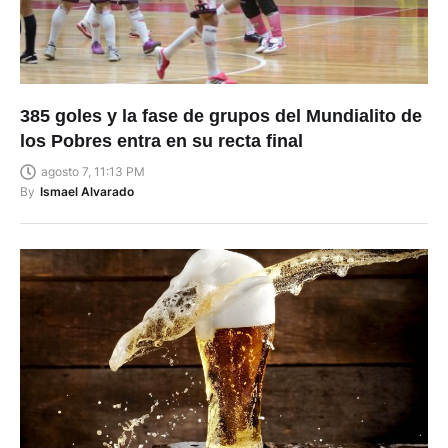
385 goles y la fase de grupos del Mundialito de
los Pobres entra en su recta final
agosto 7, 11:13 PM
By
Ismael Alvarado