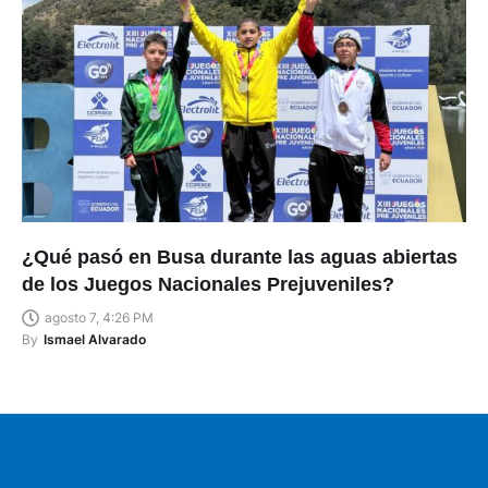
¿Qué pasó en Busa durante las aguas abiertas
de los Juegos Nacionales Prejuveniles?
agosto 7, 4:26 PM
By
Ismael Alvarado