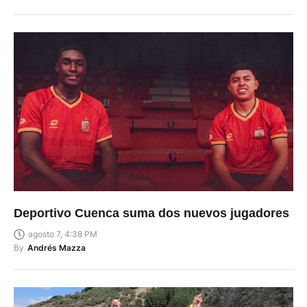
Deportivo Cuenca suma dos nuevos jugadores
agosto 7, 4:38 PM
By
Andrés Mazza