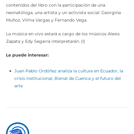
contenidos del libro con la participación de una
neonatóloga, una artista y un activista social: Georgina
Muñoz, Vilma Vargas y Fernando Vega.
La música en vivo estará a cargo de los músicos Alexis
Zapata y Edy Segarra interpretarán. (I)
Le puede interesar:
Juan Pablo Ordóñez analiza la cultura en Ecuador, la
crisis institucional, Bienal de Cuenca y el futuro del
arte