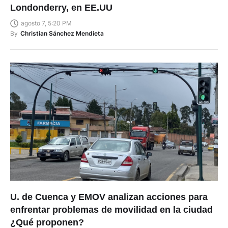
Londonderry, en EE.UU
agosto 7, 5:20 PM
By
Christian Sánchez Mendieta
U. de Cuenca y EMOV analizan acciones para
enfrentar problemas de movilidad en la ciudad
¿Qué proponen?