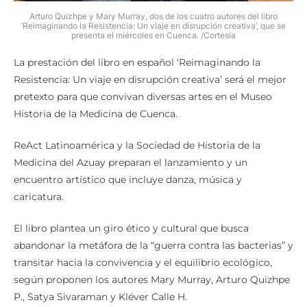
Arturo Quizhpe y Mary Murray, dos de los cuatro autores del libro
‘Reimaginando la Resistencia: Un viaje en disrupción creativa’, que se
presenta el miércoles en Cuenca. /Cortesía
La prestación del libro en español ‘Reimaginando la
Resistencia: Un viaje en disrupción creativa’ será el mejor
pretexto para que convivan diversas artes en el Museo
Historia de la Medicina de Cuenca.
ReAct Latinoamérica y la Sociedad de Historia de la
Medicina del Azuay preparan el lanzamiento y un
encuentro artístico que incluye danza, música y
caricatura.
El libro plantea un giro ético y cultural que busca
abandonar la metáfora de la “guerra contra las bacterias” y
transitar hacia la convivencia y el equilibrio ecológico,
según proponen los autores Mary Murray, Arturo Quizhpe
P., Satya Sivaraman y Kléver Calle H.