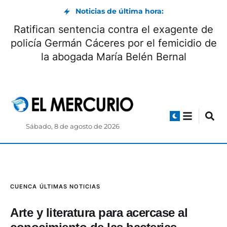
Noticias de última hora:
Ratifican sentencia contra el exagente de
policía Germán Cáceres por el femicidio de
la abogada María Belén Bernal
Sábado, 8 de agosto de 2026
CUENCA
ÚLTIMAS NOTICIAS
Arte y literatura para acercase al