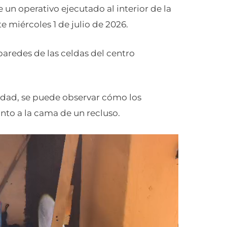
un operativo ejecutado al interior de la
 miércoles 1 de julio de 2026.
paredes de las celdas del centro
idad, se puede observar cómo los
nto a la cama de un recluso.