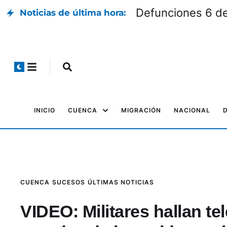
Defunciones 6 d
Noticias de última hora:
INICIO
CUENCA
MIGRACIÓN
NACIONAL
CUENCA
SUCESOS
ÚLTIMAS NOTICIAS
VIDEO: Militares hallan t