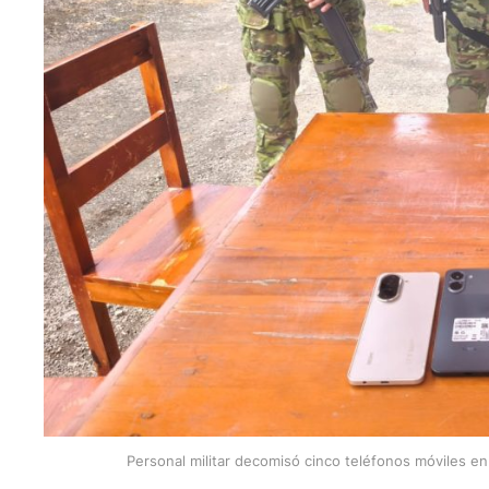
Personal militar decomisó cinco teléfonos móviles en