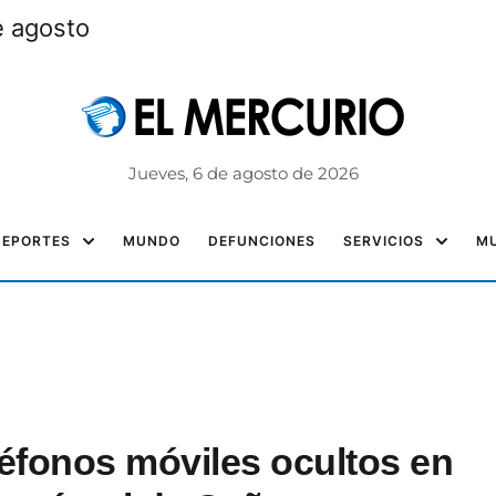
e agosto
Jueves, 6 de agosto de 2026
DEPORTES
MUNDO
DEFUNCIONES
SERVICIOS
MU
eléfonos móviles ocultos en