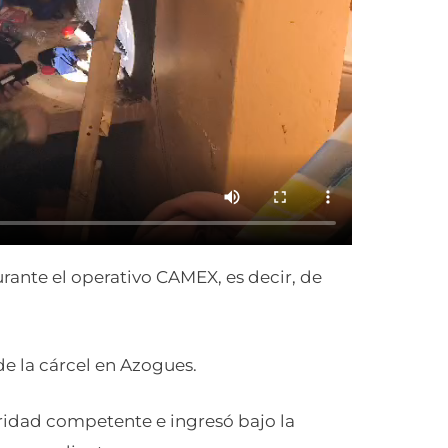
durante el operativo CAMEX, es decir, de
de la cárcel en Azogues.
ridad competente e ingresó bajo la