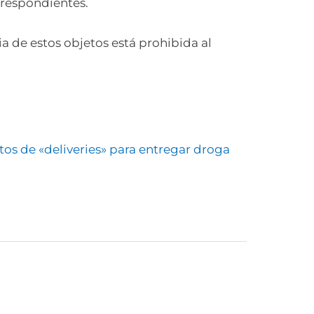
rrespondientes.
a de estos objetos está prohibida al
os de «deliveries» para entregar droga