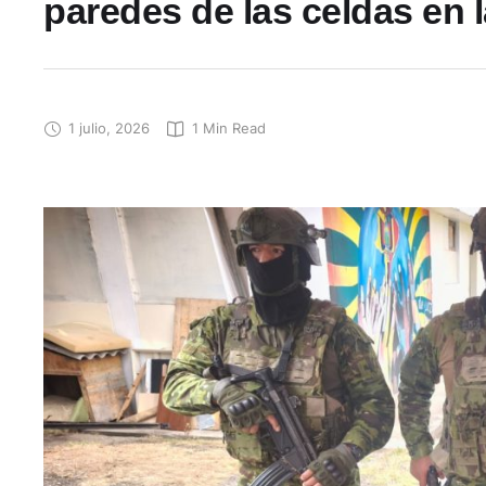
paredes de las celdas en 
1 julio, 2026
1
 Min Read