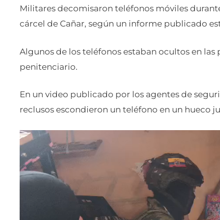
Militares decomisaron teléfonos móviles durante 
cárcel de Cañar, según un informe publicado este
Algunos de los teléfonos estaban ocultos en las 
penitenciario.
En un video publicado por los agentes de segur
reclusos escondieron un teléfono en un hueco ju