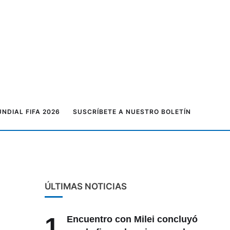
NDIAL FIFA 2026
SUSCRÍBETE A NUESTRO BOLETÍN
ÚLTIMAS NOTICIAS
1
Encuentro con Milei concluyó