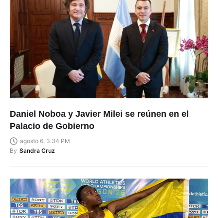
Daniel Noboa y Javier Milei se reúnen en el
Palacio de Gobierno
agosto 6, 3:34 PM
By
Sandra Cruz