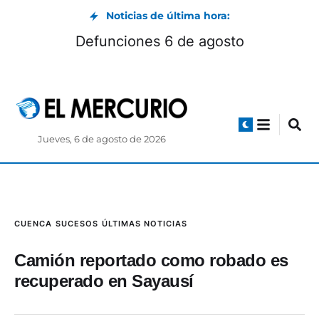
Noticias de última hora:
Defunciones 6 de agosto
Jueves, 6 de agosto de 2026
CUENCA
SUCESOS
ÚLTIMAS NOTICIAS
Camión reportado como robado es
recuperado en Sayausí