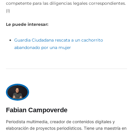
competente para las diligencias legales correspondientes.
(I)
Le puede interesar:
Guardia Ciudadana rescata a un cachorrito
abandonado por una mujer
Fabian Campoverde
Periodista multimedia, creador de contenidos digitales y
elaboración de proyectos periodísticos. Tiene una maestría en