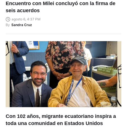
Encuentro con Milei concluyó con la firma de
seis acuerdos
agosto 6, 4:37 PM
By
Sandra Cruz
Con 102 años, migrante ecuatoriano inspira a
toda una comunidad en Estados Unidos