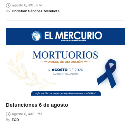
agosto 6, 4:05 PM
By
Christian Sánchez Mendieta
Defunciones 6 de agosto
agosto 6, 4:00 PM
By
ECD