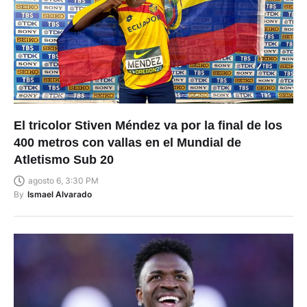
El tricolor Stiven Méndez va por la final de los
400 metros con vallas en el Mundial de
Atletismo Sub 20
agosto 6, 3:30 PM
By
Ismael Alvarado