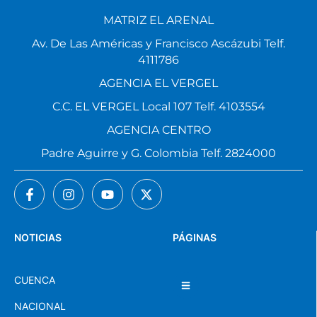
MATRIZ EL ARENAL
Av. De Las Américas y Francisco Ascázubi Telf.
4111786
AGENCIA EL VERGEL
C.C. EL VERGEL Local 107 Telf. 4103554
AGENCIA CENTRO
Padre Aguirre y G. Colombia Telf. 2824000
NOTICIAS
PÁGINAS
CUENCA
NACIONAL