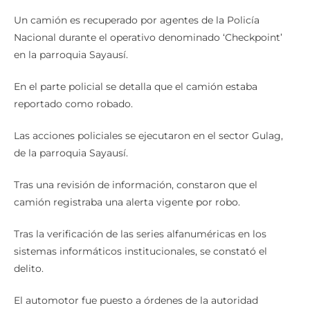
Un camión es recuperado por agentes de la Policía
Nacional durante el operativo denominado ‘Checkpoint’
en la parroquia Sayausí.
En el parte policial se detalla que el camión estaba
reportado como robado.
Las acciones policiales se ejecutaron en el sector Gulag,
de la parroquia Sayausí.
Tras una revisión de información, constaron que el
camión registraba una alerta vigente por robo.
Tras la verificación de las series alfanuméricas en los
sistemas informáticos institucionales, se constató el
delito.
El automotor fue puesto a órdenes de la autoridad