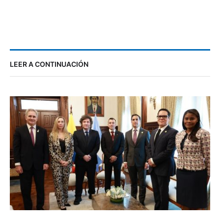
LEER A CONTINUACIÓN