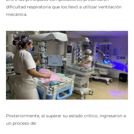
dificultad respiratoria que los llevó a utilizar ventilación
mecánica.
Posteriormente, al superar su estado crítico, ingresaron a
un proceso de: