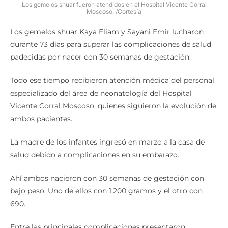
Los gemelos shuar fueron atendidos en el Hospital Vicente Corral
Moscoso. /Cortesía
Los gemelos shuar Kaya Eliam y Sayani Emir lucharon
durante 73 días para superar las complicaciones de salud
padecidas por nacer con 30 semanas de gestación.
Todo ese tiempo recibieron atención médica del personal
especializado del área de neonatología del Hospital
Vicente Corral Moscoso, quienes siguieron la evolución de
ambos pacientes.
La madre de los infantes ingresó en marzo a la casa de
salud debido a complicaciones en su embarazo.
Ahí ambos nacieron con 30 semanas de gestación con
bajo peso. Uno de ellos con 1.200 gramos y el otro con
690.
Entre las principales complicaciones presentaron