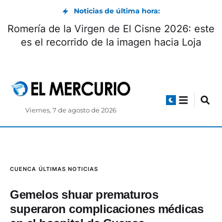
Noticias de última hora:
Romería de la Virgen de El Cisne 2026: este
es el recorrido de la imagen hacia Loja
Viernes, 7 de agosto de 2026
CUENCA
ÚLTIMAS NOTICIAS
Gemelos shuar prematuros
superaron complicaciones médicas