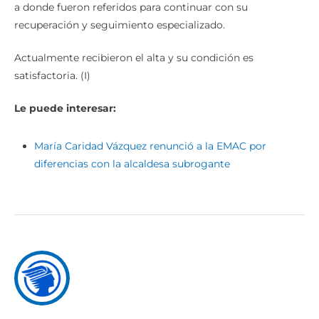
a donde fueron referidos para continuar con su
recuperación y seguimiento especializado.
Actualmente recibieron el alta y su condición es
satisfactoria. (I)
Le puede interesar:
María Caridad Vázquez renunció a la EMAC por
diferencias con la alcaldesa subrogante