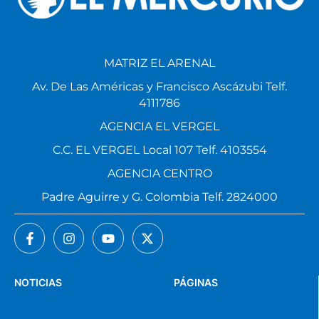
MATRIZ EL ARENAL
Av. De Las Américas y Francisco Ascázubi Telf.
4111786
AGENCIA EL VERGEL
C.C. EL VERGEL Local 107 Telf. 4103554
AGENCIA CENTRO
Padre Aguirre y G. Colombia Telf. 2824000
NOTICIAS
PÁGINAS