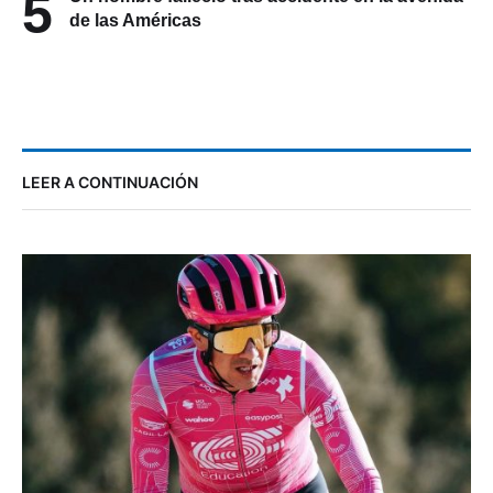
5
de las Américas
LEER A CONTINUACIÓN