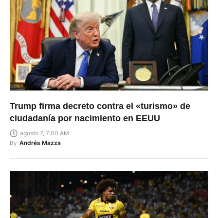
Trump firma decreto contra el «turismo» de
ciudadanía por nacimiento en EEUU
agosto 7, 7:00 AM
By
Andrés Mazza