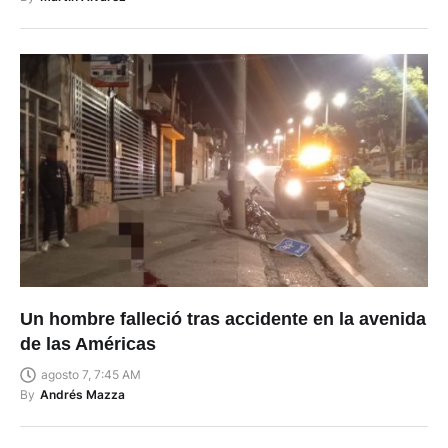
Un hombre falleció tras accidente en la avenida
de las Américas
agosto 7, 7:45 AM
By
Andrés Mazza