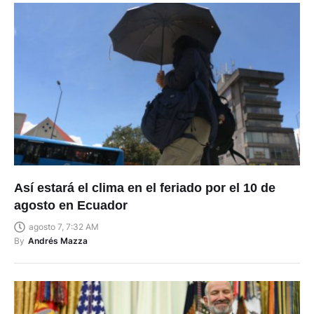
Así estará el clima en el feriado por el 10 de
agosto en Ecuador
agosto 7, 7:32 AM
By
Andrés Mazza