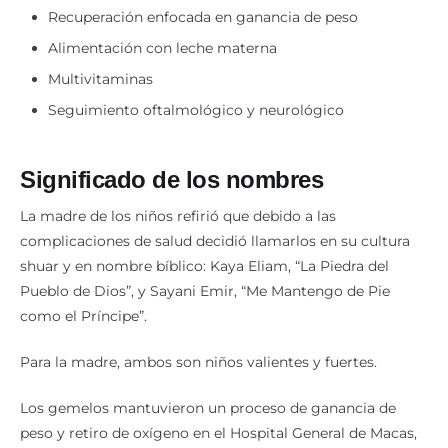
Recuperación enfocada en ganancia de peso
Alimentación con leche materna
Multivitaminas
Seguimiento oftalmológico y neurológico
Significado de los nombres
La madre de los niños refirió que debido a las
complicaciones de salud decidió llamarlos en su cultura
shuar y en nombre bíblico: Kaya Eliam, “La Piedra del
Pueblo de Dios”, y Sayani Emir, “Me Mantengo de Pie
como el Príncipe”.
Para la madre, ambos son niños valientes y fuertes.
Los gemelos mantuvieron un proceso de ganancia de
peso y retiro de oxígeno en el Hospital General de Macas,