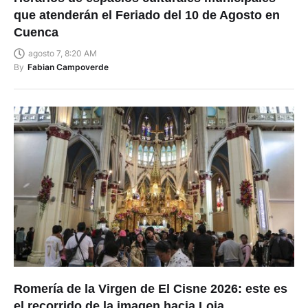
que atenderán el Feriado del 10 de Agosto en
Cuenca
agosto 7, 8:20 AM
By
Fabian Campoverde
Romería de la Virgen de El Cisne 2026: este es
el recorrido de la imagen hacia Loja