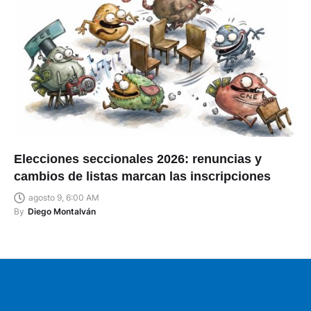
Elecciones seccionales 2026: renuncias y
cambios de listas marcan las inscripciones
agosto 9, 6:00 AM
By
Diego Montalván