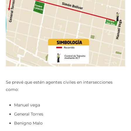
Se prevé que estén agentes civiles en intersecciones
como:
Manuel vega
General Torres
Benigno Malo