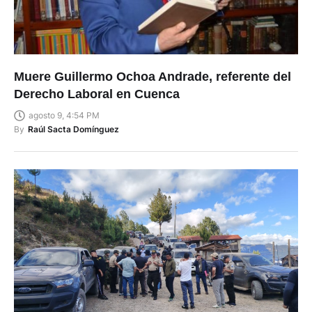
Muere Guillermo Ochoa Andrade, referente del
Derecho Laboral en Cuenca
agosto 9, 4:54 PM
By
Raúl Sacta Domínguez