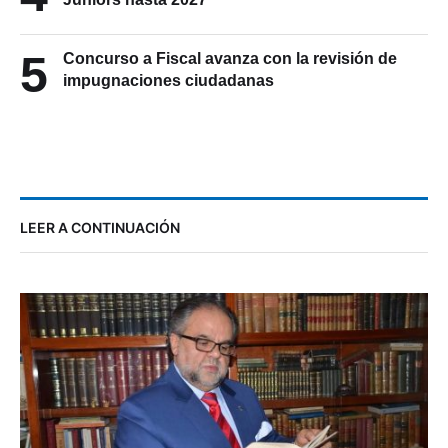
5
Concurso a Fiscal avanza con la revisión de
impugnaciones ciudadanas
LEER A CONTINUACIÓN