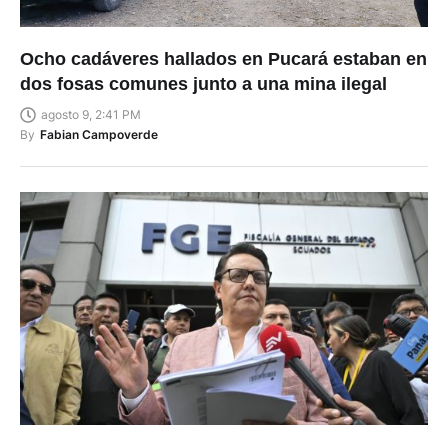
Ocho cadáveres hallados en Pucará estaban en
dos fosas comunes junto a una mina ilegal
agosto 9, 2:41 PM
By
Fabian Campoverde