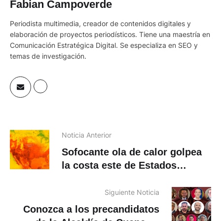
Fabian Campoverde
Periodista multimedia, creador de contenidos digitales y
elaboración de proyectos periodísticos. Tiene una maestría en
Comunicación Estratégica Digital. Se especializa en SEO y
temas de investigación.
Noticia Anterior
Sofocante ola de calor golpea
la costa este de Estados
Unidos
Siguiente Noticia
Conozca a los precandidatos