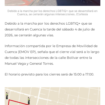
Debido a la marcha por los derechos LGBTIQ+ que se desarrollará en
Cuenca, se cerrarán algunas intersecciones. /Cortesía
Debido a la marcha por los derechos LGBTIQ+ que se
desarrollará en Cuenca la tarde del sábado 4 de julio de
2026, se cerrarán algunas vías.
Información compartida por le Empresa de Movilidad de
Cuenca (EMOV EP), señala que el cierre vial será a lo largo
de todas las intersecciones de la calle Bolívar entre la
Manuel Vega y General Torres.
El horario previsto para los cierres será de 15:00 a 17:00.