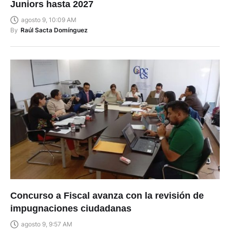
Juniors hasta 2027
agosto 9, 10:09 AM
By
Raúl Sacta Domínguez
Concurso a Fiscal avanza con la revisión de
impugnaciones ciudadanas
agosto 9, 9:57 AM