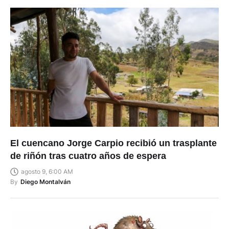
El cuencano Jorge Carpio recibió un trasplante
de riñón tras cuatro años de espera
agosto 9, 6:00 AM
By
Diego Montalván