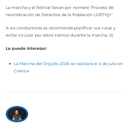
La marcha y el festival llevan por nombre ‘Proceso de
reivindicación de Derechos de la Población LGBTIQ+’.
A los conductores se recomienda planificar sus rutas y
evitar circular por estos tramos durante la marcha. (I)
Le puede interesar:
La Marcha del Orgullo 2026 se realizará el 4 de julio en
Cuenca