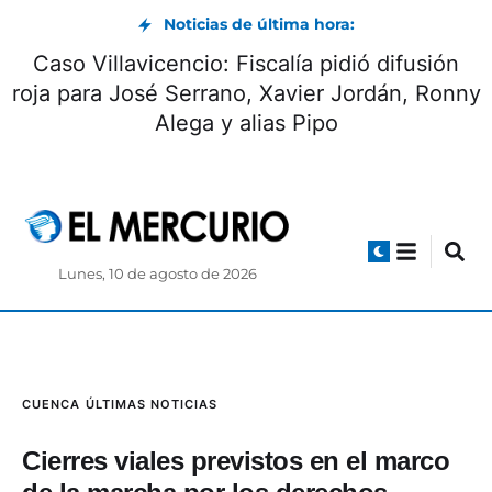
Noticias de última hora:
Caso Villavicencio: Fiscalía pidió difusión
roja para José Serrano, Xavier Jordán, Ronny
Alega y alias Pipo
Lunes, 10 de agosto de 2026
CUENCA
ÚLTIMAS NOTICIAS
Cierres viales previstos en el marco