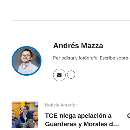
Andrés Mazza
Periodista y fotógrafo. Escribe sobre
Noticia Anterior
TCE niega apelación a
Guarderas y Morales de