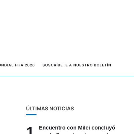
NDIAL FIFA 2026
SUSCRÍBETE A NUESTRO BOLETÍN
ÚLTIMAS NOTICIAS
1
Encuentro con Milei concluyó