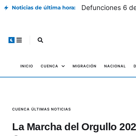
Defunciones 6 d
Noticias de última hora:
INICIO
CUENCA
MIGRACIÓN
NACIONAL
CUENCA
ÚLTIMAS NOTICIAS
La Marcha del Orgullo 2026 