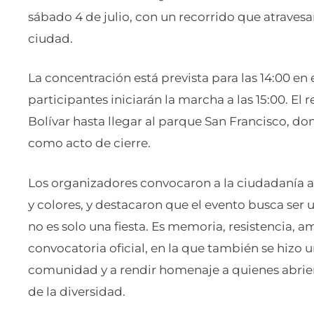
sábado 4 de julio, con un recorrido que atravesar
ciudad.
La concentración está prevista para las 14:00 en
participantes iniciarán la marcha a las 15:00. El
Bolívar hasta llegar al parque San Francisco, don
como acto de cierre.
Los organizadores convocaron a la ciudadanía a
y colores, y destacaron que el evento busca ser u
no es solo una fiesta. Es memoria, resistencia, 
convocatoria oficial, en la que también se hizo un
comunidad y a rendir homenaje a quienes abrier
de la diversidad.