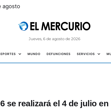
e agosto
Jueves, 6 de agosto de 2026
DEPORTES
MUNDO
DEFUNCIONES
SERVICIOS
MU
se realizará el 4 de julio en