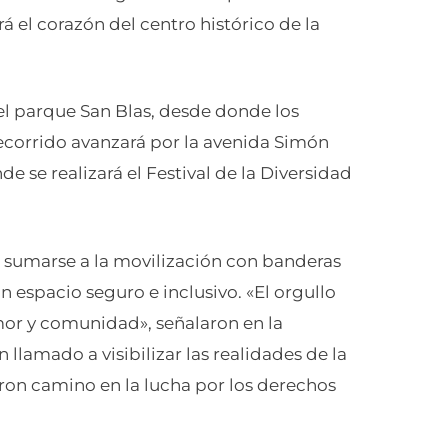
á el corazón del centro histórico de la
 el parque San Blas, desde donde los
 recorrido avanzará por la avenida Simón
de se realizará el Festival de la Diversidad
 sumarse a la movilización con banderas
n espacio seguro e inclusivo. «El orgullo
amor y comunidad», señalaron en la
 llamado a visibilizar las realidades de la
on camino en la lucha por los derechos