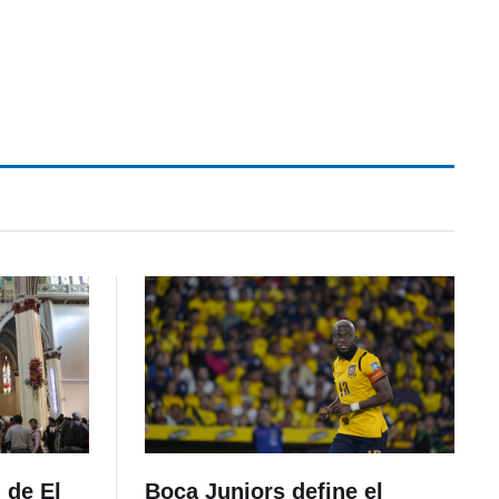
 de El
Boca Juniors define el