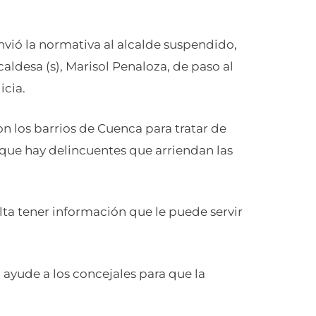
ió la normativa al alcalde suspendido,
aldesa (s), Marisol Penaloza, de paso al
icia.
 los barrios de Cuenca para tratar de
 que hay delincuentes que arriendan las
ta tener información que le puede servir
ayude a los concejales para que la