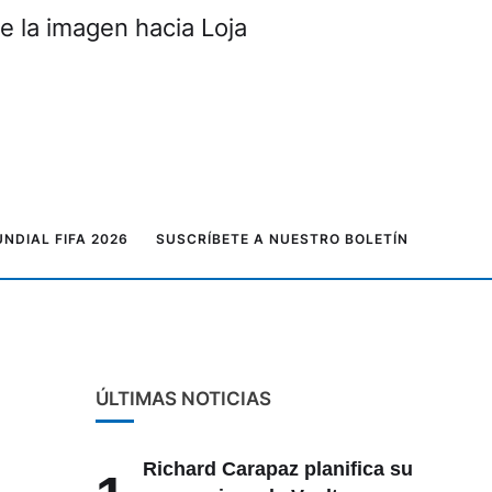
e la imagen hacia Loja
NDIAL FIFA 2026
SUSCRÍBETE A NUESTRO BOLETÍN
ÚLTIMAS NOTICIAS
Richard Carapaz planifica su