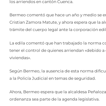
los arriendos en cantón Cuenca.
Bermeo comentó que hace un año y medio se env
Cristian Zamora Matute, y ahora espera que la alc
trámite del cuerpo legal ante la corporación edil
La edila comentó que han trabajado la norma con
tener el control de quienes arriendan «debido a
viviendas».
Según Bermeo, la ausencia de esta norma dificul
a la Policía Judicial en temas de seguridad.
Ahora, Bermeo espera que la alcaldesa Peñaloza 
ordenanza sea parte de la agenda legislativa.