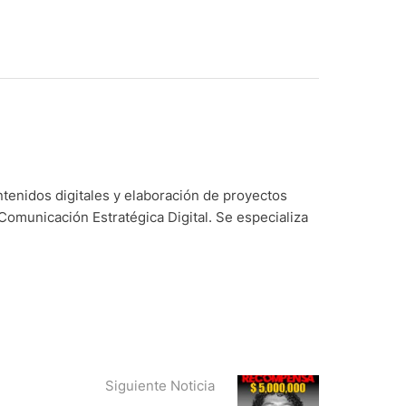
ntenidos digitales y elaboración de proyectos
Comunicación Estratégica Digital. Se especializa
Siguiente Noticia