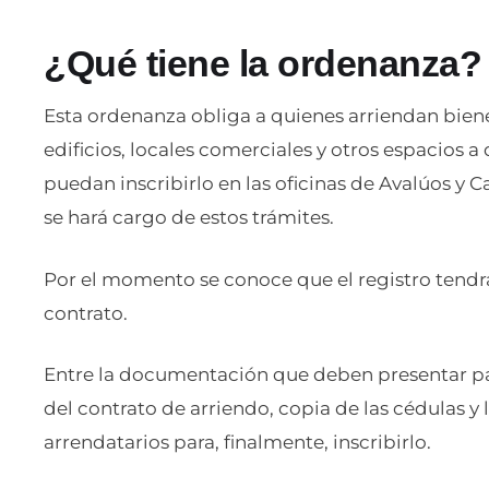
¿Qué tiene la ordenanza?
Esta ordenanza obliga a quienes arriendan bien
edificios, locales comerciales y otros espacios 
puedan inscribirlo en las oficinas de Avalúos y 
se hará cargo de estos trámites.
Por el momento se conoce que el registro tendrá
contrato.
Entre la documentación que deben presentar par
del contrato de arriendo, copia de las cédulas y 
arrendatarios para, finalmente, inscribirlo.