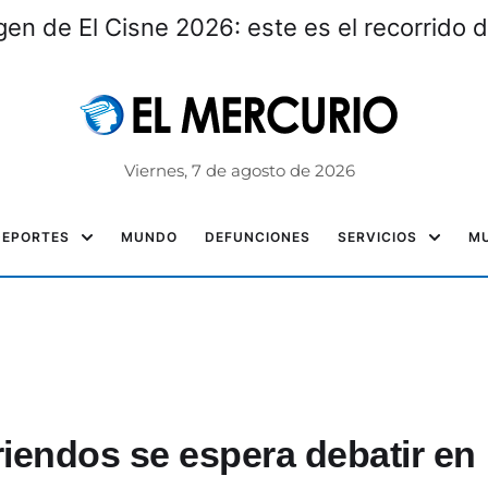
gen de El Cisne 2026: este es el recorrido d
Viernes, 7 de agosto de 2026
DEPORTES
MUNDO
DEFUNCIONES
SERVICIOS
MU
iendos se espera debatir en