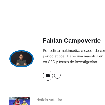
Fabian Campoverde
Periodista multimedia, creador de co
periodísticos. Tiene una maestría en 
en SEO y temas de investigación.
Noticia Anterior