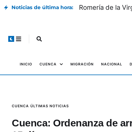
Romería de la Vir
Noticias de última hora:
INICIO
CUENCA
MIGRACIÓN
NACIONAL
CUENCA
ÚLTIMAS NOTICIAS
Cuenca: Ordenanza de arr