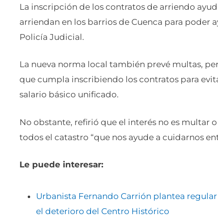
La inscripción de los contratos de arriendo ayud
arriendan en los barrios de Cuenca para poder a
Policía Judicial.
La nueva norma local también prevé multas, pero
que cumpla inscribiendo los contratos para evita
salario básico unificado.
No obstante, refirió que el interés no es multar 
todos el catastro “que nos ayude a cuidarnos ent
Le puede interesar:
Urbanista Fernando Carrión plantea regular 
el deterioro del Centro Histórico