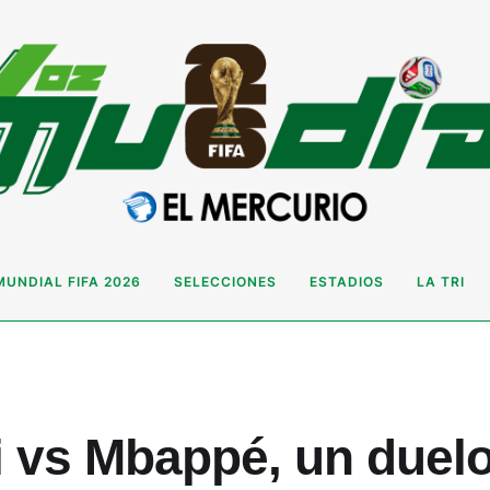
MUNDIAL FIFA 2026
SELECCIONES
ESTADIOS
LA TRI
 vs Mbappé, un duelo