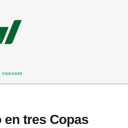
CIUDADES
 en tres Copas