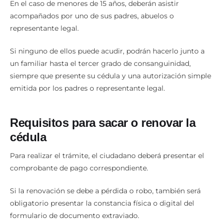
En el caso de menores de 15 años, deberán asistir
acompañados por uno de sus padres, abuelos o
representante legal.
Si ninguno de ellos puede acudir, podrán hacerlo junto a
un familiar hasta el tercer grado de consanguinidad,
siempre que presente su cédula y una autorización simple
emitida por los padres o representante legal.
Requisitos para sacar o renovar la
cédula
Para realizar el trámite, el ciudadano deberá presentar el
comprobante de pago correspondiente.
Si la renovación se debe a pérdida o robo, también será
obligatorio presentar la constancia física o digital del
formulario de documento extraviado.