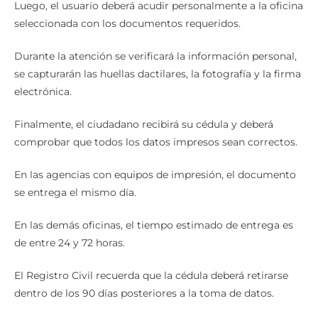
Luego, el usuario deberá acudir personalmente a la oficina
seleccionada con los documentos requeridos.
Durante la atención se verificará la información personal,
se capturarán las huellas dactilares, la fotografía y la firma
electrónica.
Finalmente, el ciudadano recibirá su cédula y deberá
comprobar que todos los datos impresos sean correctos.
En las agencias con equipos de impresión, el documento
se entrega el mismo día.
En las demás oficinas, el tiempo estimado de entrega es
de entre 24 y 72 horas.
El Registro Civil recuerda que la cédula deberá retirarse
dentro de los 90 días posteriores a la toma de datos.