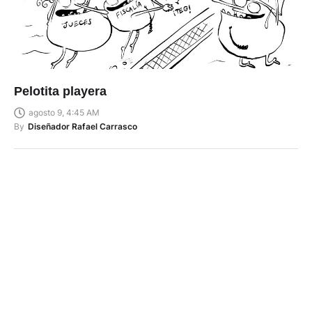
Pelotita playera
agosto 9, 4:45 AM
By
Diseñador Rafael Carrasco