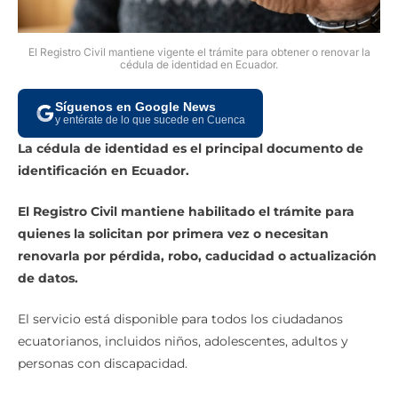
El Registro Civil mantiene vigente el trámite para obtener o renovar la
cédula de identidad en Ecuador.
Síguenos en Google News
y entérate de lo que sucede en Cuenca
La cédula de identidad es el principal documento de
identificación en Ecuador.
El Registro Civil mantiene habilitado el trámite para
quienes la solicitan por primera vez o necesitan
renovarla por pérdida, robo, caducidad o actualización
de datos.
El servicio está disponible para todos los ciudadanos
ecuatorianos, incluidos niños, adolescentes, adultos y
personas con discapacidad.