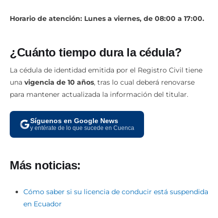
Horario de atención:
Lunes a viernes, de 08:00 a 17:00.
¿Cuánto tiempo dura la cédula?
La cédula de identidad emitida por el Registro Civil tiene
una
vigencia de 10 años
, tras lo cual deberá renovarse
para mantener actualizada la información del titular.
Síguenos en Google News
y entérate de lo que sucede en Cuenca
Más noticias:
Cómo saber si su licencia de conducir está suspendida
en Ecuador