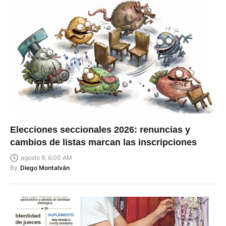
Elecciones seccionales 2026: renuncias y
cambios de listas marcan las inscripciones
agosto 9, 6:00 AM
By
Diego Montalván