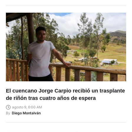
El cuencano Jorge Carpio recibió un trasplante
de riñón tras cuatro años de espera
agosto 9, 6:00 AM
By
Diego Montalván