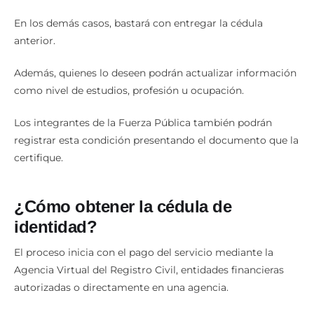
En los demás casos, bastará con entregar la cédula
anterior.
Además, quienes lo deseen podrán actualizar información
como nivel de estudios, profesión u ocupación.
Los integrantes de la Fuerza Pública también podrán
registrar esta condición presentando el documento que la
certifique.
¿Cómo obtener la cédula de
identidad?
El proceso inicia con el pago del servicio mediante la
Agencia Virtual del Registro Civil, entidades financieras
autorizadas o directamente en una agencia.