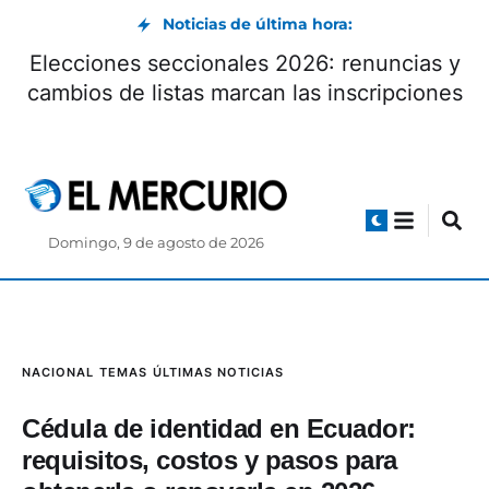
Noticias de última hora:
Elecciones seccionales 2026: renuncias
e
cambios de listas marcan las inscripcion
Domingo, 9 de agosto de 2026
NACIONAL
TEMAS
ÚLTIMAS NOTICIAS
Cédula de identidad en Ecuador:
requisitos, costos y pasos para