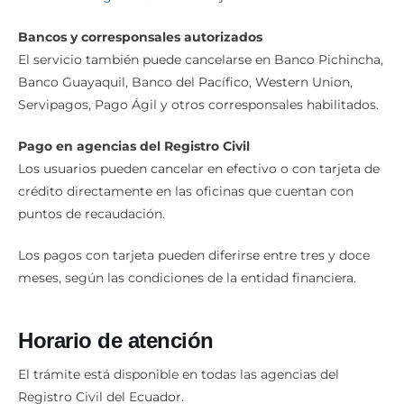
Bancos y corresponsales autorizados
El servicio también puede cancelarse en Banco Pichincha,
Banco Guayaquil, Banco del Pacífico, Western Union,
Servipagos, Pago Ágil y otros corresponsales habilitados.
Pago en agencias del Registro Civil
Los usuarios pueden cancelar en efectivo o con tarjeta de
crédito directamente en las oficinas que cuentan con
puntos de recaudación.
Los pagos con tarjeta pueden diferirse entre tres y doce
meses, según las condiciones de la entidad financiera.
Horario de atención
El trámite está disponible en todas las agencias del
Registro Civil del Ecuador.