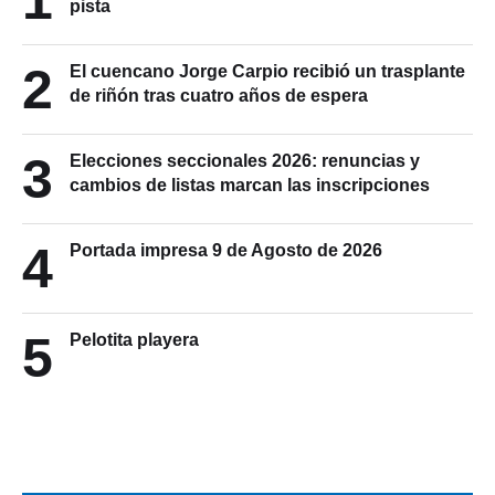
1
pista
2
El cuencano Jorge Carpio recibió un trasplante
de riñón tras cuatro años de espera
3
Elecciones seccionales 2026: renuncias y
cambios de listas marcan las inscripciones
4
Portada impresa 9 de Agosto de 2026
5
Pelotita playera