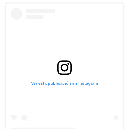
Ver esta publicación en Instagram