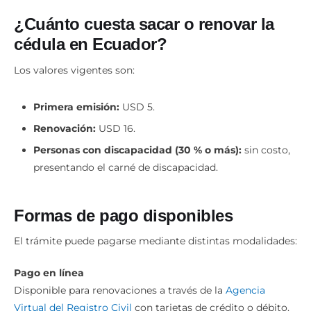
¿Cuánto cuesta sacar o renovar la
cédula en Ecuador?
Los valores vigentes son:
Primera emisión:
USD 5.
Renovación:
USD 16.
Personas con discapacidad (30 % o más):
sin costo,
presentando el carné de discapacidad.
Formas de pago disponibles
El trámite puede pagarse mediante distintas modalidades:
Pago en línea
Disponible para renovaciones a través de la
Agencia
Virtual del Registro Civil
con tarjetas de crédito o débito.