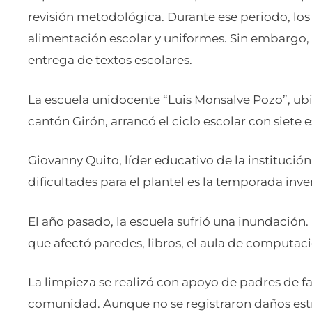
revisión metodológica. Durante ese periodo, los 
alimentación escolar y uniformes. Sin embargo, v
entrega de textos escolares.
La escuela unidocente “Luis Monsalve Pozo”, ubi
cantón Girón, arrancó el ciclo escolar con siete 
Giovanny Quito, líder educativo de la institución
dificultades para el plantel es la temporada inve
El año pasado, la escuela sufrió una inundación.
que afectó paredes, libros, el aula de computaci
La limpieza se realizó con apoyo de padres de fa
comunidad. Aunque no se registraron daños estru