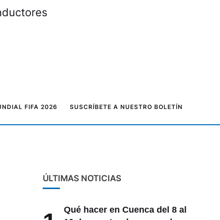
onductores
NDIAL FIFA 2026
SUSCRÍBETE A NUESTRO BOLETÍN
ÚLTIMAS NOTICIAS
Qué hacer en Cuenca del 8 al