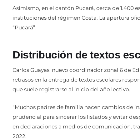
Asimismo, en el cantón Pucará, cerca de 1.400 est
instituciones del régimen Costa. La apertura ofic
“Pucará”.
Distribución de textos es
Carlos Guayas, nuevo coordinador zonal 6 de Edu
retrasos en la entrega de textos escolares respo
que suele registrarse al inicio del año lectivo.
“Muchos padres de familia hacen cambios de ins
prudencial para sincerar los listados y evitar de
en declaraciones a medios de comunicación, tra
2022.