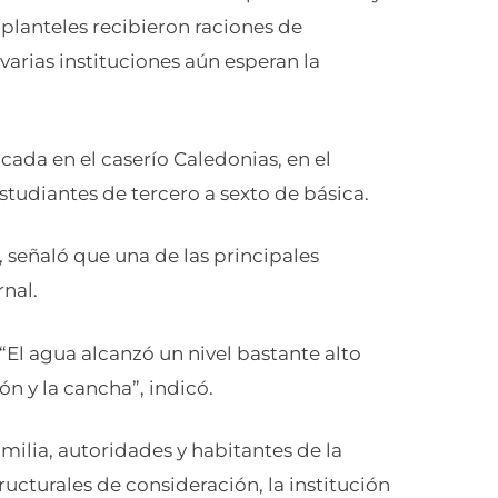
planteles recibieron raciones de
arias instituciones aún esperan la
cada en el caserío Caledonias, en el
estudiantes de tercero a sexto de básica.
, señaló que una de las principales
rnal.
 “El agua alcanzó un nivel bastante alto
ón y la cancha”, indicó.
milia, autoridades y habitantes de la
cturales de consideración, la institución