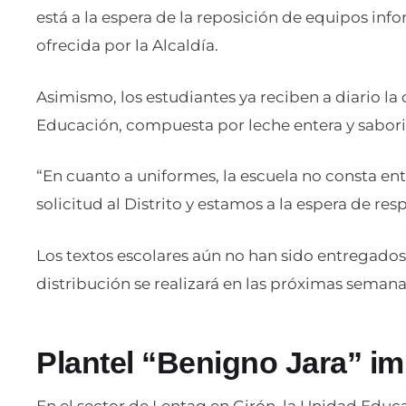
está a la espera de la reposición de equipos inf
ofrecida por la Alcaldía.
Asimismo, los estudiantes ya reciben a diario la
Educación, compuesta por leche entera y saboriz
“En cuanto a uniformes, la escuela no consta entr
solicitud al Distrito y estamos a la espera de res
Los textos escolares aún no han sido entregados
distribución se realizará en las próximas semana
Plantel “Benigno Jara” im