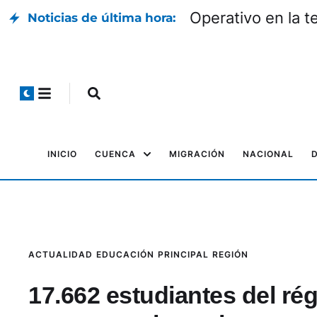
Operativo en la t
Noticias de última hora:
INICIO
CUENCA
MIGRACIÓN
NACIONAL
ACTUALIDAD
EDUCACIÓN
PRINCIPAL
REGIÓN
17.662 estudiantes del ré