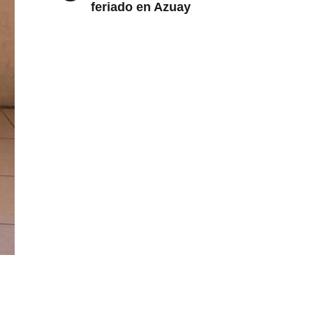
feriado en Azuay