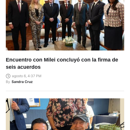
Encuentro con Milei concluyó con la firma de
seis acuerdos
agosto 6, 4:37 PM
By
Sandra Cruz