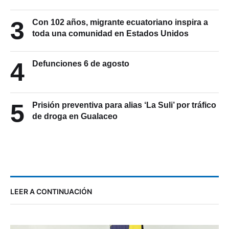
3
Con 102 años, migrante ecuatoriano inspira a
toda una comunidad en Estados Unidos
4
Defunciones 6 de agosto
5
Prisión preventiva para alias ‘La Suli’ por tráfico
de droga en Gualaceo
LEER A CONTINUACIÓN