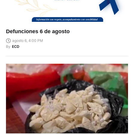
Defunciones 6 de agosto
agosto 6, 4:00 PM
By
ECD