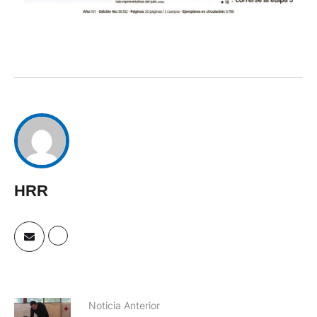
HRR
Noticia Anterior