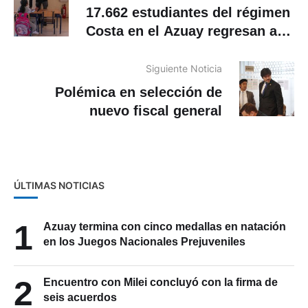
17.662 estudiantes del régimen
Costa en el Azuay regresan a
las aulas
Siguiente Noticia
Polémica en selección de
nuevo fiscal general
ÚLTIMAS NOTICIAS
1
Azuay termina con cinco medallas en natación
en los Juegos Nacionales Prejuveniles
2
Encuentro con Milei concluyó con la firma de
seis acuerdos