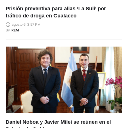
Prisión preventiva para alias ‘La Suli’ por
tráfico de droga en Gualaceo
agosto 6, 3:57 PM
By
REM
Daniel Noboa y Javier Milei se reúnen en el