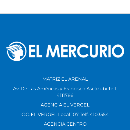
MATRIZ EL ARENAL
Av. De Las Américas y Francisco Ascázubi Telf.
4111786
AGENCIA EL VERGEL
C.C. EL VERGEL Local 107 Telf. 4103554
AGENCIA CENTRO