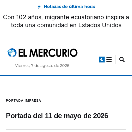
Noticias de última hora:
Con 102 años, migrante ecuatoriano inspira a
toda una comunidad en Estados Unidos
Viernes, 7 de agosto de 2026
PORTADA IMPRESA
Portada del 11 de mayo de 2026