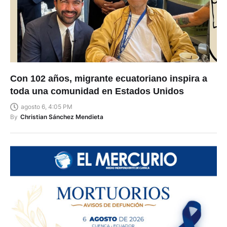
Con 102 años, migrante ecuatoriano inspira a
toda una comunidad en Estados Unidos
agosto 6, 4:05 PM
By
Christian Sánchez Mendieta