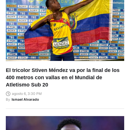
El tricolor Stiven Méndez va por la final de los
400 metros con vallas en el Mundial de
Atletismo Sub 20
agosto 6, 3:30 PM
By
Ismael Alvarado