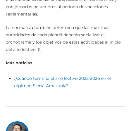
con jornadas posteriores al período de vacaciones
reglamentarias.
La normativa también determina que las máximas
autoridades de cada plantel deberán socializar el
cronograma y los objetivos de estas actividades al inicio
del año lectivo. (I)
Más noticias
¿Cuándo termina el año lectivo 2025-2026 en el
régimen Sierra-Amazonía?