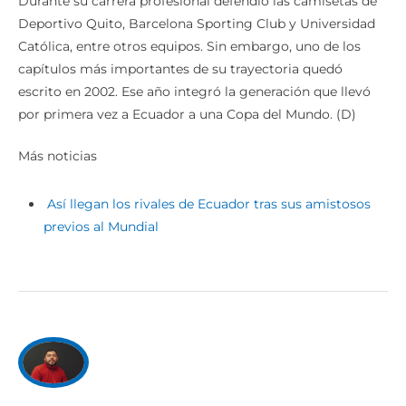
Durante su carrera profesional defendió las camisetas de
Deportivo Quito, Barcelona Sporting Club y Universidad
Católica, entre otros equipos. Sin embargo, uno de los
capítulos más importantes de su trayectoria quedó
escrito en 2002. Ese año integró la generación que llevó
por primera vez a Ecuador a una Copa del Mundo. (D)
Más noticias
Así llegan los rivales de Ecuador tras sus amistosos
previos al Mundial