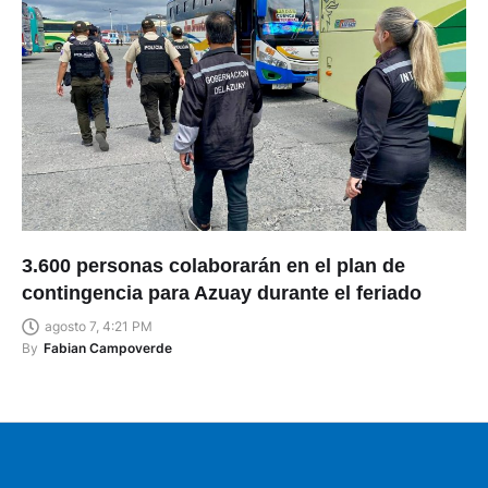
3.600 personas colaborarán en el plan de
contingencia para Azuay durante el feriado
agosto 7, 4:21 PM
By
Fabian Campoverde