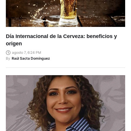
Día Internacional de la Cerveza: beneficios y
origen
agosto 7, 6:24 PM
By
Raúl Sacta Domínguez