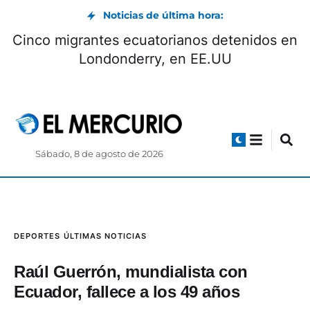
Noticias de última hora:
Cinco migrantes ecuatorianos detenidos en
Londonderry, en EE.UU
Sábado, 8 de agosto de 2026
DEPORTES
ÚLTIMAS NOTICIAS
Raúl Guerrón, mundialista con
Ecuador, fallece a los 49 años