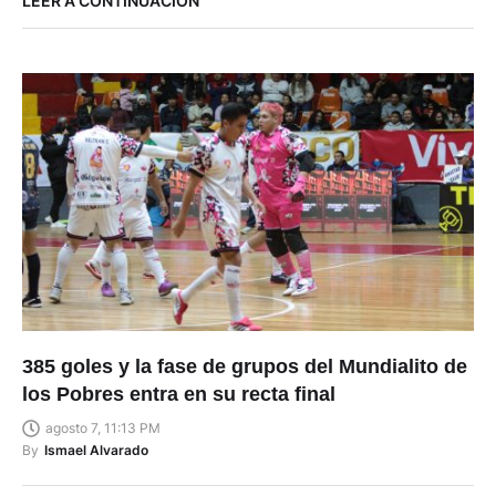
LEER A CONTINUACIÓN
385 goles y la fase de grupos del Mundialito de
los Pobres entra en su recta final
agosto 7, 11:13 PM
By
Ismael Alvarado