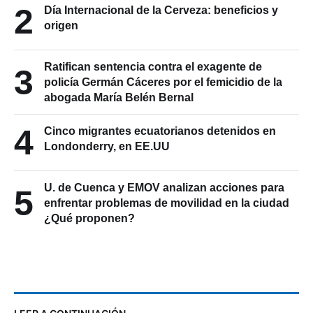
2
Día Internacional de la Cerveza: beneficios y
origen
Ratifican sentencia contra el exagente de
3
policía Germán Cáceres por el femicidio de la
abogada María Belén Bernal
4
Cinco migrantes ecuatorianos detenidos en
Londonderry, en EE.UU
U. de Cuenca y EMOV analizan acciones para
5
enfrentar problemas de movilidad en la ciudad
¿Qué proponen?