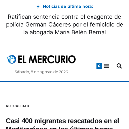
Noticias de última hora:
Ratifican sentencia contra el exagente de
policía Germán Cáceres por el femicidio de
la abogada María Belén Bernal
Sábado, 8 de agosto de 2026
ACTUALIDAD
Casi 400 migrantes rescatados en el