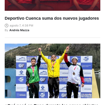
Deportivo Cuenca suma dos nuevos jugadores
agosto 7, 4:38 PM
By
Andrés Mazza