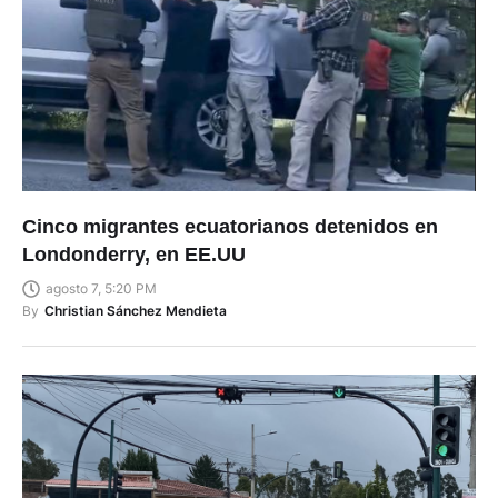
Cinco migrantes ecuatorianos detenidos en
Londonderry, en EE.UU
agosto 7, 5:20 PM
By
Christian Sánchez Mendieta