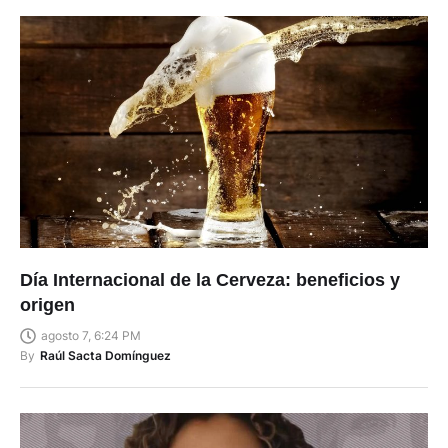
Día Internacional de la Cerveza: beneficios y
origen
agosto 7, 6:24 PM
By
Raúl Sacta Domínguez