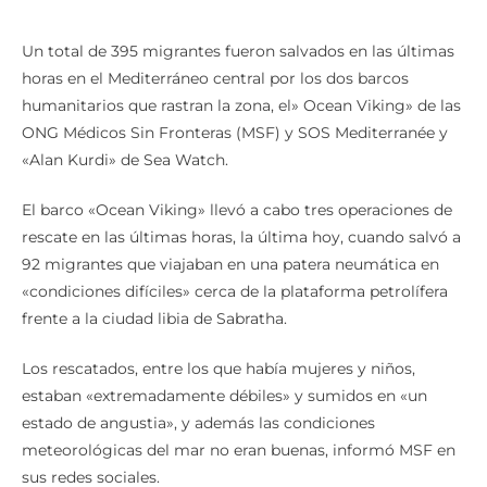
Un total de 395 migrantes fueron salvados en las últimas
horas en el Mediterráneo central por los dos barcos
humanitarios que rastran la zona, el» Ocean Viking» de las
ONG Médicos Sin Fronteras (MSF) y SOS Mediterranée y
«Alan Kurdi» de Sea Watch.
El barco «Ocean Viking» llevó a cabo tres operaciones de
rescate en las últimas horas, la última hoy, cuando salvó a
92 migrantes que viajaban en una patera neumática en
«condiciones difíciles» cerca de la plataforma petrolífera
frente a la ciudad libia de Sabratha.
Los rescatados, entre los que había mujeres y niños,
estaban «extremadamente débiles» y sumidos en «un
estado de angustia», y además las condiciones
meteorológicas del mar no eran buenas, informó MSF en
sus redes sociales.