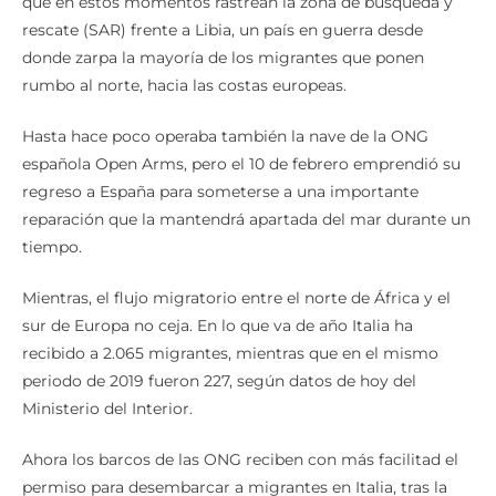
que en estos momentos rastrean la zona de búsqueda y
rescate (SAR) frente a Libia, un país en guerra desde
donde zarpa la mayoría de los migrantes que ponen
rumbo al norte, hacia las costas europeas.
Hasta hace poco operaba también la nave de la ONG
española Open Arms, pero el 10 de febrero emprendió su
regreso a España para someterse a una importante
reparación que la mantendrá apartada del mar durante un
tiempo.
Mientras, el flujo migratorio entre el norte de África y el
sur de Europa no ceja. En lo que va de año Italia ha
recibido a 2.065 migrantes, mientras que en el mismo
periodo de 2019 fueron 227, según datos de hoy del
Ministerio del Interior.
Ahora los barcos de las ONG reciben con más facilitad el
permiso para desembarcar a migrantes en Italia, tras la