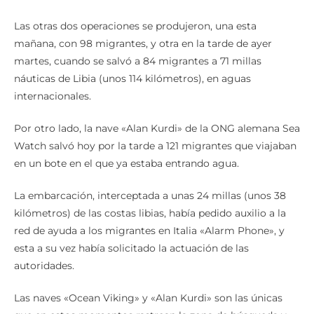
Las otras dos operaciones se produjeron, una esta
mañana, con 98 migrantes, y otra en la tarde de ayer
martes, cuando se salvó a 84 migrantes a 71 millas
náuticas de Libia (unos 114 kilómetros), en aguas
internacionales.
Por otro lado, la nave «Alan Kurdi» de la ONG alemana Sea
Watch salvó hoy por la tarde a 121 migrantes que viajaban
en un bote en el que ya estaba entrando agua.
La embarcación, interceptada a unas 24 millas (unos 38
kilómetros) de las costas libias, había pedido auxilio a la
red de ayuda a los migrantes en Italia «Alarm Phone», y
esta a su vez había solicitado la actuación de las
autoridades.
Las naves «Ocean Viking» y «Alan Kurdi» son las únicas