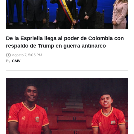
De la Espriella llega al poder de Colombia con
respaldo de Trump en guerra antinarco
agosto 7, 5:05 PM
By
CMV