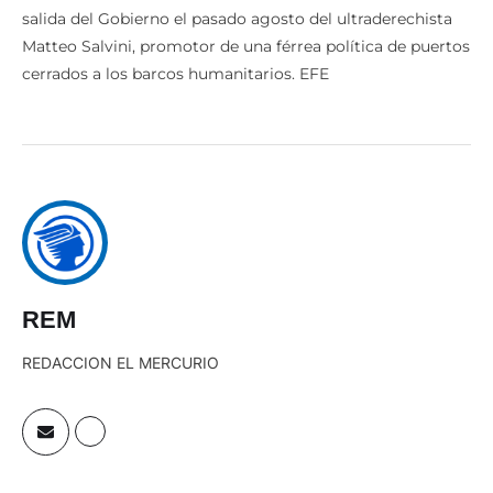
salida del Gobierno el pasado agosto del ultraderechista
Matteo Salvini, promotor de una férrea política de puertos
cerrados a los barcos humanitarios. EFE
REM
REDACCION EL MERCURIO