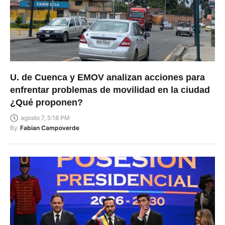
U. de Cuenca y EMOV analizan acciones para
enfrentar problemas de movilidad en la ciudad
¿Qué proponen?
agosto 7, 5:18 PM
By
Fabian Campoverde