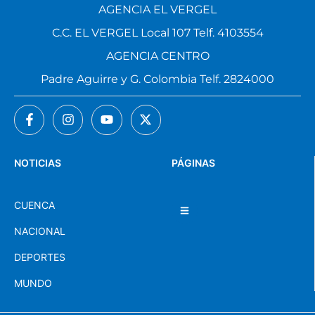
AGENCIA EL VERGEL
C.C. EL VERGEL Local 107 Telf. 4103554
AGENCIA CENTRO
Padre Aguirre y G. Colombia Telf. 2824000
NOTICIAS
PÁGINAS
CUENCA
NACIONAL
DEPORTES
MUNDO