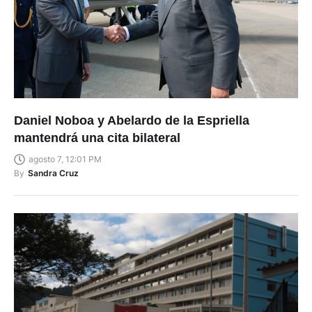
Daniel Noboa y Abelardo de la Espriella
mantendrá una cita bilateral
agosto 7, 12:01 PM
By
Sandra Cruz