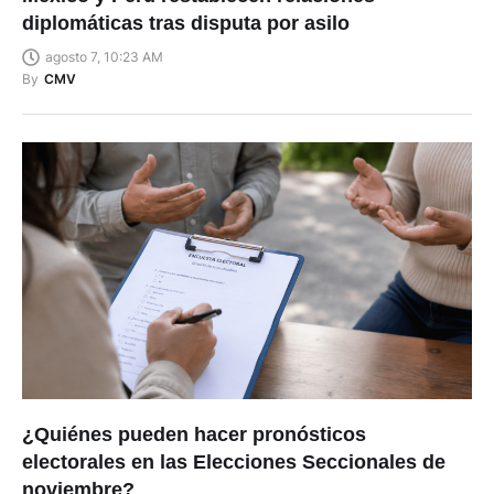
diplomáticas tras disputa por asilo
agosto 7, 10:23 AM
By
CMV
¿Quiénes pueden hacer pronósticos
electorales en las Elecciones Seccionales de
noviembre?