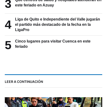
3
este feriado en Azuay
Liga de Quito e Independiente del Valle jugarán
4
el partido más destacado de la fecha en la
LigaPro
5
Cinco lugares para visitar Cuenca en este
feriado
LEER A CONTINUACIÓN