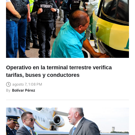
Operativo en la terminal terrestre verifica
tarifas, buses y conductores
agosto 7, 1:08 PM
By
Bolívar Pérez