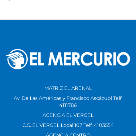
MATRIZ EL ARENAL
Av. De Las Américas y Francisco Ascázubi Telf.
4111786
AGENCIA EL VERGEL
C.C. EL VERGEL Local 107 Telf. 4103554
AGENCIA CENTRO