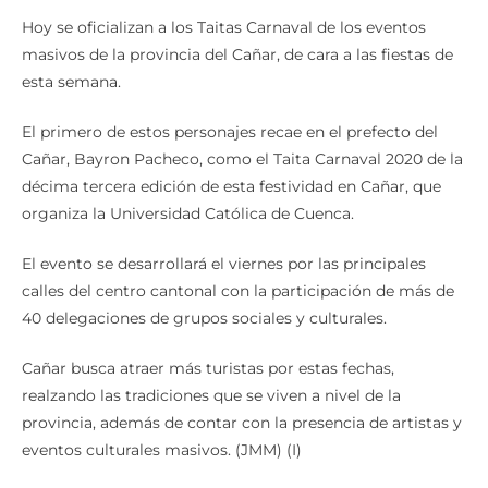
Hoy se oficializan a los Taitas Carnaval de los eventos
masivos de la provincia del Cañar, de cara a las fiestas de
esta semana.
El primero de estos personajes recae en el prefecto del
Cañar, Bayron Pacheco, como el Taita Carnaval 2020 de la
décima tercera edición de esta festividad en Cañar, que
organiza la Universidad Católica de Cuenca.
El evento se desarrollará el viernes por las principales
calles del centro cantonal con la participación de más de
40 delegaciones de grupos sociales y culturales.
Cañar busca atraer más turistas por estas fechas,
realzando las tradiciones que se viven a nivel de la
provincia, además de contar con la presencia de artistas y
eventos culturales masivos. (JMM) (I)