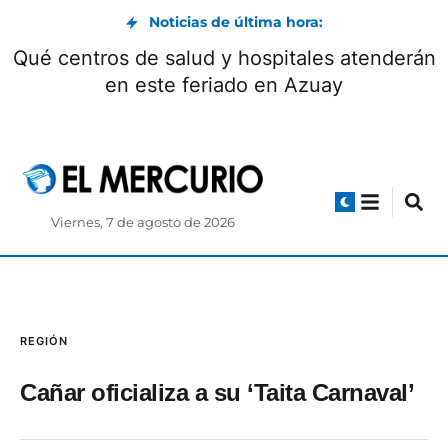
Noticias de última hora:
Qué centros de salud y hospitales atenderán
en este feriado en Azuay
Viernes, 7 de agosto de 2026
REGIÓN
Cañar oficializa a su ‘Taita Carnaval’