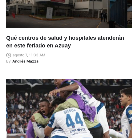
Qué centros de salud y hospitales atenderán
en este feriado en Azuay
agosto 7, 11:33 AM
By
Andrés Mazza