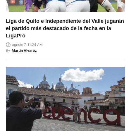
Liga de Quito e Independiente del Valle jugarán
el partido más destacado de la fecha en la
LigaPro
agosto 7, 11:24 AM
By
Martin Alvarez